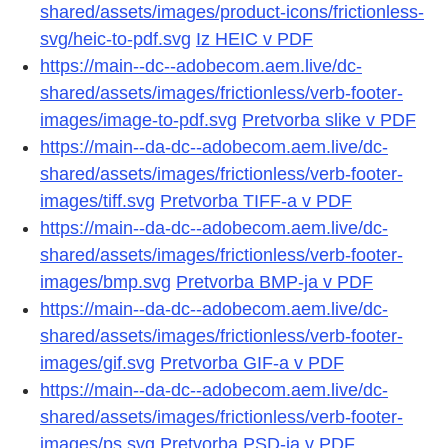
shared/assets/images/product-icons/frictionless-
svg/heic-to-pdf.svg
Iz HEIC v PDF
https://main--dc--adobecom.aem.live/dc-
shared/assets/images/frictionless/verb-footer-
images/image-to-pdf.svg
Pretvorba slike v PDF
https://main--da-dc--adobecom.aem.live/dc-
shared/assets/images/frictionless/verb-footer-
images/tiff.svg
Pretvorba TIFF-a v PDF
https://main--da-dc--adobecom.aem.live/dc-
shared/assets/images/frictionless/verb-footer-
images/bmp.svg
Pretvorba BMP-ja v PDF
https://main--da-dc--adobecom.aem.live/dc-
shared/assets/images/frictionless/verb-footer-
images/gif.svg
Pretvorba GIF-a v PDF
https://main--da-dc--adobecom.aem.live/dc-
shared/assets/images/frictionless/verb-footer-
images/ps.svg
Pretvorba PSD-ja v PDF