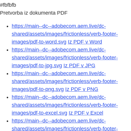
#fbfbfb
Pretvorba iz dokumenta PDF
https://main--dc--adobecom.aem.live/dc-
shared/assets/images/frictionless/verb-footer-
images/pdf-to-word.svg
Iz PDF v Word
https://main--dc--adobecom.aem.live/dc-
shared/assets/images/frictionless/verb-footer-
images/pdf-to-jpg.svg
Iz PDF v JPG
https://main--dc--adobecom.aem.live/dc-
shared/assets/images/frictionless/verb-footer-
images/pdf-to-png.svg
Iz PDF v PNG
https://main--dc--adobecom.aem.live/dc-
shared/assets/images/frictionless/verb-footer-
images/pdf-to-excel.svg
Iz PDF v Excel
https://main--dc--adobecom.aem.live/dc-
shared/assets/images/frictionless/verb-footer-