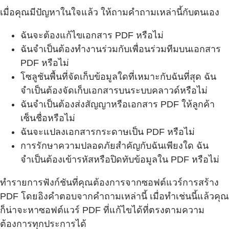
เมื่อคุณมีปัญหาในใจแล้ว ให้ถามคำถามเหล่านี้กับตนเอง
ฉันจะต้องแก้ไขเอกสาร PDF หรือไม่
ฉันจำเป็นต้องทำงานร่วมกับเพื่อนร่วมทีมบนเอกสาร
PDF หรือไม่
โซลูชันพื้นที่จัดเก็บข้อมูลใดที่เหมาะกับฉันที่สุด ฉัน
จำเป็นต้องจัดเก็บเอกสารบนระบบคลาวด์หรือไม่
ฉันจำเป็นต้องส่งสัญญาหรือเอกสาร PDF ให้ลูกค้า
เซ็นชื่อหรือไม่
ฉันจะแปลงเอกสารกระดาษเป็น PDF หรือไม่
การรักษาความปลอดภัยสำคัญกับฉันเพียงใด ฉัน
จำเป็นต้องเข้ารหัสหรือปิดทับข้อมูลใน PDF หรือไม่
ทำรายการฟังก์ชันที่คุณต้องการจากซอฟต์แวร์การสร้าง
PDF โดยอิงคำตอบจากคำถามเหล่านี้ เมื่อทำเช่นนี้แล้วคุณ
ก็น่าจะหาซอฟต์แวร์ PDF ที่แก้ไขได้ที่ตรงตามความ
ต้องการทุกประการได้