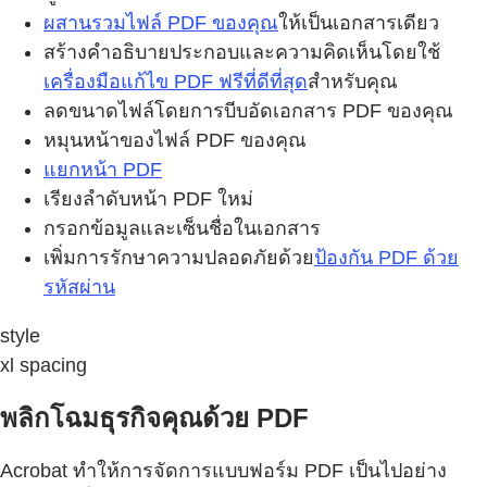
ผสานรวมไฟล์ PDF ของคุณ
ให้เป็นเอกสารเดียว
สร้างคำอธิบายประกอบและความคิดเห็นโดยใช้
เครื่องมือแก้ไข PDF ฟรีที่ดีที่สุด
สำหรับคุณ
ลดขนาดไฟล์โดยการบีบอัดเอกสาร PDF ของคุณ
หมุนหน้าของไฟล์ PDF ของคุณ
แยกหน้า PDF
เรียงลำดับหน้า PDF ใหม่
กรอกข้อมูลและเซ็นชื่อในเอกสาร
เพิ่มการรักษาความปลอดภัยด้วย
ป้องกัน PDF ด้วย
รหัสผ่าน
style
xl spacing
พลิกโฉมธุรกิจคุณด้วย PDF
Acrobat ทำให้การจัดการแบบฟอร์ม PDF เป็นไปอย่าง