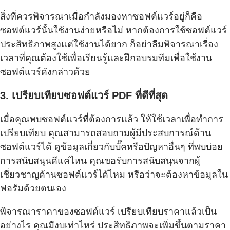
สิ่งที่ควรพิจารณาเมื่อกำลังมองหาซอฟต์แวร์อยู่ก็คือ
ซอฟต์แวร์นั้นใช้งานง่ายหรือไม่ หากต้องการใช้ซอฟต์แวร์
ประสิทธิภาพสูงแต่ใช้งานได้ยาก ก็อย่าลืมพิจารณาเรื่อง
เวลาที่คุณต้องใช้เพื่อเรียนรู้และฝึกอบรมทีมเพื่อใช้งาน
ซอฟต์แวร์ดังกล่าวด้วย
3. เปรียบเทียบซอฟต์แวร์ PDF ที่ดีที่สุด
เมื่อคุณพบซอฟต์แวร์ที่ต้องการแล้ว ให้ใช้เวลาเพื่อทำการ
เปรียบเทียบ คุณสามารถสอบถามผู้มีประสบการณ์ด้าน
ซอฟต์แวร์ได้ ดูข้อมูลเกี่ยวกับบั๊คหรือปัญหาอื่นๆ ที่พบบ่อย
การสนับสนุนดีแค่ไหน คุณขอรับการสนับสนุนจากผู้
เชี่ยวชาญด้านซอฟต์แวร์ได้ไหม หรือว่าจะต้องหาข้อมูลใน
ฟอรัมด้วยตนเอง
พิจารณาราคาของซอฟต์แวร์ เปรียบเทียบราคาแล้วเป็น
อย่างไร คุณมีงบเท่าไหร่ ประสิทธิภาพจะเพิ่มขึ้นตามราคา