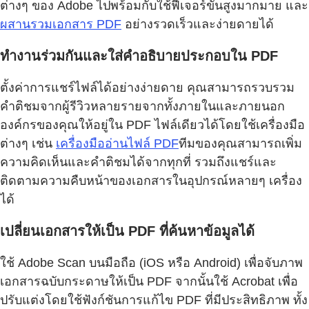
ต่างๆ ของ Adobe ไปพร้อมกับใช้ฟีเจอร์ขั้นสูงมากมาย และ
ผสานรวมเอกสาร PDF
อย่างรวดเร็วและง่ายดายได้
ทำงานร่วมกันและใส่คำอธิบายประกอบใน PDF
ตั้งค่าการแชร์ไฟล์ได้อย่างง่ายดาย คุณสามารถรวบรวม
คำติชมจากผู้รีวิวหลายรายจากทั้งภายในและภายนอก
องค์กรของคุณให้อยู่ใน PDF ไฟล์เดียวได้โดยใช้เครื่องมือ
ต่างๆ เช่น
เครื่องมืออ่านไฟล์ PDF
ทีมของคุณสามารถเพิ่ม
ความคิดเห็นและคำติชมได้จากทุกที่ รวมถึงแชร์และ
ติดตามความคืบหน้าของเอกสารในอุปกรณ์หลายๆ เครื่อง
ได้
เปลี่ยนเอกสารให้เป็น PDF ที่ค้นหาข้อมูลได้
ใช้ Adobe Scan บนมือถือ (iOS หรือ Android) เพื่อจับภาพ
เอกสารฉบับกระดาษให้เป็น PDF จากนั้นใช้ Acrobat เพื่อ
ปรับแต่งโดยใช้ฟังก์ชันการแก้ไข PDF ที่มีประสิทธิภาพ ทั้ง