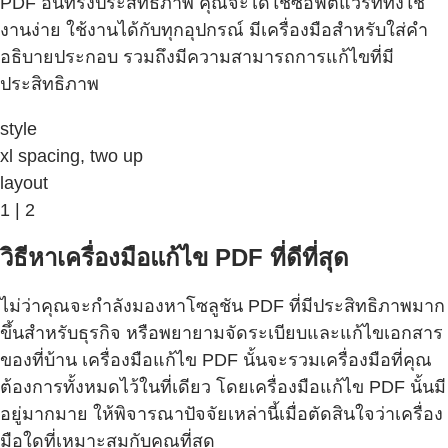
PDF อันทรงประสิทธิภาพ คุณจะได้ใช้ซอฟต์แวร์ที่ทั้งใช้
งานง่าย ใช้งานได้กับทุกอุปกรณ์ มีเครื่องมือสำหรับใส่คำ
อธิบายประกอบ รวมถึงมีความสามารถการแก้ไขที่มี
ประสิทธิภาพ
style
xl spacing, two up
layout
1 | 2
วิธีหาเครื่องมือแก้ไข PDF ที่ดีที่สุด
ไม่ว่าคุณจะกำลังมองหาโซลูชัน PDF ที่มีประสิทธิภาพมาก
ขึ้นสำหรับธุรกิจ หรือพยายามจัดระเบียบและแก้ไขเอกสาร
ของที่บ้าน เครื่องมือแก้ไข PDF นั้นจะรวมเครื่องมือที่คุณ
ต้องการทั้งหมดไว้ในที่เดียว โดยเครื่องมือแก้ไข PDF นั้นมี
อยู่มากมาย ให้พิจารณาปัจจัยเหล่านี้เมื่อตัดสินใจว่าเครื่อง
มือใดที่เหมาะสมกับคุณที่สุด