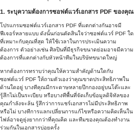
1. ระบุความต้องการซอฟต์แวร์เอกสาร PDF ของคุณ
โปรแกรมซอฟต์แวร์เอกสาร PDF ที่แตกต่างกันอาจมี
ฟีเจอร์หลายแบบ ดังนั้นก่อนตัดสินใจว่าซอฟต์แวร์ PDF ใด
ที่เหมาะกับคุณที่สุด ให้ใช้เวลาในการประเมินความ
ต้องการ ตัวอย่างเช่น ศิลปินที่มีธุรกิจขนาดย่อมอาจมีความ
ต้องการที่แตกต่างกับหัวหน้าทีมในบริษัทขนาดใหญ่
หากต้องการทราบว่าคุณให้ความสำคัญด้านใดกับ
ซอฟต์แวร์ PDF ให้ถามตัวเองว่าคุณขาดประสิทธิภาพใน
ด้านใดอยู่ บางทีคุณมีกระดาษหลายปึกกองอยู่บนโต๊ะและ
รู้สึกไม่เป็นระเบียบ หรือบางทีพื้นที่จัดเก็บข้อมูลดิจิทัลของ
คุณกำลังจะล้น รู้สึกว่าการแชร์เอกสารไม่มีประสิทธิภาพ
หรือไม่ บางทีการแลกเปลี่ยนการแก้ไขหรือความคิดเห็นใน
ไฟล์อาจดูยุ่งยากกว่าที่คุณคิด และทีมของคุณต้องทำงาน
ร่วมกันในเอกสารบ่อยครั้ง