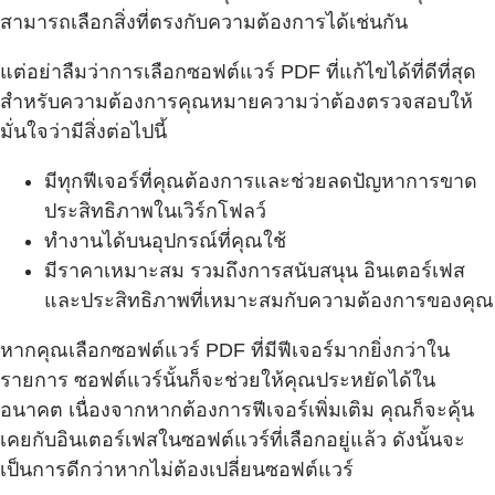
สามารถเลือกสิ่งที่ตรงกับความต้องการได้เช่นกัน
แต่อย่าลืมว่าการเลือกซอฟต์แวร์ PDF ที่แก้ไขได้ที่ดีที่สุด
สำหรับความต้องการคุณหมายความว่าต้องตรวจสอบให้
มั่นใจว่ามีสิ่งต่อไปนี้
มีทุกฟีเจอร์ที่คุณต้องการและช่วยลดปัญหาการขาด
ประสิทธิภาพในเวิร์กโฟลว์
ทำงานได้บนอุปกรณ์ที่คุณใช้
มีราคาเหมาะสม รวมถึงการสนับสนุน อินเตอร์เฟส
และประสิทธิภาพที่เหมาะสมกับความต้องการของคุณ
หากคุณเลือกซอฟต์แวร์ PDF ที่มีฟีเจอร์มากยิ่งกว่าใน
รายการ ซอฟต์แวร์นั้นก็จะช่วยให้คุณประหยัดได้ใน
อนาคต เนื่องจากหากต้องการฟีเจอร์เพิ่มเติม คุณก็จะคุ้น
เคยกับอินเตอร์เฟสในซอฟต์แวร์ที่เลือกอยู่แล้ว ดังนั้นจะ
เป็นการดีกว่าหากไม่ต้องเปลี่ยนซอฟต์แวร์