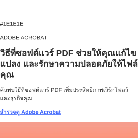
#1E1E1E
ADOBE ACROBAT
วิธีที่ซอฟต์แวร์ PDF ช่วยให้คุณแก้ไข
แปลง และรักษาความปลอดภัยให้ไฟล์
คุณ
ค้นพบวิธีที่ซอฟต์แวร์ PDF เพิ่มประสิทธิภาพเวิร์กโฟลว์
และธุรกิจคุณ
สำรวจดู Adobe Acrobat