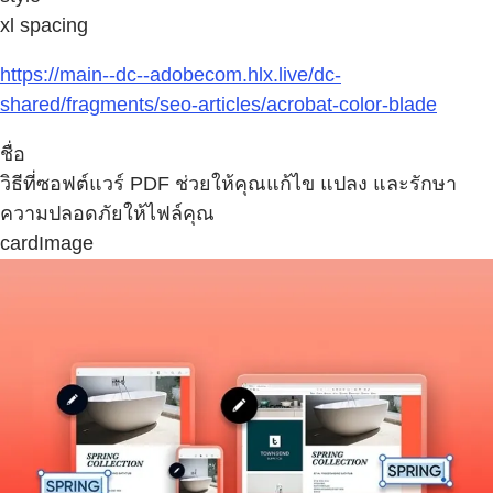
xl spacing
https://main--dc--adobecom.hlx.live/dc-
shared/fragments/seo-articles/acrobat-color-blade
ชื่อ
วิธีที่ซอฟต์แวร์ PDF ช่วยให้คุณแก้ไข แปลง และรักษา
ความปลอดภัยให้ไฟล์คุณ
cardImage