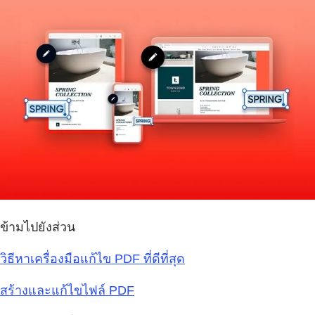
ข้ามไปยังส่วน
วิธีหาเครื่องมือแก้ไข PDF ที่ดีที่สุด
สร้างและแก้ไขไฟล์ PDF