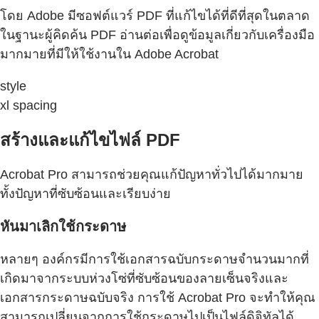
โดย Adobe มีซอฟต์แวร์ PDF ที่แก้ไขได้ที่ดีที่สุดในตลาด
ในฐานะผู้คิดค้น PDF อ่านต่อเพื่อดูข้อมูลเกี่ยวกับเครื่องมือ
มากมายที่มีให้ใช้งานใน Adobe Acrobat
style
xl spacing
สร้างและแก้ไขไฟล์ PDF
Acrobat Pro สามารถช่วยคุณแก้ปัญหาทั่วไปได้มากมาย
ทั้งปัญหาที่ซับซ้อนและเรียบง่าย
หันมาเลิกใช้กระดาษ
หลายๆ องค์กรมีการใช้เอกสารฉบับกระดาษจำนวนมากที่
เกิดมาจากระบบห่วงโซ่ที่ซับซ้อนของลายเซ็นจริงและ
เอกสารกระดาษฉบับจริง การใช้ Acrobat Pro จะทำให้คุณ
สามารถเปลี่ยนจากการใช้กระดาษไปเป็นไฟล์ดิจิทัลได้