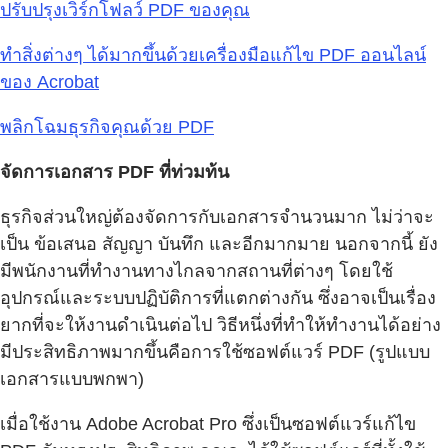
ปรับปรุงเวิร์กโฟลว์ PDF ของคุณ
ทำสิ่งต่างๆ ได้มากขึ้นด้วยเครื่องมือแก้ไข PDF ออนไลน์
ของ Acrobat
พลิกโฉมธุรกิจคุณด้วย PDF
จัดการเอกสาร PDF ที่ท่วมท้น
ธุรกิจส่วนใหญ่ต้องจัดการกับเอกสารจำนวนมาก ไม่ว่าจะ
เป็น ข้อเสนอ สัญญา บันทึก และอีกมากมาย นอกจากนี้ ยัง
มีพนักงานที่ทำงานทางไกลจากสถานที่ต่างๆ โดยใช้
อุปกรณ์และระบบปฏิบัติการที่แตกต่างกัน ซึ่งอาจเป็นเรื่อง
ยากที่จะให้งานดำเนินต่อไป วิธีหนึ่งที่ทำให้ทำงานได้อย่าง
มีประสิทธิภาพมากขึ้นคือการใช้ซอฟต์แวร์ PDF (รูปแบบ
เอกสารแบบพกพา)
เมื่อใช้งาน Adobe Acrobat Pro ซึ่งเป็นซอฟต์แวร์แก้ไข