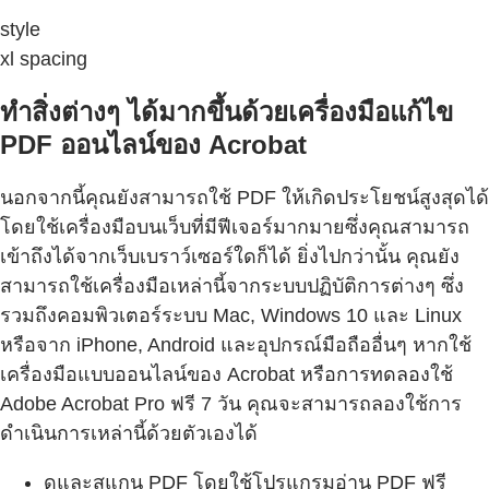
style
xl spacing
ทำสิ่งต่างๆ ได้มากขึ้นด้วยเครื่องมือแก้ไข
PDF ออนไลน์ของ Acrobat
นอกจากนี้คุณยังสามารถใช้ PDF ให้เกิดประโยชน์สูงสุดได้
โดยใช้เครื่องมือบนเว็บที่มีฟีเจอร์มากมายซึ่งคุณสามารถ
เข้าถึงได้จากเว็บเบราว์เซอร์ใดก็ได้ ยิ่งไปกว่านั้น คุณยัง
สามารถใช้เครื่องมือเหล่านี้จากระบบปฏิบัติการต่างๆ ซึ่ง
รวมถึงคอมพิวเตอร์ระบบ Mac, Windows 10 และ Linux
หรือจาก iPhone, Android และอุปกรณ์มือถืออื่นๆ หากใช้
เครื่องมือแบบออนไลน์ของ Acrobat หรือการทดลองใช้
Adobe Acrobat Pro ฟรี 7 วัน คุณจะสามารถลองใช้การ
ดำเนินการเหล่านี้ด้วยตัวเองได้
ดูและสแกน PDF โดยใช้โปรแกรมอ่าน PDF ฟรี