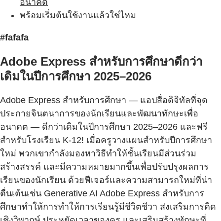
อนาคต
พร้อมเริ่มต้นใช้งานแล้วใช่ไหม
#fafafa
Adobe Express สำหรับการศึกษาดีกว่า
เดิมในปีการศึกษา 2025–2026
Adobe Express สำหรับการศึกษา — แอปสื่อดิจิทัลที่จุด
ประกายจินตนาการของนักเรียนและพัฒนาทักษะเพื่อ
อนาคต — ดีกว่าเดิมในปีการศึกษา 2025–2026 และฟรี
สำหรับโรงเรียน K-12! เมื่อครูวางแผนสำหรับปีการศึกษา
ใหม่ พวกเขากำลังมองหาวิธีทำให้ชั้นเรียนมีส่วนร่วม
สร้างสรรค์ และมีความหมายมากขึ้นเพื่อปรับปรุงผลการ
เรียนของนักเรียน ด้วยฟีเจอร์และความสามารถใหม่ที่น่า
ตื่นเต้นเช่น Generative AI Adobe Express สำหรับการ
ศึกษาทำให้การทำให้การเรียนรู้มีชีวิตชีวา ส่งเสริมการคิด
เชิงวิพากษ์ ประหยัดเวลาของครู และเสริมสร้างทักษะที่