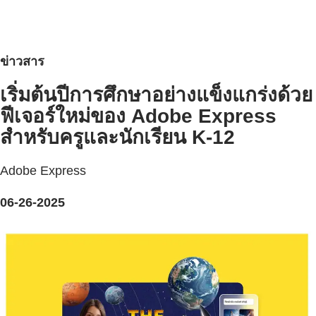
ข่าวสาร
เริ่มต้นปีการศึกษาอย่างแข็งแกร่งด้วย
ฟีเจอร์ใหม่ของ Adobe Express
สำหรับครูและนักเรียน K-12
Adobe Express
06-26-2025