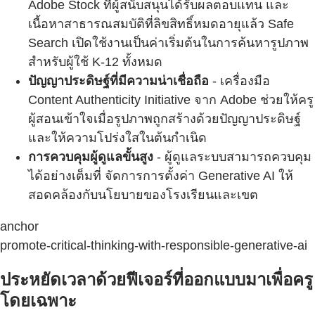
Adobe Stock ที่ผู้สนับสนุนได้รับผลตอบแทน และ
เนื้อหาสาธารณสมบัติที่ลิขสิทธิ์หมดอายุแล้ว Safe
Search เปิดใช้งานเป็นค่าเริ่มต้นในการค้นหารูปภาพ
สำหรับผู้ใช้ K-12 ทั้งหมด
ปัญญาประดิษฐ์ที่มีความน่าเชื่อถือ
- เครื่องมือ
Content Authenticity Initiative จาก Adobe ช่วยให้ครู
ผู้สอนเข้าใจเมื่อรูปภาพถูกสร้างด้วยปัญญาประดิษฐ์
และให้ความโปร่งใสในต้นกำเนิด
การควบคุมผู้ดูแลขั้นสูง
- ผู้ดูแลระบบสามารถควบคุม
ได้อย่างเต็มที่ จัดการการตั้งค่า Generative AI ให้
สอดคล้องกับนโยบายของโรงเรียนและเขต
anchor
promote-critical-thinking-with-responsible-generative-ai
ประหยัดเวลาด้วยฟีเจอร์ที่ออกแบบมาเพื่อครู
โดยเฉพาะ