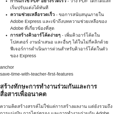
การแก้ไข PDF อย่างรวดเร็ว
- วาง PDF ใดก็ได้และ
เริ่มปรับแต่งได้ทันที
ความช่วยเหลือรวดเร็ว
- ขอการสนับสนุนภายใน
Adobe Express และเข้าถึงบทความช่วยเหลือของ
Adobe ที่เกี่ยวข้องที่สุด
การสร้างคิวอาร์โค้ดง่ายๆ
- เพิ่มคิวอาร์โค้ดใน
โปสเตอร์ งานนำเสนอ และอื่นๆ ได้ในไม่กี่คลิกด้วย
ฟีเจอร์การดำเนินการด่วนสำหรับคิวอาร์โค้ดในตัว
ของ Express
anchor
save-time-with-teacher-first-features
สร้างทักษะการทำงานร่วมกันและการ
สื่อสารเพื่ออนาคต
ความคิดสร้างสรรค์ไม่ใช่แค่การสร้างผลงาน แต่ยังรวมถึง
การแบ่งปัน การไตร่ตรอง และการทำงานร่วมกัน Adobe