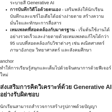
ระบายสี Generative AI
การบันทึกวิดีโอด้วยตนเอง
- เสริมพลังให้นักเรียน
บันทึกและแชร์ไอเดียได้อย่างง่ายดาย สร้างความ
มั่นใจและทักษะการสื่อสาร
เทมเพลตที่สอดคล้องกับมาตรฐาน
- เริ่มต้นใช้งานได้
อย่างรวดเร็วและง่ายดายด้วยเทมเพลตแก้ไขได้กว่า
95 แบบที่สอดคล้องกับวิชาต่างๆ เช่น คณิตศาสตร์
ภาษาอังกฤษ วิทยาศาสตร์ และสังคมศึกษา
anchor
ทำให้การเรียนรู้สนุกและเต็มไปด้วยจินตนาการด้วยฟีเจอร์
ใหม่
ส่งเสริมการคิดวิเคราะห์ด้วย Generative AI
อย่างรับผิดชอบ
นักเรียนสามารถสำรวจการสร้างรูปภาพด้วยปัญญา