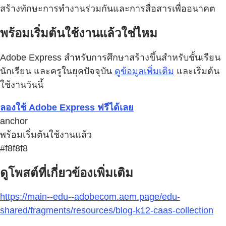
สร้างทักษะการทำงานร่วมกันและการสื่อสารเพื่ออนาคต
พร้อมเริ่มต้นใช้งานแล้วใช่ไหม
Adobe Express สำหรับการศึกษาสร้างขึ้นสำหรับชั้นเรียน
นักเรียน และครูในยุคปัจจุบัน
ดูข้อมูลเพิ่มเติม
และเริ่มต้น
ใช้งานวันนี้
ลองใช้ Adobe Express ฟรีได้เลย
anchor
พร้อมเริ่มต้นใช้งานแล้ว
#f8f8f8
ดูโพสต์ที่เกี่ยวข้องเพิ่มเติม
https://main--edu--adobecom.aem.page/edu-
shared/fragments/resources/blog-k12-caas-collection