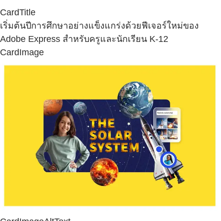
CardTitle
เริ่มต้นปีการศึกษาอย่างแข็งแกร่งด้วยฟีเจอร์ใหม่ของ
Adobe Express สำหรับครูและนักเรียน K-12
CardImage