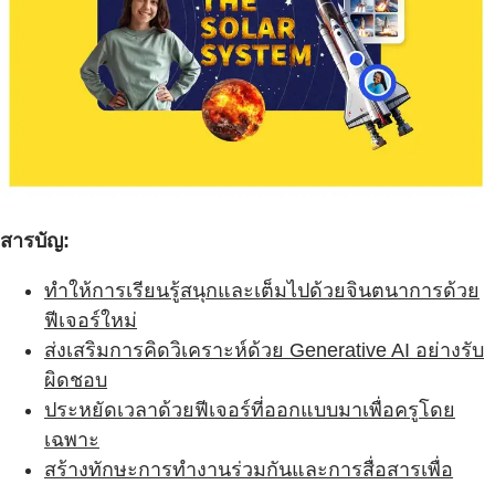
สารบัญ:
ทำให้การเรียนรู้สนุกและเต็มไปด้วยจินตนาการด้วย
ฟีเจอร์ใหม่
ส่งเสริมการคิดวิเคราะห์ด้วย Generative AI อย่างรับ
ผิดชอบ
ประหยัดเวลาด้วยฟีเจอร์ที่ออกแบบมาเพื่อครูโดย
เฉพาะ
สร้างทักษะการทำงานร่วมกันและการสื่อสารเพื่อ