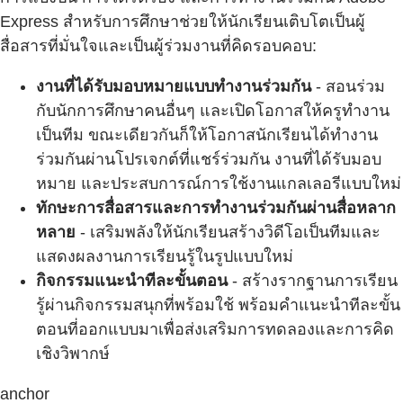
Express สำหรับการศึกษาช่วยให้นักเรียนเติบโตเป็นผู้
สื่อสารที่มั่นใจและเป็นผู้ร่วมงานที่คิดรอบคอบ:
งานที่ได้รับมอบหมายแบบทำงานร่วมกัน
- สอนร่วม
กับนักการศึกษาคนอื่นๆ และเปิดโอกาสให้ครูทำงาน
เป็นทีม ขณะเดียวกันก็ให้โอกาสนักเรียนได้ทำงาน
ร่วมกันผ่านโปรเจกต์ที่แชร์ร่วมกัน งานที่ได้รับมอบ
หมาย และประสบการณ์การใช้งานแกลเลอรีแบบใหม่
ทักษะการสื่อสารและการทำงานร่วมกันผ่านสื่อหลาก
หลาย
- เสริมพลังให้นักเรียนสร้างวิดีโอเป็นทีมและ
แสดงผลงานการเรียนรู้ในรูปแบบใหม่
กิจกรรมแนะนำทีละขั้นตอน
- สร้างรากฐานการเรียน
รู้ผ่านกิจกรรมสนุกที่พร้อมใช้ พร้อมคำแนะนำทีละขั้น
ตอนที่ออกแบบมาเพื่อส่งเสริมการทดลองและการคิด
เชิงวิพากษ์
anchor