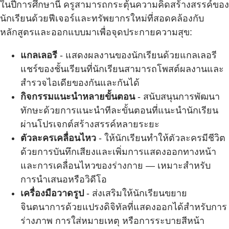
ในปีการศึกษานี้ ครูสามารถกระตุ้นความคิดสร้างสรรค์ของ
นักเรียนด้วยฟีเจอร์และทรัพยากรใหม่ที่สอดคล้องกับ
หลักสูตรและออกแบบมาเพื่อจุดประกายความสุข:
แกลเลอรี
- แสดงผลงานของนักเรียนด้วยแกลเลอรี
แชร์ของชั้นเรียนที่นักเรียนสามารถโพสต์ผลงานและ
สำรวจไอเดียของกันและกันได้
กิจกรรมแนะนำหลายขั้นตอน
- สนับสนุนการพัฒนา
ทักษะด้วยการแนะนำทีละขั้นตอนที่แนะนำนักเรียน
ผ่านโปรเจกต์สร้างสรรค์หลายระยะ
ตัวละครเคลื่อนไหว
- ให้นักเรียนทำให้ตัวละครมีชีวิต
ด้วยการบันทึกเสียงและเพิ่มการแสดงออกทางหน้า
และการเคลื่อนไหวของร่างกาย — เหมาะสำหรับ
การนำเสนอหรือวิดีโอ
เครื่องมือวาดรูป
- ส่งเสริมให้นักเรียนขยาย
จินตนาการด้วยแปรงดิจิทัลที่แสดงออกได้สำหรับการ
ร่างภาพ การใส่หมายเหตุ หรือการระบายสีหน้า