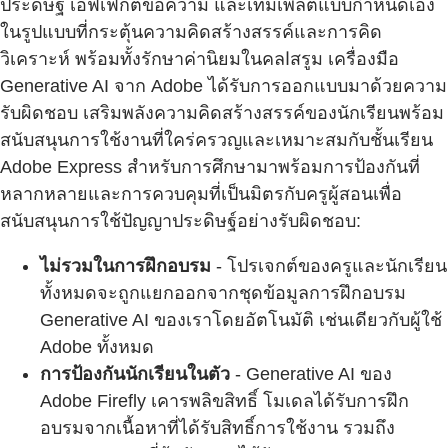
ประดิษฐ์ เอฟเฟกต์ข้อความ และเทมเพลตแบบกำหนดเอง
ในรูปแบบที่กระตุ้นความคิดสร้างสรรค์และการคิด
วิเคราะห์ พร้อมทั้งรักษาค่านิยมในคลاสรูม เครื่องมือ
Generative AI จาก Adobe ได้รับการออกแบบมาด้วยความ
รับผิดชอบ เสริมพลังความคิดสร้างสรรค์ของนักเรียนพร้อม
สนับสนุนการใช้งานที่ใคร่ครวญและเหมาะสมกับชั้นเรียน
Adobe Express สำหรับการศึกษามาพร้อมการป้องกันที่
หลากหลายและการควบคุมที่เป็นมิตรกับครูผู้สอนเพื่อ
สนับสนุนการใช้ปัญญาประดิษฐ์อย่างรับผิดชอบ:
ไม่รวมในการฝึกอบรม
- โปรเจกต์ของครูและนักเรียน
ทั้งหมดจะถูกแยกออกจากชุดข้อมูลการฝึกอบรม
Generative AI ของเราโดยอัตโนมัติ เช่นเดียวกับผู้ใช้
Adobe ทั้งหมด
การป้องกันนักเรียนในตัว
- Generative AI ของ
Adobe Firefly เคารพลิขสิทธิ์ โมเดลได้รับการฝึก
อบรมจากเนื้อหาที่ได้รับสิทธิ์การใช้งาน รวมถึง