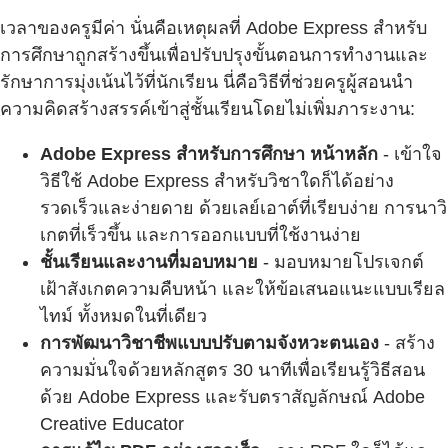
เวลาของครูมีค่า นั่นคือเหตุผลที่ Adobe Express สำหรับ
การศึกษาถูกสร้างขึ้นเพื่อปรับปรุงขั้นตอนการทำงานและ
รักษาการมุ่งเน้นไว้ที่นักเรียน นี่คือวิธีที่ช่วยครูผู้สอนนำ
ความคิดสร้างสรรค์เข้าสู่ชั้นเรียนโดยไม่เพิ่มภาระงาน:
Adobe Express สำหรับการศึกษา หน้าหลัก
- เข้าใจ
วิธีใช้ Adobe Express สำหรับวิชาใดก็ได้อย่าง
รวดเร็วและง่ายดาย ด้วยเลย์เอาต์ที่เรียบง่าย การนาวิ
เกตที่เร็วขึ้น และการออกแบบที่ใช้งานง่าย
ชั้นเรียนและงานที่มอบหมาย
- มอบหมายโปรเจกต์
เฝ้าสังเกตความคืบหน้า และให้ข้อเสนอแนะแบบเรียล
ไทม์ ทั้งหมดในที่เดียว
การพัฒนาวิชาชีพแบบปรับตามจังหวะตนเอง
- สร้าง
ความมั่นใจด้วยหลักสูตร 30 นาทีเพื่อเรียนรู้วิธีสอน
ด้วย Adobe Express และรับตราสัญลักษณ์ Adobe
Creative Educator