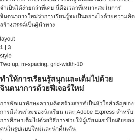
จำเป็นได้ง่ายกว่าที่เคย นี่คือเวลาที่เหมาะสมในการ
จินตนาการใหม่ว่าการเรียนรู้จะเป็นอย่างไรด้วยความคิด
สร้างสรรค์เป็นผู้นำทาง
layout
1 | 3
style
Two up, m-spacing, grid-width-10
ทำให้การเรียนรู้สนุกและเต็มไปด้วย
จินตนาการด้วยฟีเจอร์ใหม่
การพัฒนาทักษะความคิดสร้างสรรค์เป็นหัวใจสำคัญของ
การมีส่วนร่วมของนักเรียน และ Adobe Express สำหรับ
การศึกษาเต็มไปด้วยวิธีการช่วยให้ผู้เรียนแชร์ไอเดียของ
ตนในรูปแบบใหม่และน่าตื่นเต้น