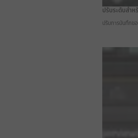
ปรับระดับสำหร
ปรับการบันทึกของ