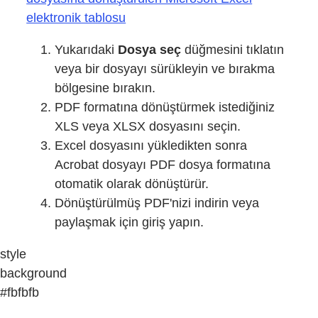
elektronik tablosu
Yukarıdaki
Dosya seç
düğmesini tıklatın
veya bir dosyayı sürükleyin ve bırakma
bölgesine bırakın.
PDF formatına dönüştürmek istediğiniz
XLS veya XLSX dosyasını seçin.
Excel dosyasını yükledikten sonra
Acrobat dosyayı PDF dosya formatına
otomatik olarak dönüştürür.
Dönüştürülmüş PDF'nizi indirin veya
paylaşmak için giriş yapın.
style
background
#fbfbfb