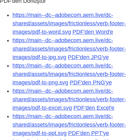
PDF'den Dönüştür
https://main--dc--adobecom.aem.live/dc-
shared/assets/images/frictionless/verb-footer-
images/pdf-to-word.svg
PDF'den Word'e
https://main--dc--adobecom.aem.live/dc-
shared/assets/images/frictionless/verb-footer-
images/pdf-to-jpg.svg
PDF'den JPG'ye
https://main--dc--adobecom.aem.live/dc-
shared/assets/images/frictionless/verb-footer-
images/pdf-to-png.svg
PDF'den PNG'ye
https://main--dc--adobecom.aem.live/dc-
shared/assets/images/frictionless/verb-footer-
images/pdf-to-excel.svg
PDF'den Excel'e
https://main--dc--adobecom.aem.live/dc-
shared/assets/images/frictionless/verb-footer-
images/pdf-to-ppt.svg
PDF'den PPT'ye