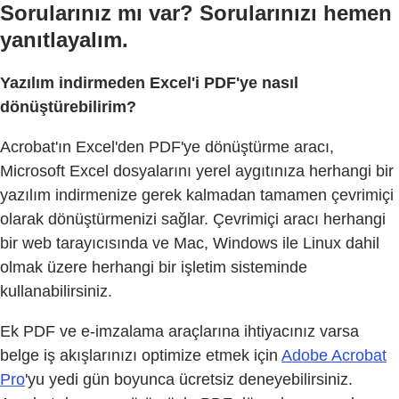
Sorularınız mı var? Sorularınızı hemen
yanıtlayalım.
Yazılım indirmeden Excel'i PDF'ye nasıl
dönüştürebilirim?
Acrobat'ın Excel'den PDF'ye dönüştürme aracı,
Microsoft Excel dosyalarını yerel aygıtınıza herhangi bir
yazılım indirmenize gerek kalmadan tamamen çevrimiçi
olarak dönüştürmenizi sağlar. Çevrimiçi aracı herhangi
bir web tarayıcısında ve Mac, Windows ile Linux dahil
olmak üzere herhangi bir işletim sisteminde
kullanabilirsiniz.
Ek PDF ve e-imzalama araçlarına ihtiyacınız varsa
belge iş akışlarınızı optimize etmek için
Adobe Acrobat
Pro
'yu yedi gün boyunca ücretsiz deneyebilirsiniz.