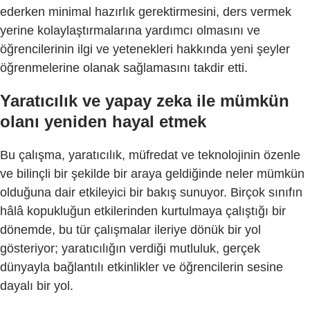
ederken minimal hazırlık gerektirmesini, ders vermek
yerine kolaylaştırmalarına yardımcı olmasını ve
öğrencilerinin ilgi ve yetenekleri hakkında yeni şeyler
öğrenmelerine olanak sağlamasını takdir etti.
Yaratıcılık ve yapay zeka ile mümkün
olanı yeniden hayal etmek
Bu çalışma, yaratıcılık, müfredat ve teknolojinin özenle
ve bilinçli bir şekilde bir araya geldiğinde neler mümkün
olduğuna dair etkileyici bir bakış sunuyor. Birçok sınıfın
hâlâ kopukluğun etkilerinden kurtulmaya çalıştığı bir
dönemde, bu tür çalışmalar ileriye dönük bir yol
gösteriyor; yaratıcılığın verdiği mutluluk, gerçek
dünyayla bağlantılı etkinlikler ve öğrencilerin sesine
dayalı bir yol.