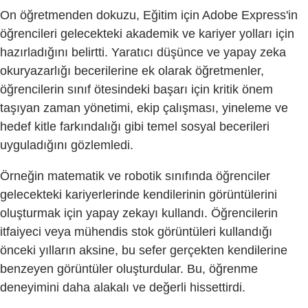
On öğretmenden dokuzu, Eğitim için Adobe Express'in
öğrencileri gelecekteki akademik ve kariyer yolları için
hazırladığını belirtti. Yaratıcı düşünce ve yapay zeka
okuryazarlığı becerilerine ek olarak öğretmenler,
öğrencilerin sınıf ötesindeki başarı için kritik önem
taşıyan zaman yönetimi, ekip çalışması, yineleme ve
hedef kitle farkındalığı gibi temel sosyal becerileri
uyguladığını gözlemledi.
Örneğin matematik ve robotik sınıfında öğrenciler
gelecekteki kariyerlerinde kendilerinin görüntülerini
oluşturmak için yapay zekayı kullandı. Öğrencilerin
itfaiyeci veya mühendis stok görüntüleri kullandığı
önceki yılların aksine, bu sefer gerçekten kendilerine
benzeyen görüntüler oluşturdular. Bu, öğrenme
deneyimini daha alakalı ve değerli hissettirdi.