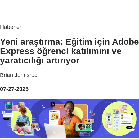
Haberler
Yeni araştırma: Eğitim için Adobe
Express öğrenci katılımını ve
yaratıcılığı artırıyor
Brian Johnsrud
07-27-2025