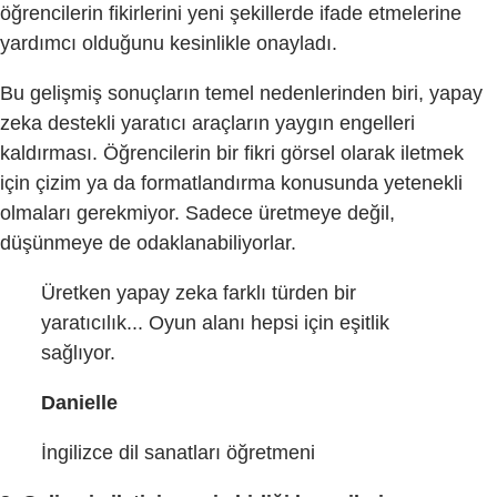
öğrencilerin fikirlerini yeni şekillerde ifade etmelerine
yardımcı olduğunu kesinlikle onayladı.
Bu gelişmiş sonuçların temel nedenlerinden biri, yapay
zeka destekli yaratıcı araçların yaygın engelleri
kaldırması. Öğrencilerin bir fikri görsel olarak iletmek
için çizim ya da formatlandırma konusunda yetenekli
olmaları gerekmiyor. Sadece üretmeye değil,
düşünmeye de odaklanabiliyorlar.
Üretken yapay zeka farklı türden bir
yaratıcılık... Oyun alanı hepsi için eşitlik
sağlıyor.
Danielle
İngilizce dil sanatları öğretmeni