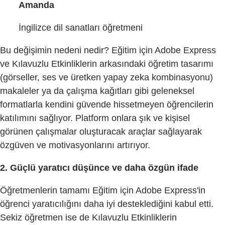
Amanda
İngilizce dil sanatları öğretmeni
Bu değişimin nedeni nedir? Eğitim için Adobe Express
ve Kılavuzlu Etkinliklerin arkasındaki öğretim tasarımı
(görseller, ses ve üretken yapay zeka kombinasyonu)
makaleler ya da çalışma kağıtları gibi geleneksel
formatlarla kendini güvende hissetmeyen öğrencilerin
katılımını sağlıyor. Platform onlara şık ve kişisel
görünen çalışmalar oluşturacak araçlar sağlayarak
özgüven ve motivasyonlarını artırıyor.
2. Güçlü yaratıcı düşünce ve daha özgün ifade
Öğretmenlerin tamamı Eğitim için Adobe Express'in
öğrenci yaratıcılığını daha iyi desteklediğini kabul etti.
Sekiz öğretmen ise de Kılavuzlu Etkinliklerin