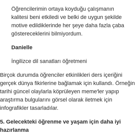
Öğrencilerimin ortaya koyduğu çalışmanın
kalitesi beni etkiledi ve belki de uygun şekilde
motive edildiklerinde her şeye daha fazla çaba
göstereceklerini bilmiyordum.
Danielle
İngilizce dil sanatları öğretmeni
Birçok durumda öğrenciler etkinlikleri ders içeriğini
gerçek dünya fikirlerine bağlamak için kullandı. Örneğin
tarihi güncel olaylarla köprüleyen meme'ler yapıp
araştırma bulgularını görsel olarak iletmek için
infografikler tasarladılar.
5. Gelecekteki öğrenme ve yaşam için daha iyi
hazırlanma