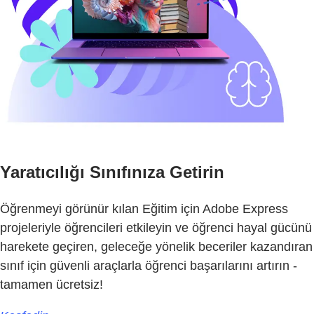
Yaratıcılığı Sınıfınıza Getirin
Öğrenmeyi görünür kılan Eğitim için Adobe Express
projeleriyle öğrencileri etkileyin ve öğrenci hayal gücünü
harekete geçiren, geleceğe yönelik beceriler kazandıran
sınıf için güvenli araçlarla öğrenci başarılarını artırın -
tamamen ücretsiz!