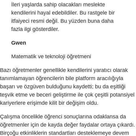
İleri yaşlarda sahip olacakları meslekte
kendilerini hayal edebildiler. Bu rastgele bir
itfaiyeci resmi değil. Bu yüzden buna daha
fazla ilgi gösterdiler.
Gwen
Matematik ve teknoloji öğretmeni
Bazı öğretmenler genellikle kendilerini yaratıcı olarak
tanımlamayan öğrencilerin bile platform aracılığıyla
başarı ve özgüven bulduğunu kaydetti; bu da eşitliği
teşvik etme ve beceri geliştirme ile çok çeşitli potansiyel
kariyerlere erişimde kilit bir değişim oldu.
Çalışma öncelikle öğrenci sonuçlarına odaklansa da
öğretmenler için de kayda değer faydalar ortaya çıkardı.
Birçoğu etkinliklerin standartları desteklemeye devem