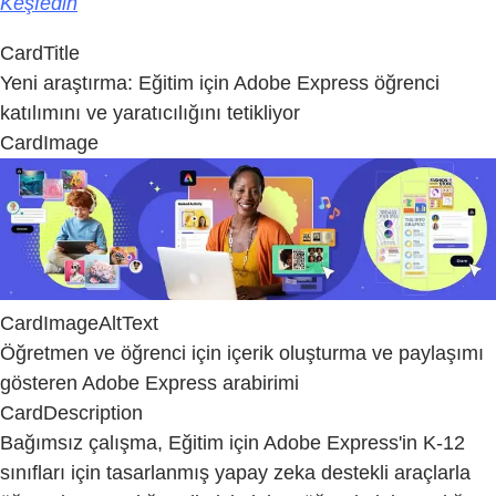
Keşfedin
CardTitle
Yeni araştırma: Eğitim için Adobe Express öğrenci
katılımını ve yaratıcılığını tetikliyor
CardImage
CardImageAltText
Öğretmen ve öğrenci için içerik oluşturma ve paylaşımı
gösteren Adobe Express arabirimi
CardDescription
Bağımsız çalışma, Eğitim için Adobe Express'in K-12
sınıfları için tasarlanmış yapay zeka destekli araçlarla