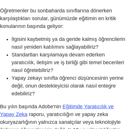
Öğretmenler bu sonbaharda sınıflarına dönerken
karşılaştıkları sorular, günümüzde eğitimin en kritik
konularının başında geliyor:
İlgisini kaybetmiş ya da geride kalmış öğrencilerin
nasıl yeniden katılımını sağlayabiliriz?
Standartları karşılamaya devam ederken
yaratıcılık, iletişim ve iş birliği gibi temel becerileri
nasıl öğretebiliriz?
Yapay zekayı sınıfta öğrenci düşüncesinin yerine
değil, onun destekleyicisi olarak nasıl entegre
edebiliriz?
Bu yılın başında Adobe'nin
Eğitimde Yaratıcılık ve
Yapay Zeka
raporu, yaratıcılığın ve yapay zeka
okuryazarlığının yalnızca sanatçılar veya teknolojiyle