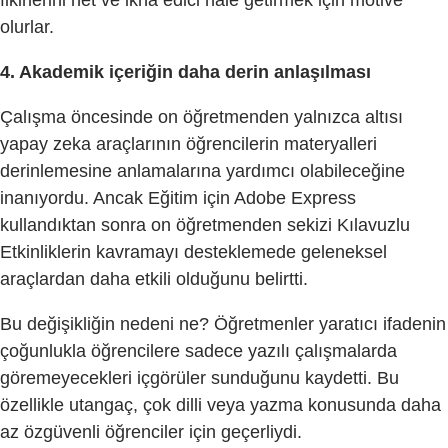
olurlar.
4. Akademik içeriğin daha derin anlaşılması
Çalışma öncesinde on öğretmenden yalnızca altısı
yapay zeka araçlarının öğrencilerin materyalleri
derinlemesine anlamalarına yardımcı olabileceğine
inanıyordu. Ancak Eğitim için Adobe Express
kullandıktan sonra on öğretmenden sekizi Kılavuzlu
Etkinliklerin kavramayı desteklemede geleneksel
araçlardan daha etkili olduğunu belirtti.
Bu değişikliğin nedeni ne? Öğretmenler yaratıcı ifadenin
çoğunlukla öğrencilere sadece yazılı çalışmalarda
göremeyecekleri içgörüler sunduğunu kaydetti. Bu
özellikle utangaç, çok dilli veya yazma konusunda daha
az özgüvenli öğrenciler için geçerliydi.