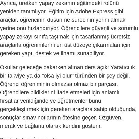
Ayrıca, üretken yapay zekanın eğitimdeki rolünü
yeniden tanımlıyor. Eğitim için Adobe Express gibi
araçlar, öğrencinin düşünme sürecinin yerini almak
yerine onu hızlandırıyor. Öğrencilere güvenli ve sorumlu
yapay zekayı sınıfa taşımak için tasarlanmış ücretsiz
araçlarla öğrenimlerini en üst düzeye çıkarmaları için
gereken yapı, destek ve ilhamı sunabiliyor.
Okullar geleceğe bakarken alınan ders açık: Yaratıcılık
bir takviye ya da "olsa iyi olur" türünden bir şey değil.
Öğrenci öğreniminin olmazsa olmaz bir parçası.
Öğrencilere bildiklerini ifade etmeleri için anlamlı
fırsatlar verildiğinde ve öğretmenler bunu
gerçekleştirmek için gereken araçlara sahip olduğunda,
sonuçlar sınav notlarının ötesine geçer. Özgüven,
merak ve bağlantı olarak kendini gösterir.