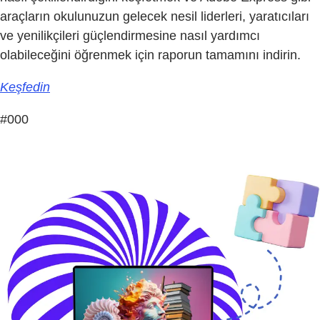
araçların okulunuzun gelecek nesil liderleri, yaratıcıları
ve yenilikçileri güçlendirmesine nasıl yardımcı
olabileceğini öğrenmek için raporun tamamını indirin.
Keşfedin
#000