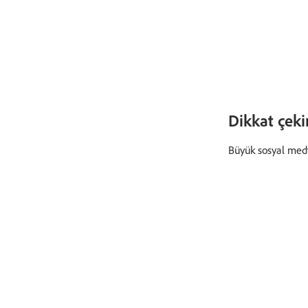
Dikkat çeki
Büyük sosyal medy