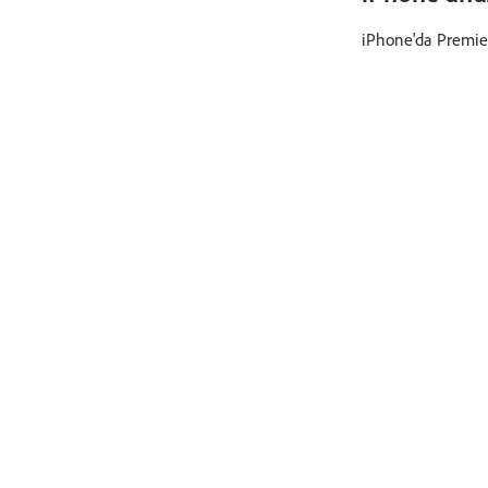
iPhone'da Premier