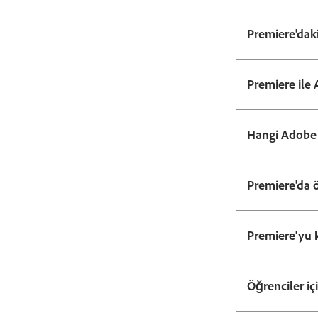
Premiere'daki
Premiere ile 
Hangi Adobe 
Premiere'da ö
Premiere'yu 
Öğrenciler i