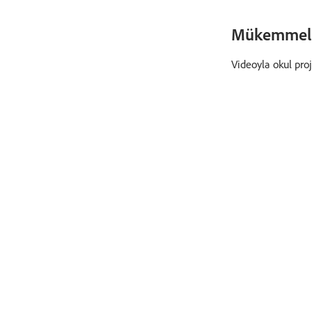
Mükemmel h
Videoyla okul pro