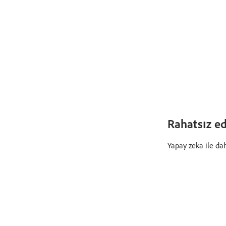
Rahatsız ed
Yapay zeka ile da