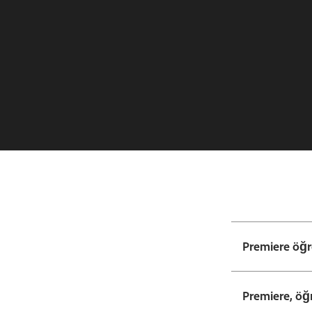
Premiere öğre
Premiere, öğr