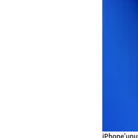
iPhone'unu