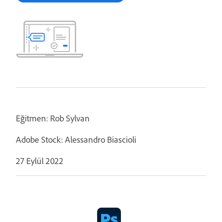
Eğitmen: Rob Sylvan
Adobe Stock: Alessandro Biascioli
27 Eylül 2022