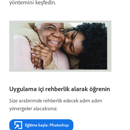
yöntemini keşfedin.
Uygulama içi rehberlik alarak öğrenin
Size arabirimde rehberlik edecek adım adım
yönergeler alacaksınız.
Eğitime başla: Photoshop