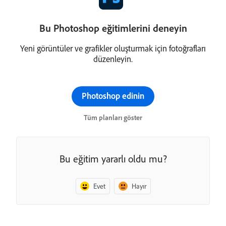
Bu Photoshop eğitimlerini deneyin
Yeni görüntüler ve grafikler oluşturmak için fotoğrafları
düzenleyin.
Photoshop edinin
Tüm planları göster
Bu eğitim yararlı oldu mu?
Evet
Hayır