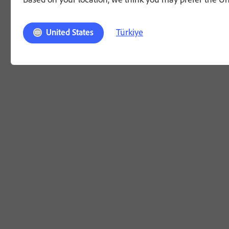
Türkiye
United States