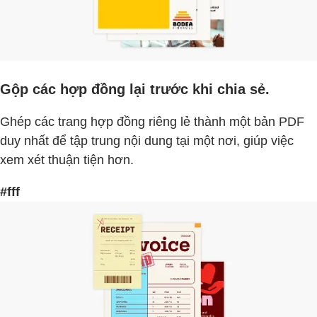
Gộp các hợp đồng lại trước khi chia sẻ.
Ghép các trang hợp đồng riêng lẻ thành một bản PDF
duy nhất để tập trung nội dung tại một nơi, giúp việc
xem xét thuận tiện hơn.
#fff