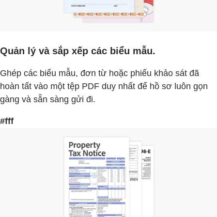
Quản lý và sắp xếp các biểu mẫu.
Ghép các biểu mẫu, đơn từ hoặc phiếu khảo sát đã
hoàn tất vào một tệp PDF duy nhất để hồ sơ luôn gọn
gàng và sẵn sàng gửi đi.
#fff