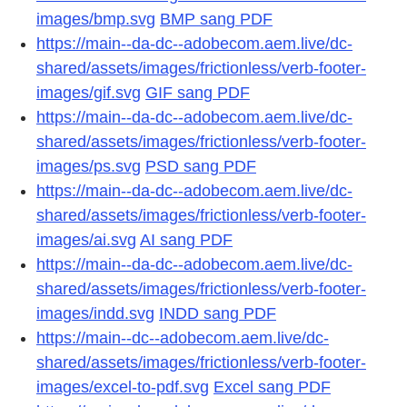
images/bmp.svg
BMP sang PDF
https://main--da-dc--adobecom.aem.live/dc-
shared/assets/images/frictionless/verb-footer-
images/gif.svg
GIF sang PDF
https://main--da-dc--adobecom.aem.live/dc-
shared/assets/images/frictionless/verb-footer-
images/ps.svg
PSD sang PDF
https://main--da-dc--adobecom.aem.live/dc-
shared/assets/images/frictionless/verb-footer-
images/ai.svg
AI sang PDF
https://main--da-dc--adobecom.aem.live/dc-
shared/assets/images/frictionless/verb-footer-
images/indd.svg
INDD sang PDF
https://main--dc--adobecom.aem.live/dc-
shared/assets/images/frictionless/verb-footer-
images/excel-to-pdf.svg
Excel sang PDF