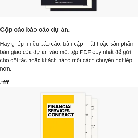
Gộp các báo cáo dự án.
Hãy ghép nhiều báo cáo, bản cập nhật hoặc sản phẩm
bàn giao của dự án vào một tệp PDF duy nhất để gửi
cho đối tác hoặc khách hàng một cách chuyên nghiệp
hơn.
#fff