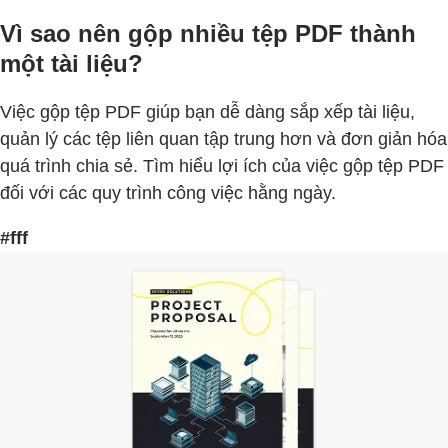
Vì sao nên gộp nhiều tệp PDF thành
một tài liệu?
Việc gộp tệp PDF giúp bạn dễ dàng sắp xếp tài liệu,
quản lý các tệp liên quan tập trung hơn và đơn giản hóa
quá trình chia sẻ. Tìm hiểu lợi ích của việc gộp tệp PDF
đối với các quy trình công việc hằng ngày.
#fff