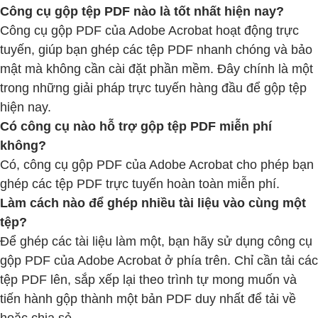
Công cụ gộp tệp PDF nào là tốt nhất hiện nay?
Công cụ gộp PDF của Adobe Acrobat hoạt động trực
tuyến, giúp bạn ghép các tệp PDF nhanh chóng và bảo
mật mà không cần cài đặt phần mềm. Đây chính là một
trong những giải pháp trực tuyến hàng đầu để gộp tệp
hiện nay.
Có công cụ nào hỗ trợ gộp tệp PDF miễn phí
không?
Có, công cụ gộp PDF của Adobe Acrobat cho phép bạn
ghép các tệp PDF trực tuyến hoàn toàn miễn phí.
Làm cách nào để ghép nhiều tài liệu vào cùng một
tệp?
Để ghép các tài liệu làm một, bạn hãy sử dụng công cụ
gộp PDF của Adobe Acrobat ở phía trên. Chỉ cần tải các
tệp PDF lên, sắp xếp lại theo trình tự mong muốn và
tiến hành gộp thành một bản PDF duy nhất để tải về