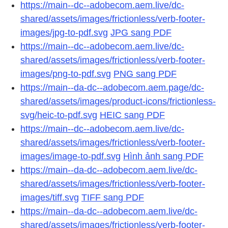
https://main--dc--adobecom.aem.live/dc-
shared/assets/images/frictionless/verb-footer-
images/jpg-to-pdf.svg
JPG sang PDF
https://main--dc--adobecom.aem.live/dc-
shared/assets/images/frictionless/verb-footer-
images/png-to-pdf.svg
PNG sang PDF
https://main--da-dc--adobecom.aem.page/dc-
shared/assets/images/product-icons/frictionless-
svg/heic-to-pdf.svg
HEIC sang PDF
https://main--dc--adobecom.aem.live/dc-
shared/assets/images/frictionless/verb-footer-
images/image-to-pdf.svg
Hình ảnh sang PDF
https://main--da-dc--adobecom.aem.live/dc-
shared/assets/images/frictionless/verb-footer-
images/tiff.svg
TIFF sang PDF
https://main--da-dc--adobecom.aem.live/dc-
shared/assets/images/frictionless/verb-footer-