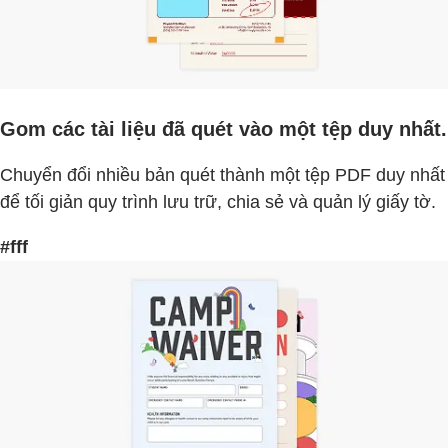
Gom các tài liệu đã quét vào một tệp duy nhất.
Chuyển đổi nhiều bản quét thành một tệp PDF duy nhất
để tối giản quy trình lưu trữ, chia sẻ và quản lý giấy tờ.
#fff