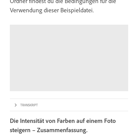
Ordner findest du die Bedingungen für die
Verwendung dieser Beispieldatei.
TRANSKRIPT
Die Intensität von Farben auf einem Foto
steigern – Zusammenfassung.