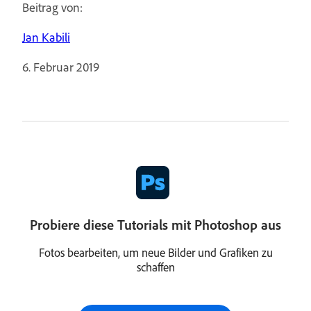
Beitrag von:
Jan Kabili
6. Februar 2019
Probiere diese Tutorials mit Photoshop aus
Fotos bearbeiten, um neue Bilder und Grafiken zu
schaffen