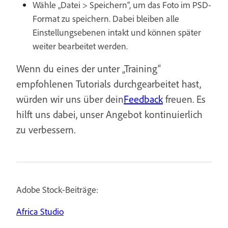
Wähle „Datei > Speichern“, um das Foto im PSD-
Format zu speichern. Dabei bleiben alle
Einstellungsebenen intakt und können später
weiter bearbeitet werden.
Wenn du eines der unter „Training“
empfohlenen Tutorials durchgearbeitet hast,
würden wir uns über dein
Feedback
freuen. Es
hilft uns dabei, unser Angebot kontinuierlich
zu verbessern.
Adobe Stock-Beiträge:
Africa Studio