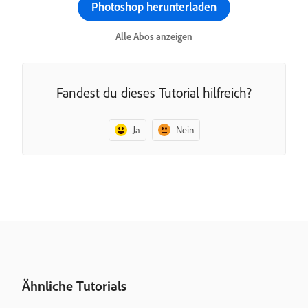
Photoshop herunterladen
Alle Abos anzeigen
Fandest du dieses Tutorial hilfreich?
Ja
Nein
Ähnliche Tutorials