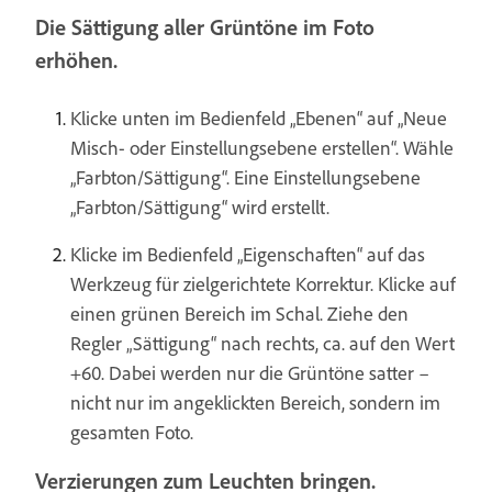
Die Sättigung aller Grüntöne im Foto
erhöhen.
Klicke unten im Bedienfeld „Ebenen“ auf „Neue
Misch- oder Einstellungsebene erstellen“. Wähle
„Farbton/Sättigung“. Eine Einstellungsebene
„Farbton/Sättigung“ wird erstellt.
Klicke im Bedienfeld „Eigenschaften“ auf das
Werkzeug für zielgerichtete Korrektur. Klicke auf
einen grünen Bereich im Schal. Ziehe den
Regler „Sättigung“ nach rechts, ca. auf den Wert
+60. Dabei werden nur die Grüntöne satter –
nicht nur im angeklickten Bereich, sondern im
gesamten Foto.
Verzierungen zum Leuchten bringen.