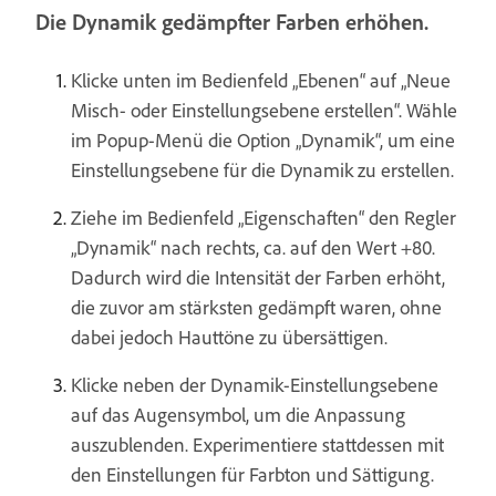
Die Dynamik gedämpfter Farben erhöhen.
Klicke unten im Bedienfeld „Ebenen“ auf „Neue
Misch- oder Einstellungsebene erstellen“. Wähle
im Popup-Menü die Option „Dynamik“, um eine
Einstellungsebene für die Dynamik zu erstellen.
Ziehe im Bedienfeld „Eigenschaften“ den Regler
„Dynamik“ nach rechts, ca. auf den Wert +80.
Dadurch wird die Intensität der Farben erhöht,
die zuvor am stärksten gedämpft waren, ohne
dabei jedoch Hauttöne zu übersättigen.
Klicke neben der Dynamik-Einstellungsebene
auf das Augensymbol, um die Anpassung
auszublenden. Experimentiere stattdessen mit
den Einstellungen für Farbton und Sättigung.