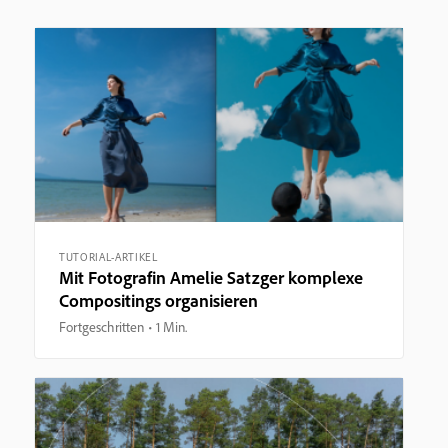
TUTORIAL-ARTIKEL
Mit Fotografin Amelie Satzger komplexe
Compositings organisieren
Fortgeschritten
1 Min.