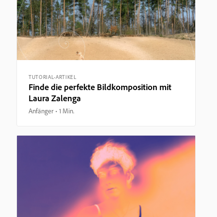
TUTORIAL-ARTIKEL
Finde die perfekte Bildkomposition mit
Laura Zalenga
Anfänger
1 Min.