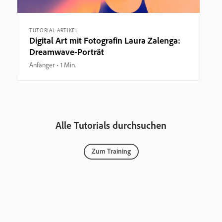
TUTORIAL-ARTIKEL
Digital Art mit Fotografin Laura Zalenga:
Dreamwave-Porträt
Anfänger
1 Min.
Alle Tutorials durchsuchen
Zum Training