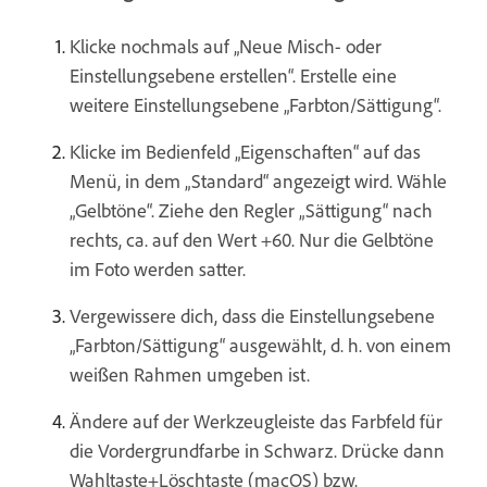
Klicke nochmals auf „Neue Misch- oder
Einstellungsebene erstellen“. Erstelle eine
weitere Einstellungsebene „Farbton/Sättigung“.
Klicke im Bedienfeld „Eigenschaften“ auf das
Menü, in dem „Standard“ angezeigt wird. Wähle
„Gelbtöne“. Ziehe den Regler „Sättigung“ nach
rechts, ca. auf den Wert +60. Nur die Gelbtöne
im Foto werden satter.
Vergewissere dich, dass die Einstellungsebene
„Farbton/Sättigung“ ausgewählt, d. h. von einem
weißen Rahmen umgeben ist.
Ändere auf der Werkzeugleiste das Farbfeld für
die Vordergrundfarbe in Schwarz. Drücke dann
Wahltaste+Löschtaste (macOS) bzw.