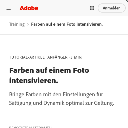
Anmelden
Training
Farben auf einem Foto intensivieren.
TUTORIAL-ARTIKEL
ANFÄNGER
5 MIN.
Farben auf einem Foto
intensivieren.
Bringe Farben mit den Einstellungen für
Sättigung und Dynamik optimal zur Geltung.