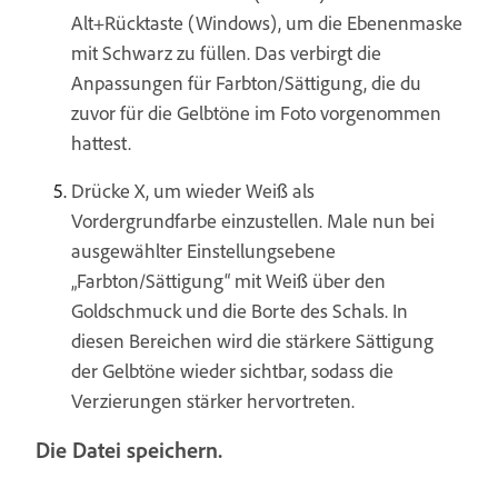
Alt+Rücktaste (Windows), um die Ebenenmaske
mit Schwarz zu füllen. Das verbirgt die
Anpassungen für Farbton/Sättigung, die du
zuvor für die Gelbtöne im Foto vorgenommen
hattest.
Drücke X, um wieder Weiß als
Vordergrundfarbe einzustellen. Male nun bei
ausgewählter Einstellungsebene
„Farbton/Sättigung“ mit Weiß über den
Goldschmuck und die Borte des Schals. In
diesen Bereichen wird die stärkere Sättigung
der Gelbtöne wieder sichtbar, sodass die
Verzierungen stärker hervortreten.
Die Datei speichern.