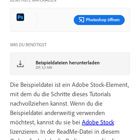
BENÖTIGTE MATERIALIEN
Photoshop öffnen
WAS DU BENÖTIGST
Beispieldateien herunterladen
ZIP, 3,3 MB
Die Beispieldatei ist ein Adobe Stock-Element,
mit dem du die Schritte dieses Tutorials
nachvollziehen kannst. Wenn du die
Beispieldatei anderweitig verwenden
möchtest, kannst du sie bei
Adobe Stock
lizenzieren. In der ReadMe-Datei in diesem