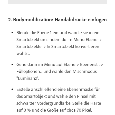
2. Bodymodification: Handabdrücke einfügen
Blende die Ebene 1 ein und wandle sie in ein
Smartobjekt um, indem du im Menü Ebene →
Smartobjekte → In Smartobjekt konvertieren
wählst.
Gehe dann im Menü auf Ebene > Ebenenstil >
Fülloptionen... und wähle den Mischmodus
"Luminanz".
Erstelle anschließend eine Ebenenmaske für
das Smartobjekt und wähle den Pinsel mit
schwarzer Vordergrundfarbe. Stelle die Härte
auf 0 % und die Größe auf circa 70 Pixel.