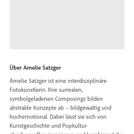
Über Amelie Satzger
Amelie Satzger ist eine interdisziplinäre
Fotokünstlerin. Ihre surrealen,
symbolgeladenen Composings bilden
abstrakte Konzepte ab – bildgewaltig und
hochemotional. Dabei lässt sie sich von
Kunstgeschichte und Popkultur