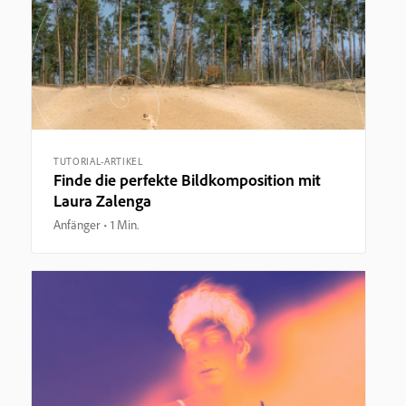
TUTORIAL-ARTIKEL
Finde die perfekte Bildkomposition mit
Laura Zalenga
Anfänger
1 Min.