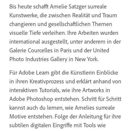
Bis heute schafft Amelie Satzger surreale
Kunstwerke, die zwischen Realität und Traum
changieren und gesellschaftlichen Themen
visuelle Tiefe verleihen. Ihre Arbeiten wurden
international ausgestellt, unter anderem in der
Galerie Courcelles in Paris und der United
Photo Industries Gallery in New York.
Für Adobe Learn gibt die Künstlerin Einblicke
in ihren Kreativprozess und erklärt anhand von
interaktiven Tutorials, wie ihre Artworks in
Adobe Photoshop entstehen. Schritt für Schritt
kannst auch du lernen, wie Amelies surreale
Motive entstehen. Folge der Anleitung für ihre
subtilen digitalen Eingriffe mit Tools wie