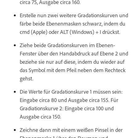
circa 75, Ausgabe circa 160.
Erstelle nun zwei weitere Gradationskurven und
färbe beide Ebenenmasken schwarz, indem du
cmd (Apple) oder ALT (Windows) + I drückst.
Ziehe beide Gradationskurven im Ebenen-
Fenster über den Handabdruck auf Ebene 2 und
beziehe sie nur auf diese, indem du wieder auf
das Symbol mit dem Pfeil neben dem Rechteck
gehst.
Die Werte für Gradationskurve 1 müssen sein:
Eingabe circa 80 und Ausgabe circa 155. Für
Gradiationskurve 2: Eingabe circa 100 und
Ausgabe circa 150.
Zeichne dann mit einem weißen Pinsel in der