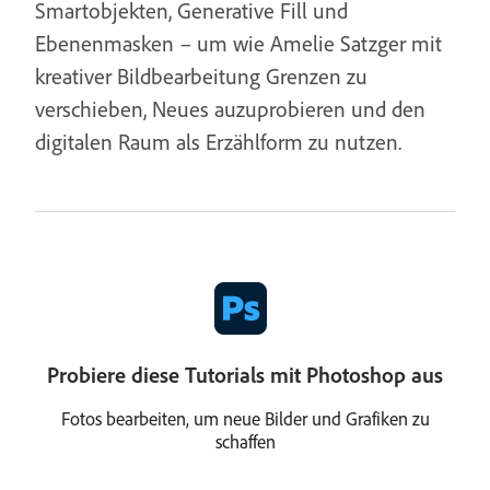
Smartobjekten, Generative Fill und
Ebenenmasken – um wie Amelie Satzger mit
kreativer Bildbearbeitung Grenzen zu
verschieben, Neues auzuprobieren und den
digitalen Raum als Erzählform zu nutzen.
Probiere diese Tutorials mit Photoshop aus
Fotos bearbeiten, um neue Bilder und Grafiken zu
schaffen