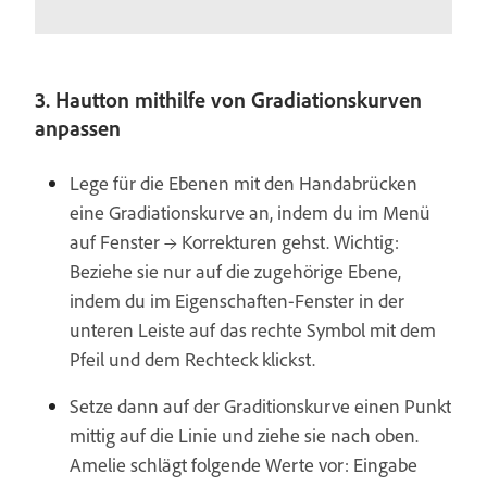
3. Hautton mithilfe von Gradiationskurven
anpassen
Lege für die Ebenen mit den Handabrücken
eine Gradiationskurve an, indem du im Menü
auf Fenster → Korrekturen gehst. Wichtig:
Beziehe sie nur auf die zugehörige Ebene,
indem du im Eigenschaften-Fenster in der
unteren Leiste auf das rechte Symbol mit dem
Pfeil und dem Rechteck klickst.
Setze dann auf der Graditionskurve einen Punkt
mittig auf die Linie und ziehe sie nach oben.
Amelie schlägt folgende Werte vor: Eingabe