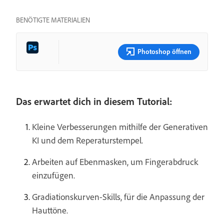
BENÖTIGTE MATERIALIEN
Photoshop öffnen
Das erwartet dich in diesem Tutorial:
Kleine Verbesserungen mithilfe der Generativen
KI und dem Reperaturstempel.
Arbeiten auf Ebenmasken, um Fingerabdruck
einzufügen.
Gradiationskurven-Skills, für die Anpassung der
Hauttöne.