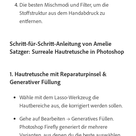
Die besten Mischmodi und Filter, um die
Stoffstruktur aus dem Handabdruck zu
entfernen.
Schritt-für-Schritt-Anleitung von Amelie
Satzger: Surreale Hautretusche in Photoshop
1. Hautretusche mit Reparaturpinsel &
Generativer Füllung
Wähle mit dem Lasso-Werkzeug die
Hautbereiche aus, die korrigiert werden sollen.
Gehe auf Bearbeiten → Generatives Füllen.
Photoshop Firefly generiert dir mehrere
Varianten, aus denen du die beste auswählen