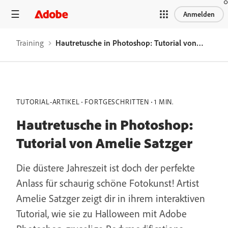
Anmelden
Training
Hautretusche in Photoshop: Tutorial von Amelie Satzger
TUTORIAL-ARTIKEL
FORTGESCHRITTEN
1 MIN.
Hautretusche in Photoshop:
Tutorial von Amelie Satzger
Die düstere Jahreszeit ist doch der perfekte
Anlass für schaurig schöne Fotokunst! Artist
Amelie Satzger zeigt dir in ihrem interaktiven
Tutorial, wie sie zu Halloween mit Adobe