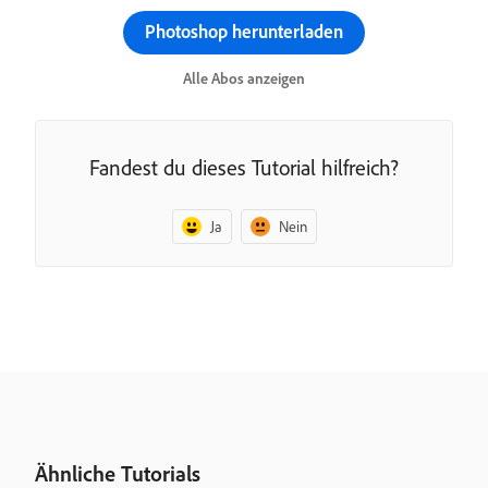
Photoshop herunterladen
Alle Abos anzeigen
Fandest du dieses Tutorial hilfreich?
Ja
Nein
Ähnliche Tutorials