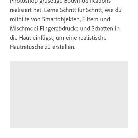
Photoshop gruselige Bodymodifications
realisiert hat. Lerne Schritt für Schritt, wie du
mithilfe von Smartobjekten, Filtern und
Mischmodi Fingerabdrücke und Schatten in
die Haut einfügst, um eine realistische
Hautretusche zu erstellen.