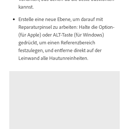
kannst.
Erstelle eine neue Ebene, um darauf mit
Reparaturpinsel zu arbeiten: Halte die Option-
(für Apple) oder ALT-Taste (für Windows)
gedrückt, um einen Referenzbereich
festzulegen, und entferne direkt auf der
Leinwand alle Hautunreinheiten.