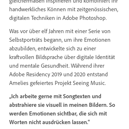
gleichermaßen inspirieren und kombiniert ihr
handwerkliches Können mit zeitgenössischen,
digitalen Techniken in Adobe Photoshop.
Was vor über elf Jahren mit einer Serie von
Selbstporträts begann, um ihre Emotionen
abzubilden, entwickelte sich zu einer
kraftvollen Bildsprache über digitale Identität
und mentale Gesundheit. Während ihrer
Adobe Residency 2019 und 2020 entstand
Amelies gefeiertes Projekt Seeing Music.
„Ich arbeite gerne mit Songtexten und
abstrahiere sie visuell in meinen Bildern. So
werden Emotionen sichtbar, die sich mit
Worten nicht ausdrücken lassen.“