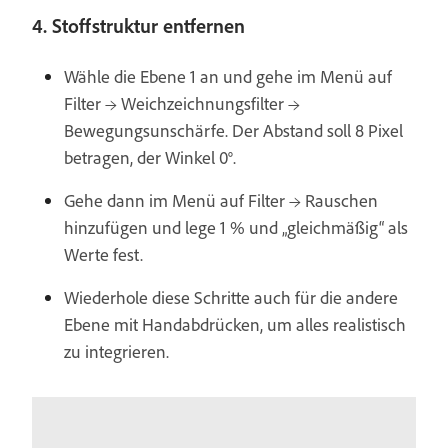
4. Stoffstruktur entfernen
Wähle die Ebene 1 an und gehe im Menü auf
Filter → Weichzeichnungsfilter →
Bewegungsunschärfe. Der Abstand soll 8 Pixel
betragen, der Winkel 0°.
Gehe dann im Menü auf Filter → Rauschen
hinzufügen und lege 1 % und „gleichmäßig“ als
Werte fest.
Wiederhole diese Schritte auch für die andere
Ebene mit Handabdrücken, um alles realistisch
zu integrieren.