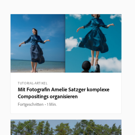
TUTORIAL-ARTIKEL
Mit Fotografin Amelie Satzger komplexe
Compositings organisieren
Fortgeschritten
1 Min.