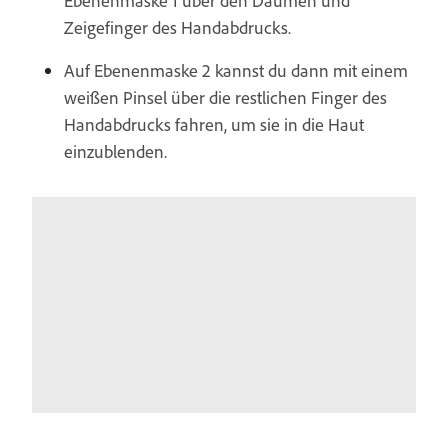
Ebenenmaske 1 über den Daumen und
Zeigefinger des Handabdrucks.
Auf Ebenenmaske 2 kannst du dann mit einem
weißen Pinsel über die restlichen Finger des
Handabdrucks fahren, um sie in die Haut
einzublenden.