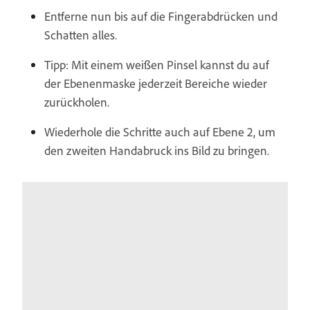
Entferne nun bis auf die Fingerabdrücken und
Schatten alles.
Tipp: Mit einem weißen Pinsel kannst du auf
der Ebenenmaske jederzeit Bereiche wieder
zurückholen.
Wiederhole die Schritte auch auf Ebene 2, um
den zweiten Handabruck ins Bild zu bringen.