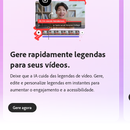
Gere rapidamente legendas
para seus vídeos.
Deixe que a IA cuida das legendas de vídeo. Gere,
edite e personalize legendas em instantes para
aumentar o engajamento e a acessibilidade.
Gere agora