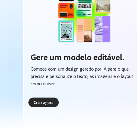
Gere um modelo editável.
Comece com um design gerado por IA para o que
precisa e personalize o texto, as imagens e o layout
como quiser.
Criar agora