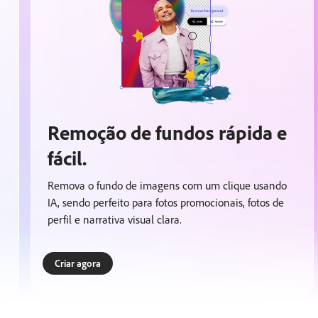
Remoção de fundos rápida e
fácil.
Remova o fundo de imagens com um clique usando
IA, sendo perfeito para fotos promocionais, fotos de
perfil e narrativa visual clara.
Criar agora