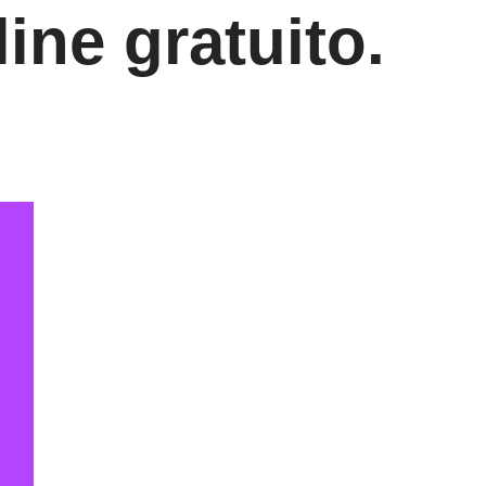
ine gratuito.