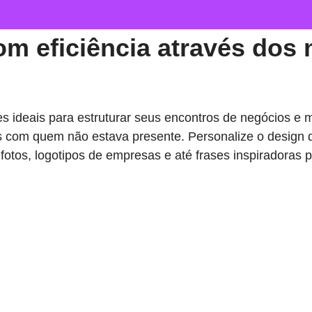
om eficiência através dos
 ideais para estruturar seus encontros de negócios e 
es com quem não estava presente. Personalize o design 
, fotos, logotipos de empresas e até frases inspiradora