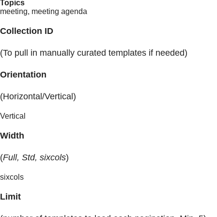
Topics
meeting, meeting agenda
Collection ID
(To pull in manually curated templates if needed)
Orientation
(Horizontal/Vertical)
Vertical
Width
(
Full, Std, sixcols
)
sixcols
Limit