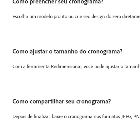
Como preencher seu cronograma?
Escolha um modelo pronto ou crie seu design do zero diretam
Como ajustar o tamanho do cronograma?
Com a ferramenta Redimensionar, você pode ajustar o tamanho
Como compartilhar seu cronograma?
Depois de finalizar, baixe o cronograma nos formatos JPEG, PN