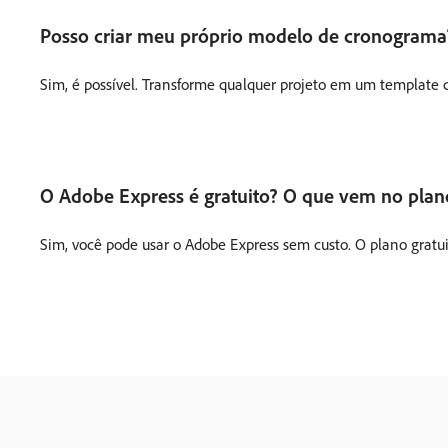
Posso criar meu próprio modelo de cronograma
Sim, é possível. Transforme qualquer projeto em um template co
O Adobe Express é gratuito? O que vem no plano
Sim, você pode usar o Adobe Express sem custo. O plano gratuit