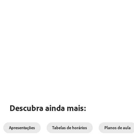
Descubra ainda mais:
Apresentações
Tabelas de horários
Planos de aula