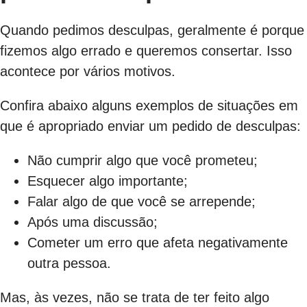
Quando pedimos desculpas, geralmente é porque
fizemos algo errado e queremos consertar. Isso
acontece por vários motivos.
Confira abaixo alguns exemplos de situações em
que é apropriado enviar um pedido de desculpas:
Não cumprir algo que você prometeu;
Esquecer algo importante;
Falar algo de que você se arrepende;
Após uma discussão;
Cometer um erro que afeta negativamente
outra pessoa.
Mas, às vezes, não se trata de ter feito algo