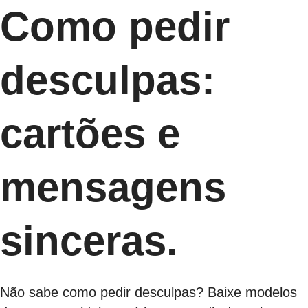
Como pedir
desculpas:
cartões e
mensagens
sinceras.
Não sabe como pedir desculpas? Baixe modelos