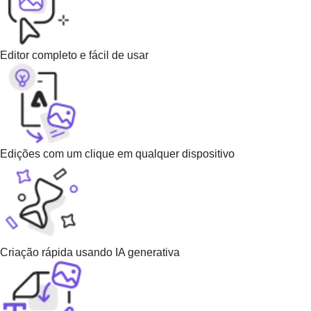
Editor completo e fácil de usar
Edições com um clique em qualquer dispositivo
Criação rápida usando IA generativa