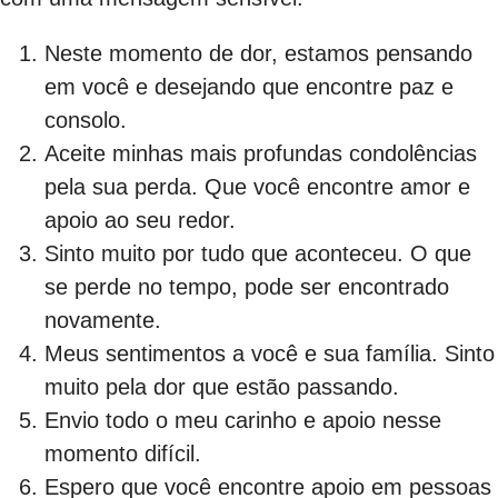
Neste momento de dor, estamos pensando
em você e desejando que encontre paz e
consolo.
Aceite minhas mais profundas condolências
pela sua perda. Que você encontre amor e
apoio ao seu redor.
Sinto muito por tudo que aconteceu. O que
se perde no tempo, pode ser encontrado
novamente.
Meus sentimentos a você e sua família. Sinto
muito pela dor que estão passando.
Envio todo o meu carinho e apoio nesse
momento difícil.
Espero que você encontre apoio em pessoas