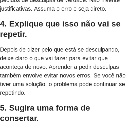
justificativas. Assuma o erro e seja direto.
4. Explique que isso não vai se
repetir.
Depois de dizer pelo que está se desculpando,
deixe claro o que vai fazer para evitar que
aconteça de novo. Aprender a pedir desculpas
também envolve evitar novos erros. Se você não
tiver uma solução, o problema pode continuar se
repetindo.
5. Sugira uma forma de
consertar.