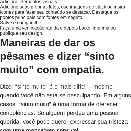
Adicione elementos visuais.
Adicione suas próprias fotos, use imagens de stock ou insira
ícones para fazer seu conteúdo se destacar. Destaque os
pontos principais com fontes em negrito.
Salve e compartilhe.
Faça uma verificação rápida e depois baixe, imprima ou
publique seu design.
Maneiras de dar os
pêsames e dizer “sinto
muito” com empatia.
Dizer “sinto muito” é o mais difícil – mesmo
quando você não está se desculpando. Em alguns
casos, “sinto muito” é uma forma de oferecer
condolências. Se alguém perdeu uma pessoa
querida, você pode querer expressar sua tristeza
com uma mensagem sensível.