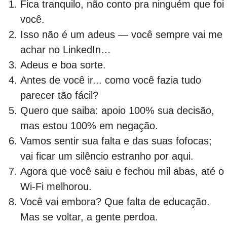
Fica tranquilo, não conto pra ninguém que foi
você.
Isso não é um adeus — você sempre vai me
achar no LinkedIn…
Adeus e boa sorte.
Antes de você ir... como você fazia tudo
parecer tão fácil?
Quero que saiba: apoio 100% sua decisão,
mas estou 100% em negação.
Vamos sentir sua falta e das suas fofocas;
vai ficar um silêncio estranho por aqui.
Agora que você saiu e fechou mil abas, até o
Wi-Fi melhorou.
Você vai embora? Que falta de educação.
Mas se voltar, a gente perdoa.