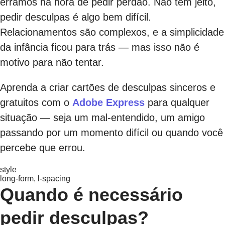
erramos na hora de pedir perdão. Não tem jeito,
pedir desculpas é algo bem difícil.
Relacionamentos são complexos, e a simplicidade
da infância ficou para trás — mas isso não é
motivo para não tentar.
Aprenda a criar cartões de desculpas sinceros e
gratuitos com o
Adobe Express
para qualquer
situação — seja um mal-entendido, um amigo
passando por um momento difícil ou quando você
percebe que errou.
style
long-form, l-spacing
Quando é necessário
pedir desculpas?