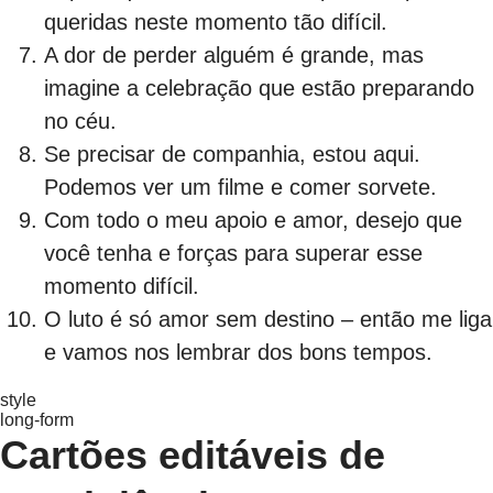
queridas neste momento tão difícil.
A dor de perder alguém é grande, mas
imagine a celebração que estão preparando
no céu.
Se precisar de companhia, estou aqui.
Podemos ver um filme e comer sorvete.
Com todo o meu apoio e amor, desejo que
você tenha e forças para superar esse
momento difícil.
O luto é só amor sem destino – então me liga
e vamos nos lembrar dos bons tempos.
style
long-form
Cartões editáveis de