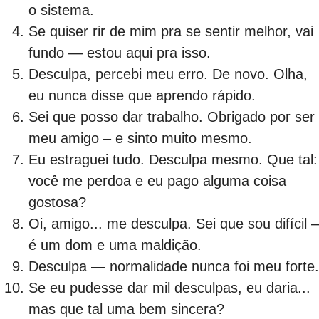
o sistema.
Se quiser rir de mim pra se sentir melhor, vai
fundo — estou aqui pra isso.
Desculpa, percebi meu erro. De novo. Olha,
eu nunca disse que aprendo rápido.
Sei que posso dar trabalho. Obrigado por ser
meu amigo – e sinto muito mesmo.
Eu estraguei tudo. Desculpa mesmo. Que tal:
você me perdoa e eu pago alguma coisa
gostosa?
Oi, amigo... me desculpa. Sei que sou difícil –
é um dom e uma maldição.
Desculpa — normalidade nunca foi meu forte.
Se eu pudesse dar mil desculpas, eu daria...
mas que tal uma bem sincera?