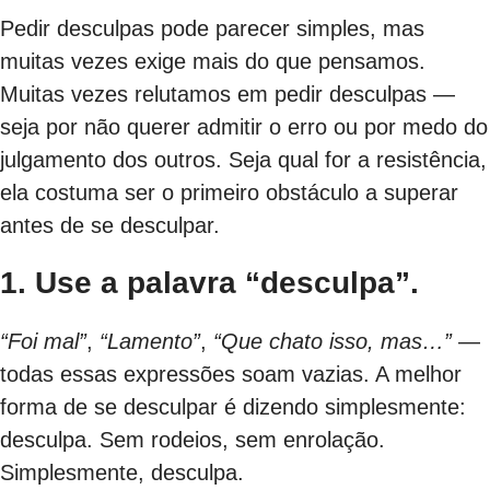
Pedir desculpas pode parecer simples, mas
muitas vezes exige mais do que pensamos.
Muitas vezes relutamos em pedir desculpas —
seja por não querer admitir o erro ou por medo do
julgamento dos outros. Seja qual for a resistência,
ela costuma ser o primeiro obstáculo a superar
antes de se desculpar.
1. Use a palavra “desculpa”.
“Foi mal”
,
“Lamento”
,
“Que chato isso, mas…”
—
todas essas expressões soam vazias. A melhor
forma de se desculpar é dizendo simplesmente:
desculpa. Sem rodeios, sem enrolação.
Simplesmente, desculpa.