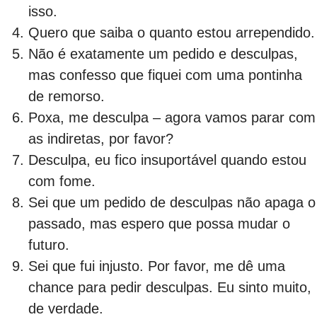
isso.
Quero que saiba o quanto estou arrependido.
Não é exatamente um pedido e desculpas,
mas confesso que fiquei com uma pontinha
de remorso.
Poxa, me desculpa – agora vamos parar com
as indiretas, por favor?
Desculpa, eu fico insuportável quando estou
com fome.
Sei que um pedido de desculpas não apaga o
passado, mas espero que possa mudar o
futuro.
Sei que fui injusto. Por favor, me dê uma
chance para pedir desculpas. Eu sinto muito,
de verdade.