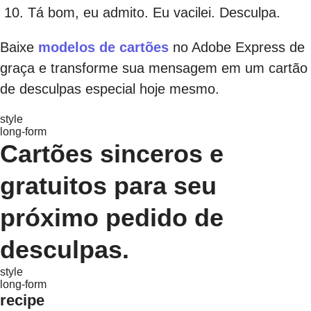
Tá bom, eu admito. Eu vacilei. Desculpa.
Baixe
modelos de cartões
no Adobe Express de
graça e transforme sua mensagem em um cartão
de desculpas especial hoje mesmo.
style
long-form
Cartões sinceros e
gratuitos para seu
próximo pedido de
desculpas.
style
long-form
recipe