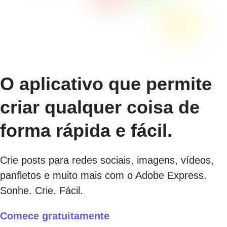
O aplicativo que permite
criar qualquer coisa de
forma rápida e fácil.
Crie posts para redes sociais, imagens, vídeos,
panfletos e muito mais com o Adobe Express.
Sonhe. Crie. Fácil.
Comece gratuitamente