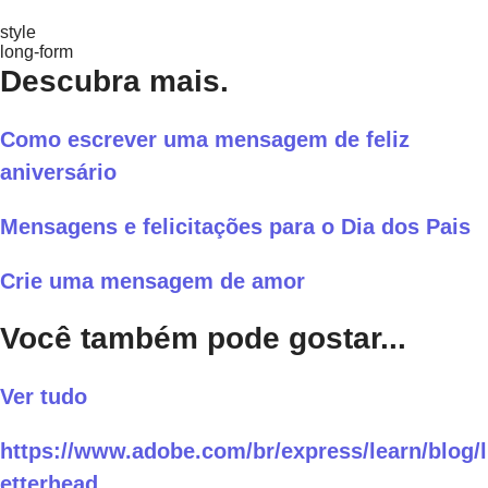
style
long-form
Descubra mais.
Como escrever uma mensagem de feliz
aniversário
Mensagens e felicitações para o Dia dos Pais
Crie uma mensagem de amor
Você também pode gostar...
Ver tudo
https://www.adobe.com/br/express/learn/blog/l
etterhead