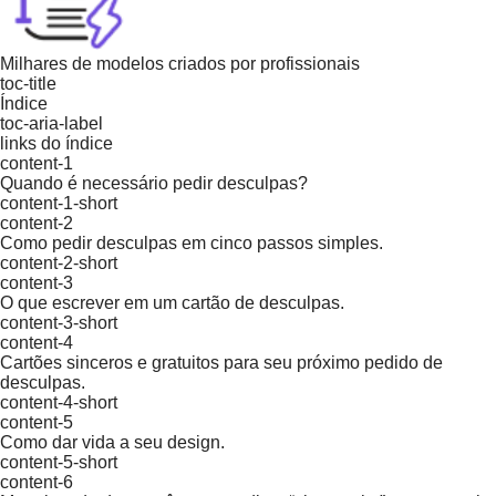
Milhares de modelos criados por profissionais
toc-title
Índice
toc-aria-label
links do índice
content-1
Quando é necessário pedir desculpas?
content-1-short
content-2
Como pedir desculpas em cinco passos simples.
content-2-short
content-3
O que escrever em um cartão de desculpas.
content-3-short
content-4
Cartões sinceros e gratuitos para seu próximo pedido de
desculpas.
content-4-short
content-5
Como dar vida a seu design.
content-5-short
content-6