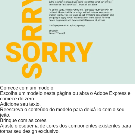
Comece com um modelo.
Escolha um modelo nesta página ou abra o Adobe Express e
comece do zero.
Adicione seu texto.
Reescreva o conteúdo do modelo para deixá-lo com o seu
jeito.
Brinque com as cores.
Ajuste o esquema de cores dos componentes existentes para
tornar seu design exclusivo.