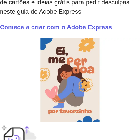
de cartões e ideias grátis para pedir desculpas
neste guia do Adobe Express.
Comece a criar com o Adobe Express