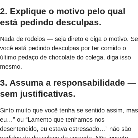
2. Explique o motivo pelo qual
está pedindo desculpas.
Nada de rodeios — seja direto e diga o motivo. Se
você está pedindo desculpas por ter comido o
último pedaço de chocolate do colega, diga isso
mesmo.
3. Assuma a responsabilidade —
sem justificativas.
Sinto muito que você tenha se sentido assim, mas
eu…” ou “Lamento que tenhamos nos
desentendido, eu estava estressado…” não são
pedidos de desculpas de verdade. Não invente