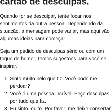
cartão de desculpas.
Quando for se desculpar, tente focar nos
sentimentos da outra pessoa. Dependendo da
situação, a mensagem pode variar, mas aqui vão
algumas ideias para começar.
Seja um pedido de desculpas sério ou com um
toque de humor, temos sugestões para você se
inspirar.
Sinto muito pelo que fiz. Você pode me
perdoar?
Você é uma pessoa incrível. Peço desculpas
por tudo que fiz.
Eu sinto muito. Por favor, me deixe consertar