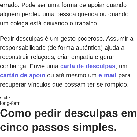
errado. Pode ser uma forma de apoiar quando
alguém perdeu uma pessoa querida ou quando
um colega está deixando o trabalho.
Pedir desculpas é um gesto poderoso. Assumir a
responsabilidade (de forma autêntica) ajuda a
reconstruir relações, criar empatia e gerar
confiança. Envie uma
carta de desculpas
, um
cartão de apoio
ou até mesmo um
e-mail
para
recuperar vínculos que possam ter se rompido.
style
long-form
Como pedir desculpas em
cinco passos simples.