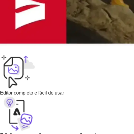
Editor completo e fácil de usar