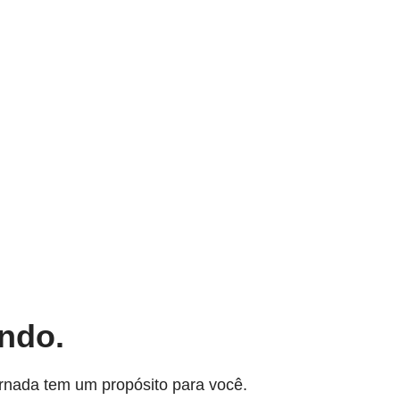
ndo.
rnada tem um propósito para você.