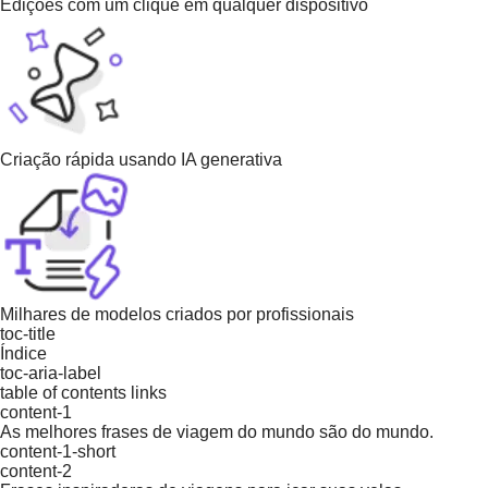
Edições com um clique em qualquer dispositivo
Criação rápida usando IA generativa
Milhares de modelos criados por profissionais
toc-title
Índice
toc-aria-label
table of contents links
content-1
As melhores frases de viagem do mundo são do mundo.
content-1-short
content-2