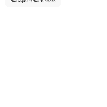
Não requer cartão de crédito