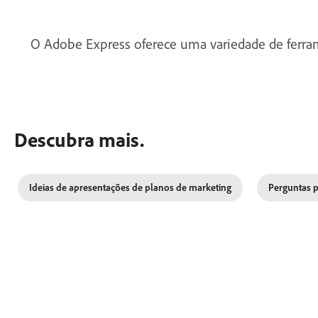
O Adobe Express oferece uma variedade de ferrame
Descubra mais.
Ideias de apresentações de planos de marketing
Perguntas p