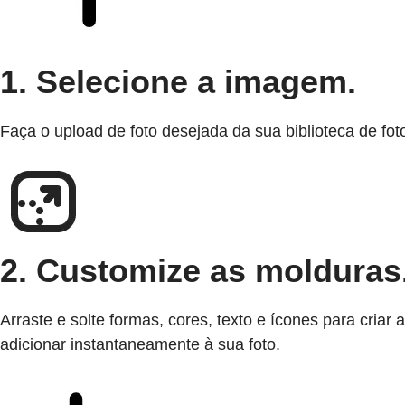
1. Selecione a imagem.
Faça o upload de foto desejada da sua biblioteca de f
2. Customize as molduras
Arraste e solte formas, cores, texto e ícones para cria
adicionar instantaneamente à sua foto.