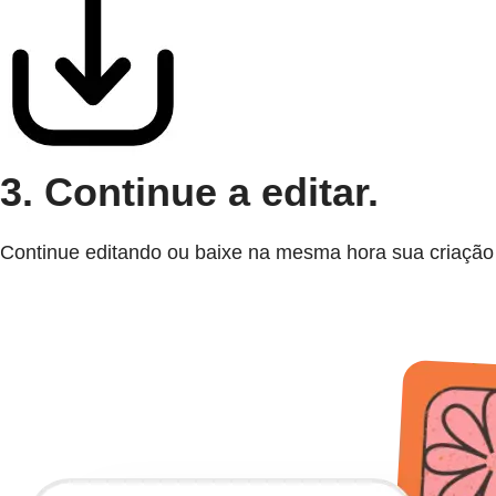
3. Continue a editar.
Continue editando ou baixe na mesma hora sua criação 