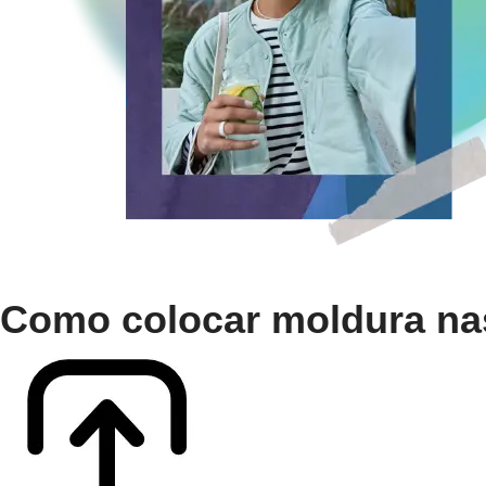
Como colocar moldura na