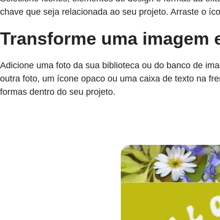
chave que seja relacionada ao seu projeto. Arraste o 
Transforme uma imagem 
Adicione uma foto da sua biblioteca ou do banco de im
outra foto, um ícone opaco ou uma caixa de texto na fr
formas dentro do seu projeto.