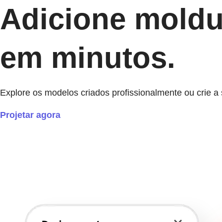
Adicione moldu
em minutos.
Explore os modelos criados profissionalmente ou crie 
Projetar agora