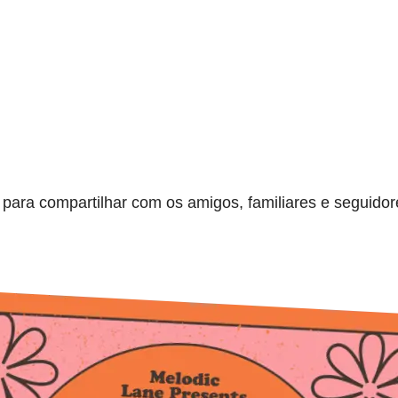
para compartilhar com os amigos, familiares e seguido