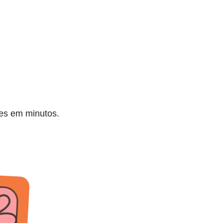
res em minutos.