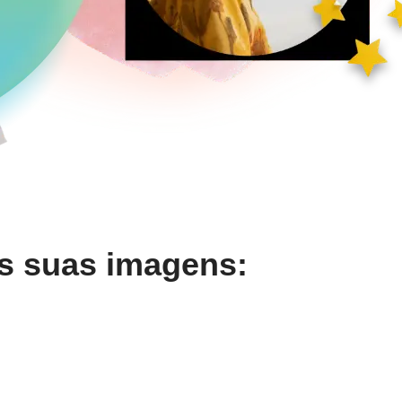
s suas imagens: