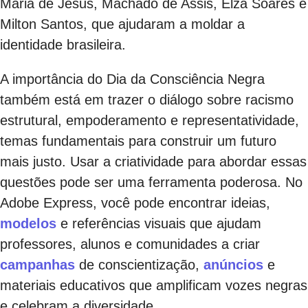
Maria de Jesus, Machado de Assis, Elza Soares e
Milton Santos, que ajudaram a moldar a
identidade brasileira.
A importância do Dia da Consciência Negra
também está em trazer o diálogo sobre racismo
estrutural, empoderamento e representatividade,
temas fundamentais para construir um futuro
mais justo. Usar a criatividade para abordar essas
questões pode ser uma ferramenta poderosa. No
Adobe Express, você pode encontrar ideias,
modelos
e referências visuais que ajudam
professores, alunos e comunidades a criar
campanhas
de conscientização,
anúncios
e
materiais educativos que amplificam vozes negras
e celebram a diversidade.