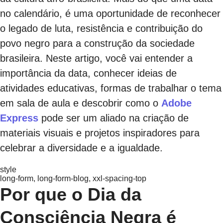
no calendário, é uma oportunidade de reconhecer
o legado de luta, resistência e contribuição do
povo negro para a construção da sociedade
brasileira. Neste artigo, você vai entender a
importância da data, conhecer ideias de
atividades educativas, formas de trabalhar o tema
em sala de aula e descobrir como o
Adobe
Express
pode ser um aliado na criação de
materiais visuais e projetos inspiradores para
celebrar a diversidade e a igualdade.
style
long-form, long-form-blog, xxl-spacing-top
Por que o Dia da
Consciência Negra é