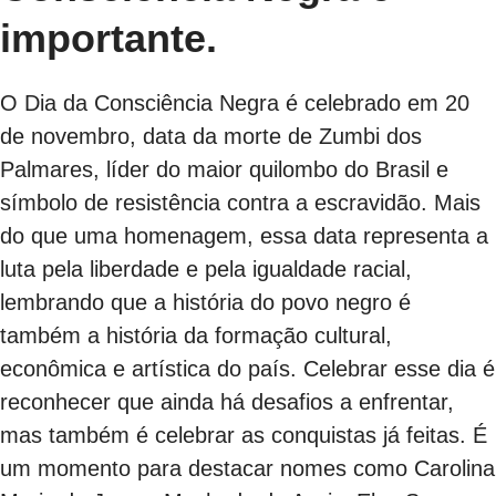
importante.
O Dia da Consciência Negra é celebrado em 20
de novembro, data da morte de Zumbi dos
Palmares, líder do maior quilombo do Brasil e
símbolo de resistência contra a escravidão. Mais
do que uma homenagem, essa data representa a
luta pela liberdade e pela igualdade racial,
lembrando que a história do povo negro é
também a história da formação cultural,
econômica e artística do país. Celebrar esse dia é
reconhecer que ainda há desafios a enfrentar,
mas também é celebrar as conquistas já feitas. É
um momento para destacar nomes como Carolina