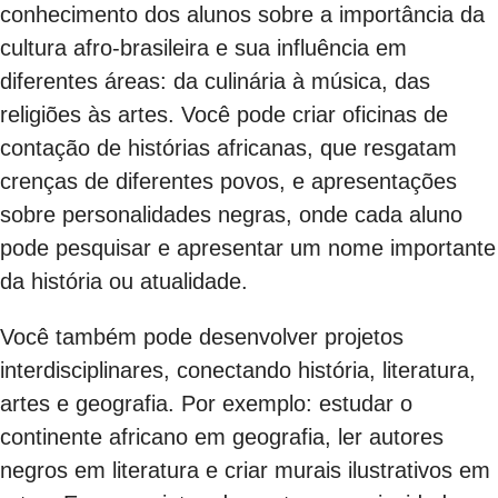
conhecimento dos alunos sobre a importância da
cultura afro-brasileira e sua influência em
diferentes áreas: da culinária à música, das
religiões às artes. Você pode criar oficinas de
contação de histórias africanas, que resgatam
crenças de diferentes povos, e apresentações
sobre personalidades negras, onde cada aluno
pode pesquisar e apresentar um nome importante
da história ou atualidade.
Você também pode desenvolver projetos
interdisciplinares, conectando história, literatura,
artes e geografia. Por exemplo: estudar o
continente africano em geografia, ler autores
negros em literatura e criar murais ilustrativos em