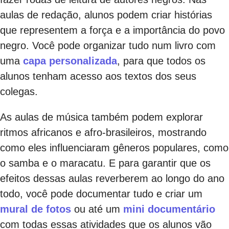
aulas de redação, alunos podem criar histórias
que representem a força e a importância do povo
negro. Você pode organizar tudo num livro com
uma
capa personalizada
, para que todos os
alunos tenham acesso aos textos dos seus
colegas.
As aulas de música também podem explorar
ritmos africanos e afro-brasileiros, mostrando
como eles influenciaram gêneros populares, como
o samba e o maracatu. E para garantir que os
efeitos dessas aulas reverberem ao longo do ano
todo, você pode documentar tudo e criar um
mural de fotos
ou até um
mini documentário
com todas essas atividades que os alunos vão