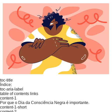
toc-title
Índice:
toc-aria-label
table of contents links
content-1
Por que o Dia da Consciência Negra é importante.
content-1-short
content-2