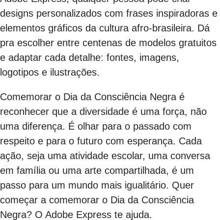
designs personalizados com frases inspiradoras e
elementos gráficos da cultura afro-brasileira. Dá
pra escolher entre centenas de modelos gratuitos
e adaptar cada detalhe: fontes, imagens,
logotipos e ilustrações.
Comemorar o Dia da Consciência Negra é
reconhecer que a diversidade é uma força, não
uma diferença. É olhar para o passado com
respeito e para o futuro com esperança. Cada
ação, seja uma atividade escolar, uma conversa
em família ou uma arte compartilhada, é um
passo para um mundo mais igualitário. Quer
começar a comemorar o Dia da Consciência
Negra? O Adobe Express te ajuda.