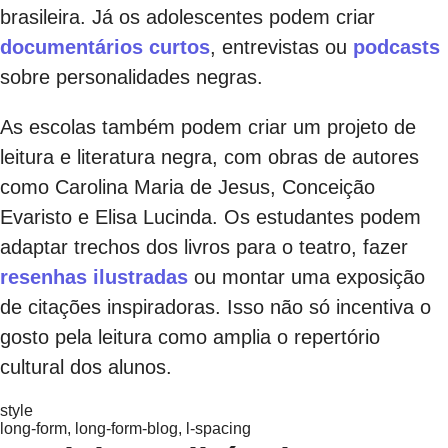
brasileira. Já os adolescentes podem criar
documentários curtos
, entrevistas ou
podcasts
sobre personalidades negras.
As escolas também podem criar um projeto de
leitura e literatura negra, com obras de autores
como Carolina Maria de Jesus, Conceição
Evaristo e Elisa Lucinda. Os estudantes podem
adaptar trechos dos livros para o teatro, fazer
resenhas ilustradas
ou montar uma exposição
de citações inspiradoras. Isso não só incentiva o
gosto pela leitura como amplia o repertório
cultural dos alunos.
style
long-form, long-form-blog, l-spacing