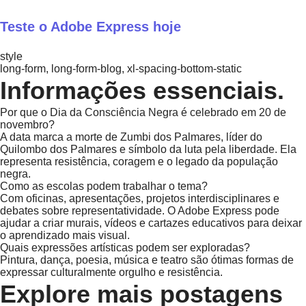
Teste o Adobe Express hoje
style
long-form, long-form-blog, xl-spacing-bottom-static
Informações essenciais.
Por que o Dia da Consciência Negra é celebrado em 20 de
novembro?
A data marca a morte de Zumbi dos Palmares, líder do
Quilombo dos Palmares e símbolo da luta pela liberdade. Ela
representa resistência, coragem e o legado da população
negra.
Como as escolas podem trabalhar o tema?
Com oficinas, apresentações, projetos interdisciplinares e
debates sobre representatividade. O Adobe Express pode
ajudar a criar murais, vídeos e cartazes educativos para deixar
o aprendizado mais visual.
Quais expressões artísticas podem ser exploradas?
Pintura, dança, poesia, música e teatro são ótimas formas de
expressar culturalmente orgulho e resistência.
Explore mais postagens