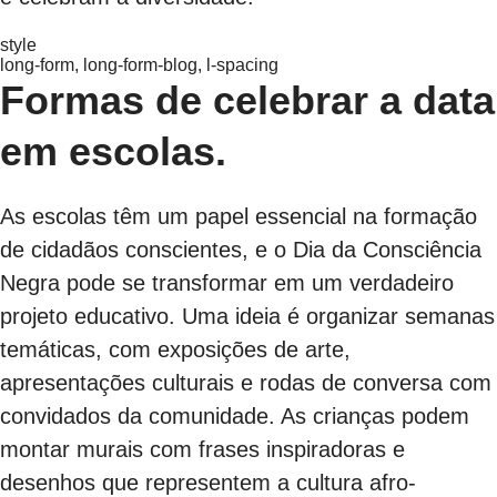
style
long-form, long-form-blog, l-spacing
Formas de celebrar a data
em escolas.
As escolas têm um papel essencial na formação
de cidadãos conscientes, e o Dia da Consciência
Negra pode se transformar em um verdadeiro
projeto educativo. Uma ideia é organizar semanas
temáticas, com exposições de arte,
apresentações culturais e rodas de conversa com
convidados da comunidade. As crianças podem
montar murais com frases inspiradoras e
desenhos que representem a cultura afro-