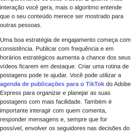
interação você gera, mais o algoritmo entende
que o seu conteúdo merece ser mostrado para
outras pessoas.
Uma boa estratégia de engajamento começa com
consistência. Publicar com frequência e em
horários estratégicos aumenta a chance dos seus
vídeos ficarem em destaque. Criar uma rotina de
postagens pode te ajudar. Você pode utilizar a
agenda de publicações para o TikTok
do Adobe
Express para organizar e planejar as suas
postagens com mais facilidade. Também é
importante interagir com quem comenta,
responder mensagens e, sempre que for
possível, envolver os seguidores nas decisões do