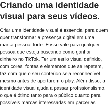
Criando uma identidade
visual para seus vídeos.
Criar uma identidade visual é essencial para quem
quer transformar a presença digital em uma
marca pessoal forte. E isso vale para qualquer
pessoa que esteja buscando como ganhar
dinheiro no TikTok. Ter um estilo visual definido,
com cores, fontes e elementos que se repetem,
faz com que o seu conteúdo seja reconhecível
mesmo antes de apertarem o play. Além disso, a
identidade visual ajuda a passar profissionalismo,
o que é ótimo tanto para o público quanto para
possíveis marcas interessadas em parcerias.