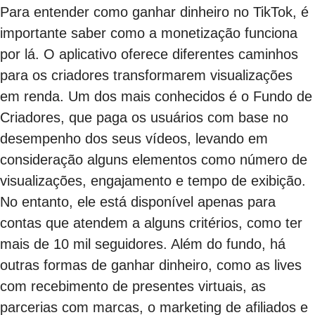
Para entender como ganhar dinheiro no TikTok, é
importante saber como a monetização funciona
por lá. O aplicativo oferece diferentes caminhos
para os criadores transformarem visualizações
em renda. Um dos mais conhecidos é o Fundo de
Criadores, que paga os usuários com base no
desempenho dos seus vídeos, levando em
consideração alguns elementos como número de
visualizações, engajamento e tempo de exibição.
No entanto, ele está disponível apenas para
contas que atendem a alguns critérios, como ter
mais de 10 mil seguidores. Além do fundo, há
outras formas de ganhar dinheiro, como as lives
com recebimento de presentes virtuais, as
parcerias com marcas, o marketing de afiliados e