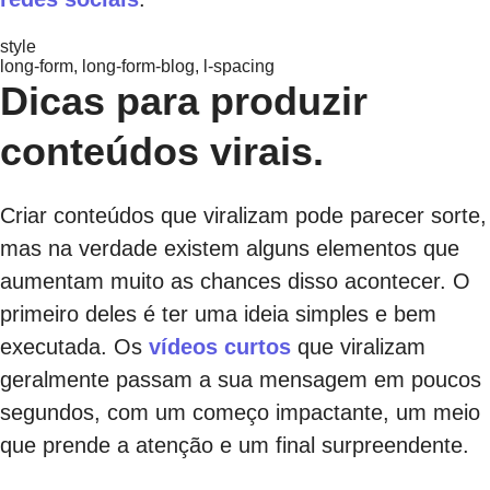
style
long-form, long-form-blog, l-spacing
Dicas para produzir
conteúdos virais.
Criar conteúdos que viralizam pode parecer sorte,
mas na verdade existem alguns elementos que
aumentam muito as chances disso acontecer. O
primeiro deles é ter uma ideia simples e bem
executada. Os
vídeos curtos
que viralizam
geralmente passam a sua mensagem em poucos
segundos, com um começo impactante, um meio
que prende a atenção e um final surpreendente.