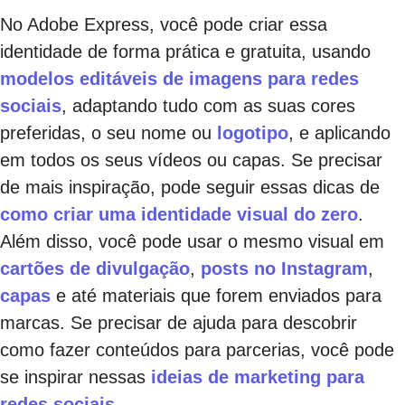
No Adobe Express, você pode criar essa
identidade de forma prática e gratuita, usando
modelos editáveis de imagens para redes
sociais
, adaptando tudo com as suas cores
preferidas, o seu nome ou
logotipo
, e aplicando
em todos os seus vídeos ou capas. Se precisar
de mais inspiração, pode seguir essas dicas de
como criar uma identidade visual do zero
.
Além disso, você pode usar o mesmo visual em
cartões de divulgação
,
posts no Instagram
,
capas
e até materiais que forem enviados para
marcas. Se precisar de ajuda para descobrir
como fazer conteúdos para parcerias, você pode
se inspirar nessas
ideias de marketing para
redes sociais
.