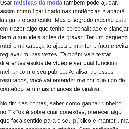
Usar
músicas da moda
também pode ajudar,
assim como ficar ligado nas tendências e adaptá-
las para o seu estilo. Mas o segredo mesmo está
em trazer algo que tenha personalidade e planejar
bem a sua ideia antes de gravar. Ter um pequeno
roteiro na cabeça te ajuda a manter o foco e evita
regravar muitas vezes. Também vale testar
diferentes estilos de vídeo e ver qual funciona
melhor com o seu público. Analisando esses
resultados, você vai entender melhor que tipo de
conteúdo tem mais chances de viralizar.
No fim das contas, saber como ganhar dinheiro
no TikTok é sobre criar conexões, oferecer algo
que faça sentido para o seu público e manter uma