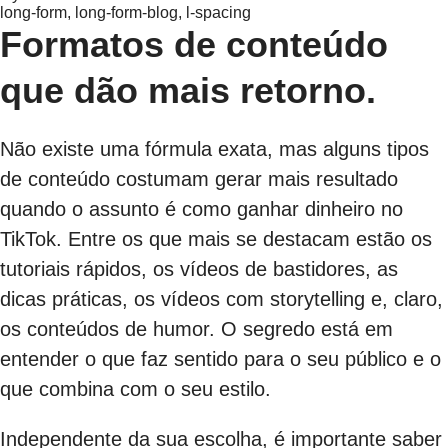
long-form, long-form-blog, l-spacing
Formatos de conteúdo
que dão mais retorno.
Não existe uma fórmula exata, mas alguns tipos
de conteúdo costumam gerar mais resultado
quando o assunto é como ganhar dinheiro no
TikTok. Entre os que mais se destacam estão os
tutoriais rápidos, os vídeos de bastidores, as
dicas práticas, os vídeos com storytelling e, claro,
os conteúdos de humor. O segredo está em
entender o que faz sentido para o seu público e o
que combina com o seu estilo.
Independente da sua escolha, é importante saber