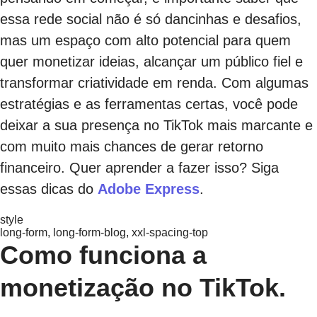
essa rede social não é só dancinhas e desafios,
mas um espaço com alto potencial para quem
quer monetizar ideias, alcançar um público fiel e
transformar criatividade em renda. Com algumas
estratégias e as ferramentas certas, você pode
deixar a sua presença no TikTok mais marcante e
com muito mais chances de gerar retorno
financeiro. Quer aprender a fazer isso? Siga
essas dicas do
Adobe Express
.
style
long-form, long-form-blog, xxl-spacing-top
Como funciona a
monetização no TikTok.