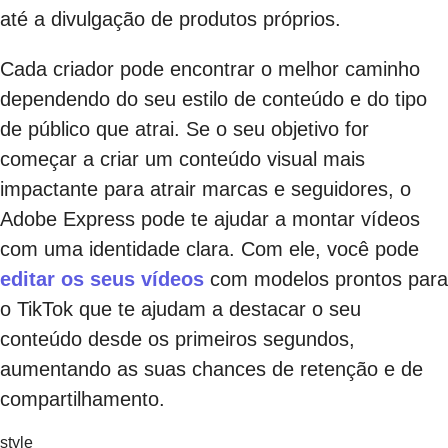
até a divulgação de produtos próprios.
Cada criador pode encontrar o melhor caminho
dependendo do seu estilo de conteúdo e do tipo
de público que atrai. Se o seu objetivo for
começar a criar um conteúdo visual mais
impactante para atrair marcas e seguidores, o
Adobe Express pode te ajudar a montar vídeos
com uma identidade clara. Com ele, você pode
editar os seus vídeos
com modelos prontos para
o TikTok que te ajudam a destacar o seu
conteúdo desde os primeiros segundos,
aumentando as suas chances de retenção e de
compartilhamento.
style