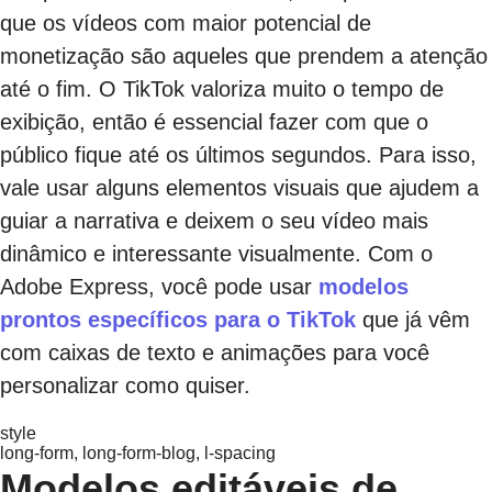
que os vídeos com maior potencial de
monetização são aqueles que prendem a atenção
até o fim. O TikTok valoriza muito o tempo de
exibição, então é essencial fazer com que o
público fique até os últimos segundos. Para isso,
vale usar alguns elementos visuais que ajudem a
guiar a narrativa e deixem o seu vídeo mais
dinâmico e interessante visualmente. Com o
Adobe Express, você pode usar
modelos
prontos específicos para o TikTok
que já vêm
com caixas de texto e animações para você
personalizar como quiser.
style
long-form, long-form-blog, l-spacing
Modelos editáveis de