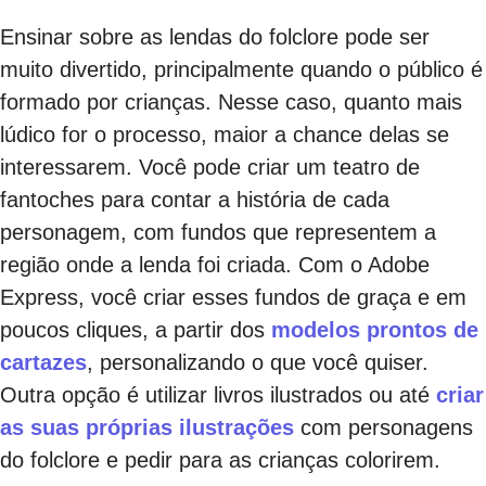
Ensinar sobre as lendas do folclore pode ser
muito divertido, principalmente quando o público é
formado por crianças. Nesse caso, quanto mais
lúdico for o processo, maior a chance delas se
interessarem. Você pode criar um teatro de
fantoches para contar a história de cada
personagem, com fundos que representem a
região onde a lenda foi criada. Com o Adobe
Express, você criar esses fundos de graça e em
poucos cliques, a partir dos
modelos prontos de
cartazes
, personalizando o que você quiser.
Outra opção é utilizar livros ilustrados ou até
criar
as suas próprias ilustrações
com personagens
do folclore e pedir para as crianças colorirem.