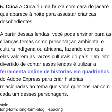
5. Cuca
A Cuca é uma bruxa com cara de jacaré
que aparece à noite para assustar crianças
desobedientes.
A partir dessas lendas, você pode ensinar para as
crianças temas como preservação ambiental e
cultura indígena ou africana, fazendo com que
elas valorem as raízes culturais do país. Um jeito
divertido de contar essas lendas é utilizar a
ferramenta online de histórias em quadrinhos
do Adobe Express para criar histórias
relacionadas ao tema que você quer ensinar com
cada um desses personagens.
style
long-form, long-form-blog, l-spacing