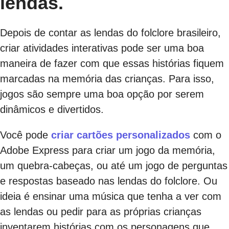
lendas.
Depois de contar as lendas do folclore brasileiro,
criar atividades interativas pode ser uma boa
maneira de fazer com que essas histórias fiquem
marcadas na memória das crianças. Para isso,
jogos são sempre uma boa opção por serem
dinâmicos e divertidos.
Você pode
criar cartões personalizados
com o
Adobe Express para criar um jogo da memória,
um quebra-cabeças, ou até um jogo de perguntas
e respostas baseado nas lendas do folclore. Ou
ideia é ensinar uma música que tenha a ver com
as lendas ou pedir para as próprias crianças
inventarem histórias com os personagens que