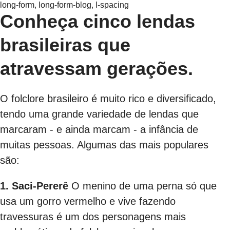
long-form, long-form-blog, l-spacing
Conheça cinco lendas
brasileiras que
atravessam gerações.
O folclore brasileiro é muito rico e diversificado,
tendo uma grande variedade de lendas que
marcaram - e ainda marcam - a infância de
muitas pessoas. Algumas das mais populares
são:
1. Saci-Pererê
O menino de uma perna só que
usa um gorro vermelho e vive fazendo
travessuras é um dos personagens mais