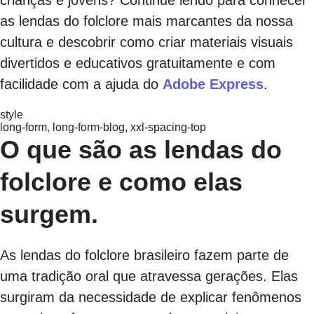
as lendas do folclore mais marcantes da nossa
cultura e descobrir como criar materiais visuais
divertidos e educativos gratuitamente e com
facilidade com a ajuda do
Adobe Express
.
style
long-form, long-form-blog, xxl-spacing-top
O que são as lendas do
folclore e como elas
surgem.
As lendas do folclore brasileiro fazem parte de
uma tradição oral que atravessa gerações. Elas
surgiram da necessidade de explicar fenômenos