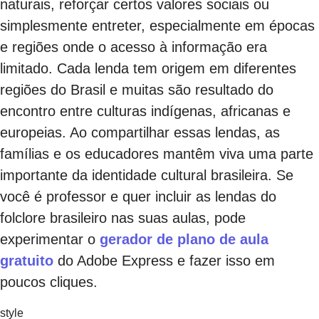
naturais, reforçar certos valores sociais ou
simplesmente entreter, especialmente em épocas
e regiões onde o acesso à informação era
limitado. Cada lenda tem origem em diferentes
regiões do Brasil e muitas são resultado do
encontro entre culturas indígenas, africanas e
europeias. Ao compartilhar essas lendas, as
famílias e os educadores mantêm viva uma parte
importante da identidade cultural brasileira. Se
você é professor e quer incluir as lendas do
folclore brasileiro nas suas aulas, pode
experimentar o
gerador de plano de aula
gratuito
do Adobe Express e fazer isso em
poucos cliques.
style