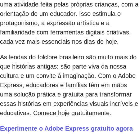
uma atividade feita pelas próprias crianças, com a
orientação de um educador. Isso estimula o
protagonismo, a expressão artística e a
familiaridade com ferramentas digitais criativas,
cada vez mais essenciais nos dias de hoje.
As lendas do folclore brasileiro são muito mais do
que histórias antigas: são parte viva da nossa
cultura e um convite à imaginação. Com o Adobe
Express, educadores e famílias têm em mãos
uma solução prática e gratuita para transformar
essas histórias em experiências visuais incríveis e
educativas. Comece hoje gratuitamente.
Experimente o Adobe Express gratuito agora