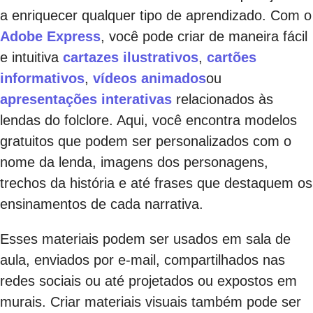
a enriquecer qualquer tipo de aprendizado. Com o
Adobe Express
, você pode criar de maneira fácil
e intuitiva
cartazes ilustrativos
,
cartões
informativos
,
vídeos animados
ou
apresentações interativas
relacionados às
lendas do folclore. Aqui, você encontra modelos
gratuitos que podem ser personalizados com o
nome da lenda, imagens dos personagens,
trechos da história e até frases que destaquem os
ensinamentos de cada narrativa.
Esses materiais podem ser usados em sala de
aula, enviados por e-mail, compartilhados nas
redes sociais ou até projetados ou expostos em
murais. Criar materiais visuais também pode ser