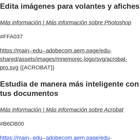
Edita imágenes para volantes y afiches
Más información | Más información sobre Photoshop
#FFA037
https://main--edu--adobecom.aem.page/edu-
shared/assets/images/mnemonic-logo/svg/acrobat-
pro.svg
{{ACROBAT}}
Estudia de manera más inteligente con
tus documentos
Más información | Más información sobre Acrobat
#B6DB00
https://main--edu--adobecom.aem.page/edu-