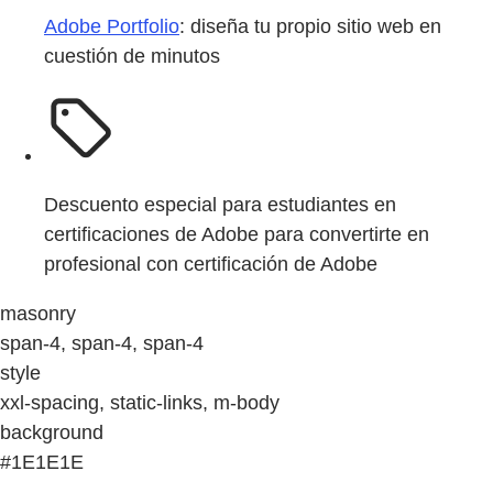
Adobe Portfolio
: diseña tu propio sitio web en
cuestión de minutos
Descuento especial para estudiantes en
certificaciones de Adobe para convertirte en
profesional con certificación de Adobe
masonry
span-4, span-4, span-4
style
xxl-spacing, static-links, m-body
background
#1E1E1E