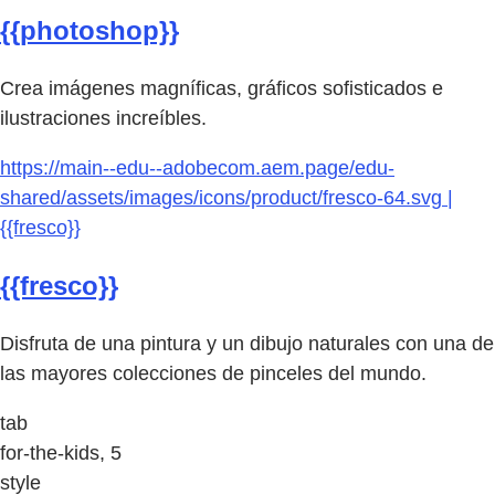
{{photoshop}}
Crea imágenes magníficas, gráficos sofisticados e
ilustraciones increíbles.
https://main--edu--adobecom.aem.page/edu-
shared/assets/images/icons/product/fresco-64.svg |
{{fresco}}
{{fresco}}
Disfruta de una pintura y un dibujo naturales con una de
las mayores colecciones de pinceles del mundo.
tab
for-the-kids, 5
style