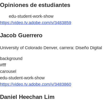
Opiniones de estudiantes
edu-student-work-show
https://video.tv.adobe.com/v/3483859
Jacob Guerrero
University of Colorado Denver, carrera: Diseño Digital
background
#fff
carousel
edu-student-work-show
https://video.tv.adobe.com/v/3483860
Daniel Heechan Lim