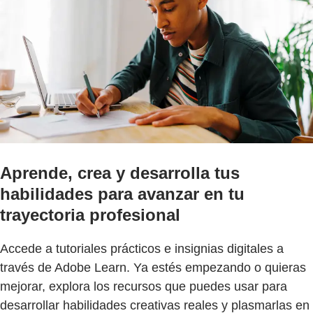
Aprende, crea y desarrolla tus
habilidades para avanzar en tu
trayectoria profesional
Accede a tutoriales prácticos e insignias digitales a
través de Adobe Learn. Ya estés empezando o quieras
mejorar, explora los recursos que puedes usar para
desarrollar habilidades creativas reales y plasmarlas en