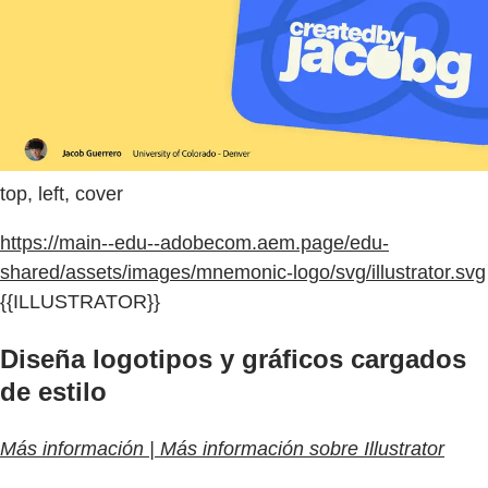
top, left, cover
https://main--edu--adobecom.aem.page/edu-
shared/assets/images/mnemonic-logo/svg/illustrator.svg
{{ILLUSTRATOR}}
Diseña logotipos y gráficos cargados
de estilo
Más información | Más información sobre Illustrator