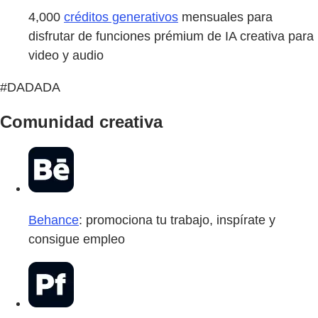
4,000
créditos generativos
mensuales para
disfrutar de funciones prémium de IA creativa para
video y audio
#DADADA
Comunidad creativa
Behance
: promociona tu trabajo, inspírate y
consigue empleo