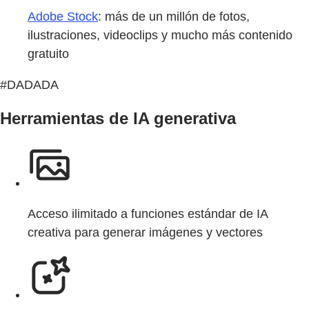
Adobe Stock
: más de un millón de fotos,
ilustraciones, videoclips y mucho más contenido
gratuito
#DADADA
Herramientas de IA generativa
Acceso ilimitado a funciones estándar de IA
creativa para generar imágenes y vectores