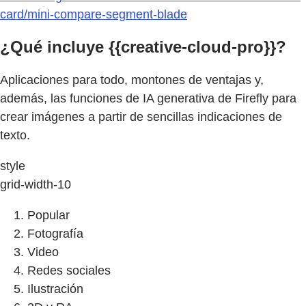
card/mini-compare-segment-blade
¿Qué incluye {{creative-cloud-pro}}?
Aplicaciones para todo, montones de ventajas y,
además, las funciones de IA generativa de Firefly para
crear imágenes a partir de sencillas indicaciones de
texto.
style
grid-width-10
Popular
Fotografía
Video
Redes sociales
Ilustración