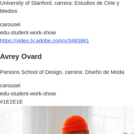
University of Stanford, carrera: Estudios de Cine y
Medios
carousel
edu-student-work-show
https://video.tv.adobe.com/v/3483861
Avrey Ovard
Parsons School of Design, carrera: Diseño de Moda
carousel
edu-student-work-show
#1E1E1E