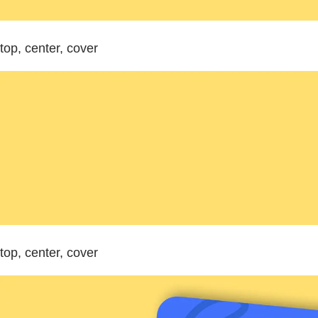
top, center, cover
top, center, cover