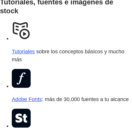
Tutoriales, fuentes e imágenes de
stock
Tutoriales
sobre los conceptos básicos y mucho
más
Adobe Fonts
: más de 30,000 fuentes a tu alcance