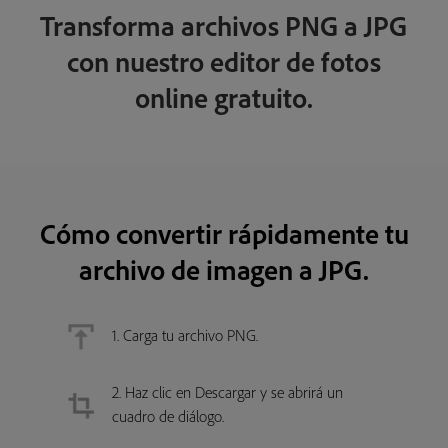
Transforma archivos PNG a JPG
con nuestro editor de fotos
online gratuito.
Cómo convertir rápidamente tu
archivo de imagen a JPG.
1. Carga tu archivo PNG.
2. Haz clic en Descargar y se abrirá un
cuadro de diálogo.