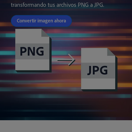
transformando tus archivos PNG a JPG.
Convertir imagen ahora