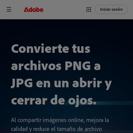
Iniciar sesión
Convierte tus
archivos PNG a
JPG en un abrir y
cerrar de ojos.
Al compartir imágenes online, mejora
la
calidad y reduce el tamaño de archivo