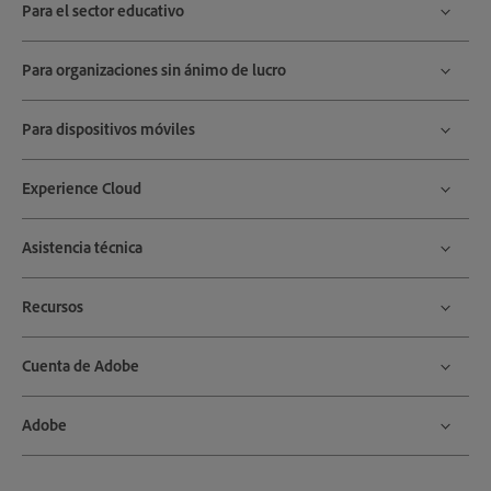
Para el sector educativo
Para organizaciones sin ánimo de lucro
Para dispositivos móviles
Experience Cloud
Asistencia técnica
Recursos
Cuenta de Adobe
Adobe