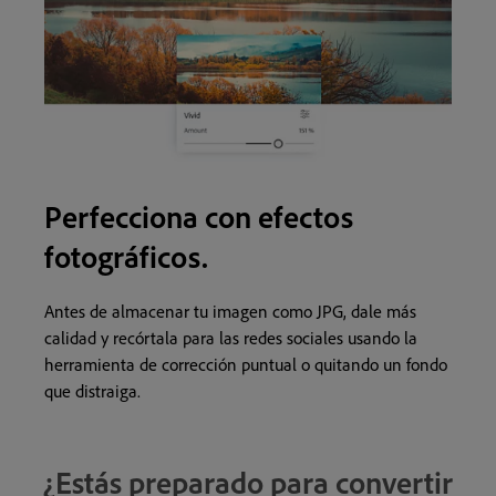
Perfecciona con efectos
fotográficos.
Antes de almacenar tu imagen como JPG, dale más
calidad y recórtala para las redes sociales usando la
herramienta de corrección puntual o quitando un fondo
que distraiga.
¿Estás preparado para convertir