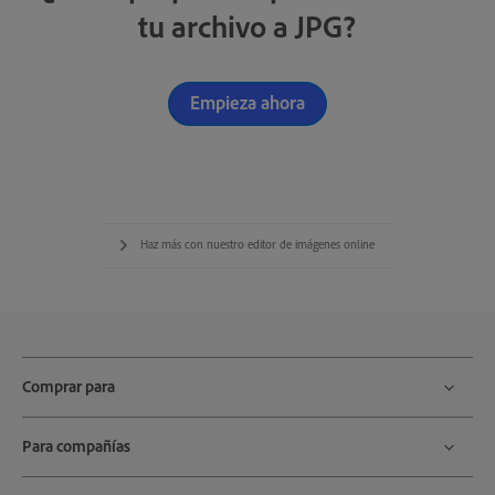
tu archivo a JPG?
Empieza ahora
Haz más con nuestro editor de imágenes online
Comprar para
Para compañías