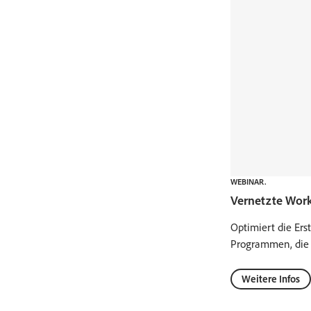
WEBINAR.
Vernetzte Work
Optimiert die Er
Programmen, die i
Weitere Infos