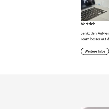
Vertrieb.
Senkt den Aufwan
Team besser auf d
Weitere Infos