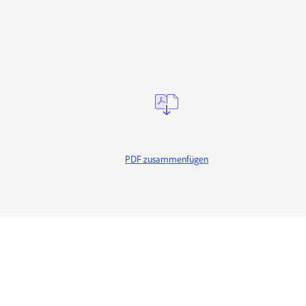
PDF zusammenfügen