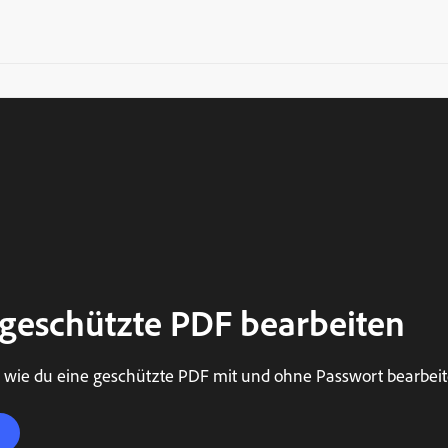
geschützte PDF bearbeiten
r, wie du eine geschützte PDF mit und ohne Passwort bearbeit