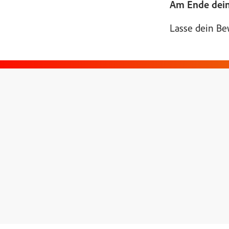
Am Ende dein
Lasse dein Bew