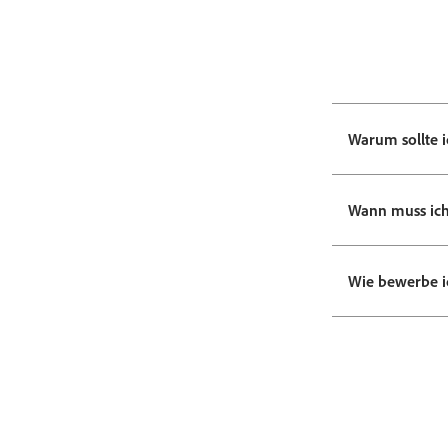
Warum sollte 
Wann muss ich
Wie bewerbe i