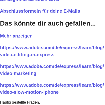
Abschlussformeln für deine E-Mails
Das könnte dir auch gefallen...
Mehr anzeigen
https://www.adobe.com/de/express/learn/blog/
video-editing-in-express
https://www.adobe.com/de/express/learn/blog/
video-marketing
https://www.adobe.com/de/express/learn/blog/
video-slow-motion-iphone
Häufig gestellte Fragen.