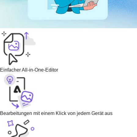
Einfacher All-in-One-Editor
Bearbeitungen mit einem Klick von jedem Gerät aus