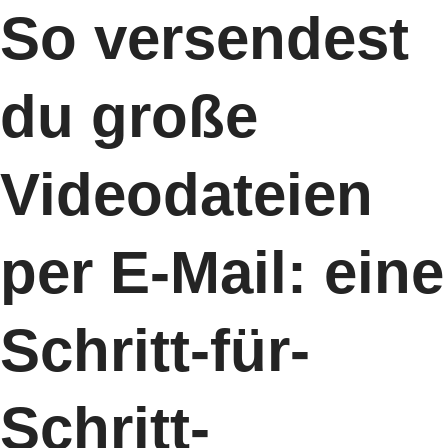
So versendest
du große
Videodateien
per E-Mail: eine
Schritt-für-
Schritt-