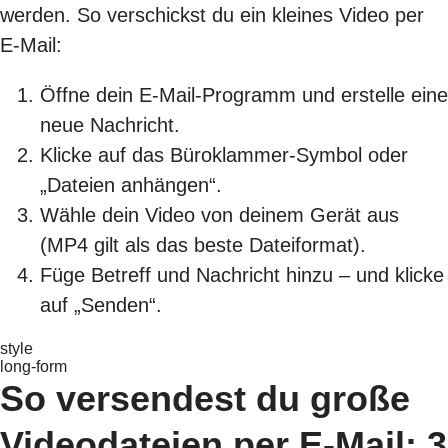
werden. So verschickst du ein kleines Video per
E-Mail:
Öffne dein E-Mail-Programm und erstelle eine
neue Nachricht.
Klicke auf das Büroklammer-Symbol oder
„Dateien anhängen“.
Wähle dein Video von deinem Gerät aus
(MP4 gilt als das beste Dateiformat).
Füge Betreff und Nachricht hinzu – und klicke
auf „Senden“.
style
long-form
So versendest du große
Videodateien per E-Mail: 3