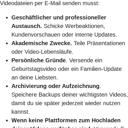
Videodateien per E-Mail senden musst:
Geschäftlicher und professioneller
Austausch.
Schicke Werbeaktionen,
Kundenvorschauen oder interne Updates.
Akademische Zwecke.
Teile Präsentationen
oder Video-Lebensläufe.
Persönliche Gründe
. Versende ein
Geburtstagsvideo oder ein Familien-Update
an deine Liebsten.
Archivierung oder Aufzeichnung
.
Speichere Backups deiner wichtigsten Videos,
damit du sie später jederzeit wieder nutzen
kannst.
Wenn keine Plattformen zum Hochladen