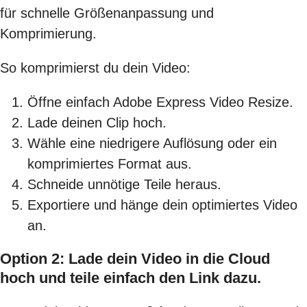
für schnelle Größenanpassung und
Komprimierung.
So komprimierst du dein Video:
Öffne einfach Adobe Express Video Resize.
Lade deinen Clip hoch.
Wähle eine niedrigere Auflösung oder ein
komprimiertes Format aus.
Schneide unnötige Teile heraus.
Exportiere und hänge dein optimiertes Video
an.
Option 2: Lade dein Video in die Cloud
hoch und teile einfach den Link dazu.