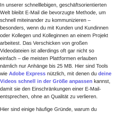
In unserer schnelllebigen, geschäftsorientierten
Welt bleibt E-Mail die bevorzugte Methode, um
schnell miteinander zu kommunizieren –
besonders, wenn du mit Kunden und Kundinnen
oder Kollegen und Kolleginnen an einem Projekt
arbeitest. Das Verschicken von großen
Videodateien ist allerdings oft gar nicht so
einfach – die meisten Plattformen erlauben
nämlich nur Anhänge bis 25 MB. Hier sind Tools
wie
Adobe Express
nützlich, mit denen du
deine
Videos schnell in der Größe anpassen
kannst,
damit sie den Einschränkungen einer E-Mail-
entsprechen, ohne an Qualität zu verlieren.
Hier sind einige häufige Gründe, warum du