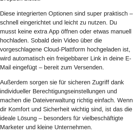
Diese integrierten Optionen sind super praktisch –
schnell eingerichtet und leicht zu nutzen. Du
musst keine extra App öffnen oder etwas manuell
hochladen. Sobald dein Video über die
vorgeschlagene Cloud-Plattform hochgeladen ist,
wird automatisch ein freigebbarer Link in deine E-
Mail eingefügt – bereit zum Versenden.
Außerdem sorgen sie für sicheren Zugriff dank
individueller Berechtigungseinstellungen und
machen die Dateiverwaltung richtig einfach. Wenn
dir Komfort und Sicherheit wichtig sind, ist das die
ideale Lösung – besonders für vielbeschäftigte
Marketer und kleine Unternehmen.