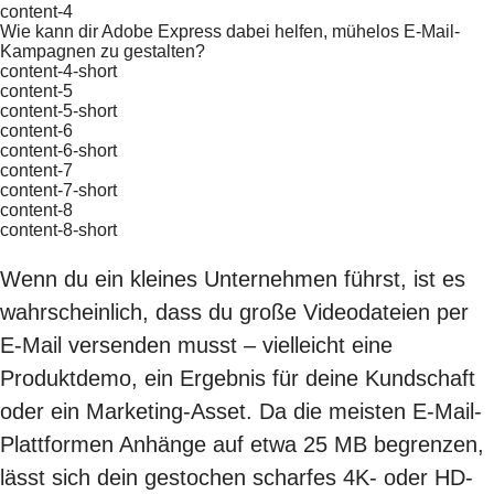
content-4
Wie kann dir Adobe Express dabei helfen, mühelos E-Mail-
Kampagnen zu gestalten?
content-4-short
content-5
content-5-short
content-6
content-6-short
content-7
content-7-short
content-8
content-8-short
Wenn du ein kleines Unternehmen führst, ist es
wahrscheinlich, dass du große Videodateien per
E-Mail versenden musst – vielleicht eine
Produktdemo, ein Ergebnis für deine Kundschaft
oder ein Marketing-Asset. Da die meisten E-Mail-
Plattformen Anhänge auf etwa 25 MB begrenzen,
lässt sich dein gestochen scharfes 4K- oder HD-