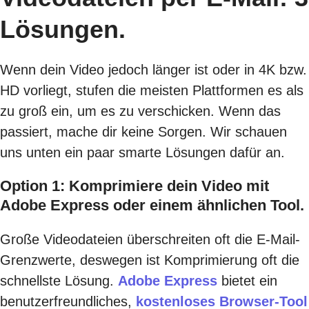
Lösungen.
Wenn dein Video jedoch länger ist oder in 4K bzw.
HD vorliegt, stufen die meisten Plattformen es als
zu groß ein, um es zu verschicken. Wenn das
passiert, mache dir keine Sorgen. Wir schauen
uns unten ein paar smarte Lösungen dafür an.
Option 1: Komprimiere dein Video mit
Adobe Express oder einem ähnlichen Tool.
Große Videodateien überschreiten oft die E-Mail-
Grenzwerte, deswegen ist Komprimierung oft die
schnellste Lösung.
Adobe Express
bietet ein
benutzerfreundliches,
kostenloses Browser-Tool