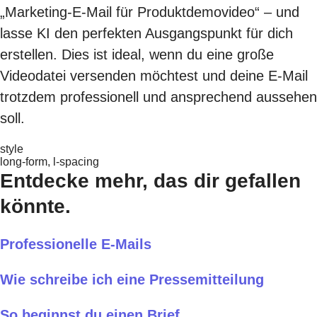
„Marketing-E-Mail für Produktdemovideo“ – und
lasse KI den perfekten Ausgangspunkt für dich
erstellen. Dies ist ideal, wenn du eine große
Videodatei versenden möchtest und deine E-Mail
trotzdem professionell und ansprechend aussehen
soll.
style
long-form, l-spacing
Entdecke mehr, das dir gefallen
könnte.
Professionelle E-Mails
Wie schreibe ich eine Pressemitteilung
So beginnst du einen Brief