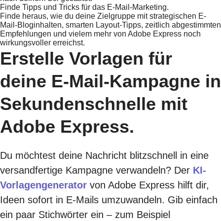
Finde Tipps und Tricks für das E-Mail-Marketing.
Finde heraus, wie du deine Zielgruppe mit strategischen E-
Mail-Bloginhalten, smarten Layout-Tipps, zeitlich abgestimmten
Empfehlungen und vielem mehr von Adobe Express noch
wirkungsvoller erreichst.
Erstelle Vorlagen für
deine E-Mail-Kampagne in
Sekundenschnelle mit
Adobe Express.
Du möchtest deine Nachricht blitzschnell in eine
versandfertige Kampagne verwandeln? Der
KI-
Vorlagengenerator
von Adobe Express hilft dir,
Ideen sofort in E-Mails umzuwandeln. Gib einfach
ein paar Stichwörter ein – zum Beispiel