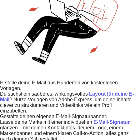
Erstelle deine E-Mail aus Hunderten von kostenlosen
Vorlagen.
Du suchst ein sauberes, wirkungsvolles
Layout für deine E-
Mail
? Nutze Vorlagen von Adobe Express, um deine Inhalte
clever zu strukturieren und Videolinks wie ein Profi
einzubetten.
Gestalte deinen eigenen E-Mail-Signaturbanner.
Lasse deine Marke mit einer individuellen
E-Mail-Signatur
glänzen – mit deinen Kontaktinfos, deinem Logo, einem
Markenbanner und einem klaren Call-to-Action, alles ganz
nach deinem Stil gestaltet.