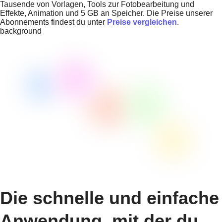
Tausende von Vorlagen, Tools zur Fotobearbeitung und
Effekte, Animation und 5 GB an Speicher. Die Preise unserer
Abonnements findest du unter
Preise vergleichen
.
background
Die schnelle und einfache
Anwendung, mit der du