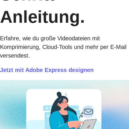
Anleitung.
Erfahre, wie du große Videodateien mit
Komprimierung, Cloud-Tools und mehr per E-Mail
versendest.
Jetzt mit Adobe Express designen