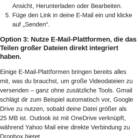
Ansicht, Herunterladen oder Bearbeiten.
Füge den Link in deine E-Mail ein und klicke
auf „Senden“.
Option 3: Nutze E-Mail-Plattformen, die das
Teilen großer Dateien direkt integriert
haben.
Einige E-Mail-Plattformen bringen bereits alles
mit, was du brauchst, um große Videodateien zu
versenden – ganz ohne zusätzliche Tools. Gmail
schlägt dir zum Beispiel automatisch vor, Google
Drive zu nutzen, sobald deine Datei größer als
25 MB ist. Outlook ist mit OneDrive verknüpft,
während Yahoo Mail eine direkte Verbindung zu
Dropbox bietet.