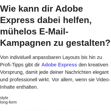
Wie kann dir Adobe
Express dabei helfen,
mühelos E-Mail-
Kampagnen zu gestalten?
Von individuell anpassbaren Layouts bis hin zu
Profi-Tipps gibt dir
Adobe Express
den kreativen
Vorsprung, damit jede deiner Nachrichten elegant
und professionell wirkt. Vor allem, wenn sie Video-
Inhalte enthalten.
style
long-form