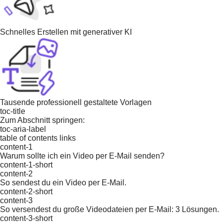
Schnelles Erstellen mit generativer KI
Tausende professionell gestaltete Vorlagen
toc-title
Zum Abschnitt springen:
toc-aria-label
table of contents links
content-1
Warum sollte ich ein Video per E-Mail senden?
content-1-short
content-2
So sendest du ein Video per E-Mail.
content-2-short
content-3
So versendest du große Videodateien per E-Mail: 3 Lösungen.
content-3-short