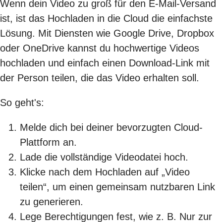
Wenn dein Video zu groß für den E-Mail-Versand
ist, ist das Hochladen in die Cloud die einfachste
Lösung. Mit Diensten wie Google Drive, Dropbox
oder OneDrive kannst du hochwertige Videos
hochladen und einfach einen Download-Link mit
der Person teilen, die das Video erhalten soll.
So geht's:
Melde dich bei deiner bevorzugten Cloud-
Plattform an.
Lade die vollständige Videodatei hoch.
Klicke nach dem Hochladen auf „Video
teilen“, um einen gemeinsam nutzbaren Link
zu generieren.
Lege Berechtigungen fest, wie z. B. Nur zur