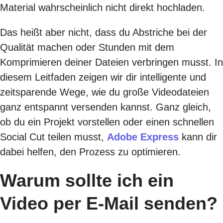
Material wahrscheinlich nicht direkt hochladen.
Das heißt aber nicht, dass du Abstriche bei der
Qualität machen oder Stunden mit dem
Komprimieren deiner Dateien verbringen musst. In
diesem Leitfaden zeigen wir dir intelligente und
zeitsparende Wege, wie du große Videodateien
ganz entspannt versenden kannst. Ganz gleich,
ob du ein Projekt vorstellen oder einen schnellen
Social Cut teilen musst,
Adobe Express
kann dir
dabei helfen, den Prozess zu optimieren.
Warum sollte ich ein
Video per E-Mail senden?