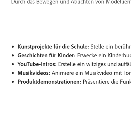
Durch das Bewegen und Ablichten von Modellierma
Kunstprojekte für die Schule:
Stelle ein berüh
Geschichten für Kinder:
Erwecke ein Kinderbuc
YouTube-Intros:
Erstelle ein witziges und auff
Musikvideos:
Animiere ein Musikvideo mit Tonf
Produktdemonstrationen:
Präsentiere die Fun