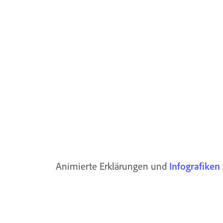
Animierte Erklärungen und
Infografiken