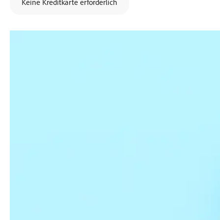
Keine Kreditkarte erforderlich