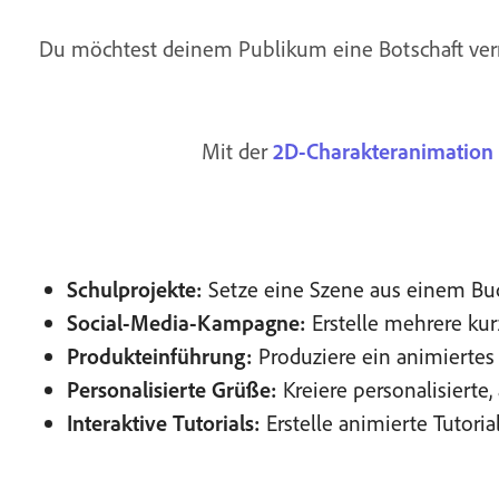
Du möchtest deinem Publikum eine Botschaft verm
Mit der
2D-Charakteranimation
Schulprojekte:
Setze eine Szene aus einem Buc
Social-Media-Kampagne:
Erstelle mehrere kur
Produkteinführung:
Produziere ein animiertes 
Personalisierte Grüße:
Kreiere personalisierte
Interaktive Tutorials:
Erstelle animierte Tutori