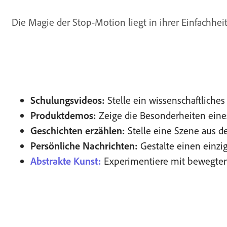
Die Magie der Stop-Motion liegt in ihrer Einfachhe
Schulungsvideos:
Stelle ein wissenschaftliche
Produktdemos:
Zeige die Besonderheiten eine
Geschichten erzählen:
Stelle eine Szene aus d
Persönliche Nachrichten:
Gestalte einen einzi
Abstrakte Kunst:
Experimentiere mit bewegten 