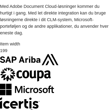
Med Adobe Document Cloud-løsninger kommer du
hurtigt i gang. Med let direkte integration kan du bruge
løsningerne direkte i dit CLM-system, Microsoft-
porteføljen og de andre applikationer, du anvender hver
eneste dag.
Item width
199