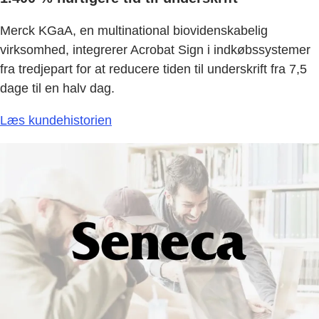
Merck KGaA, en multinational biovidenskabelig
virksomhed, integrerer Acrobat Sign i indkøbssystemer
fra tredjepart for at reducere tiden til underskrift fra 7,5
dage til en halv dag.
Læs kundehistorien