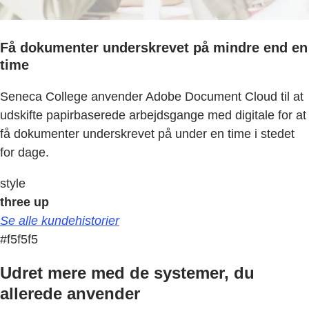
Få dokumenter underskrevet på mindre end en
time
Seneca College anvender Adobe Document Cloud til at
udskifte papirbaserede arbejdsgange med digitale for at
få dokumenter underskrevet på under en time i stedet
for dage.
style
three up
Se alle kundehistorier
#f5f5f5
Udret mere med de systemer, du
allerede anvender