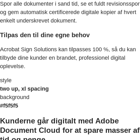
Spor alle dokumenter i sand tid, se et fuldt revisionsspor
og gem automatisk certificerede digitale kopier af hvert
enkelt underskrevet dokument.
Tilpas den til dine egne behov
Acrobat Sign Solutions kan tilpasses 100 %, så du kan
tilbyde dine kunder en brandet, professionel digital
oplevelse.
style
two up, xl spacing
background
#f5f5f5
Kunderne går digitalt med Adobe
Document Cloud for at spare masser af
tid og penge