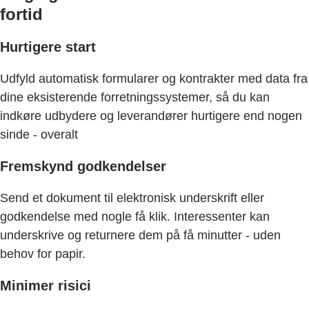
fortid
Hurtigere start
Udfyld automatisk formularer og kontrakter med data fra
dine eksisterende forretningssystemer, så du kan
indkøre udbydere og leverandører hurtigere end nogen
sinde - overalt
Fremskynd godkendelser
Send et dokument til elektronisk underskrift eller
godkendelse med nogle få klik. Interessenter kan
underskrive og returnere dem på få minutter - uden
behov for papir.
Minimer risici