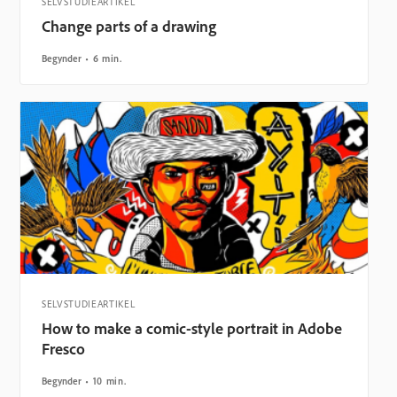
SELVSTUDIEARTIKEL
Change parts of a drawing
Begynder
6 min.
SELVSTUDIEARTIKEL
How to make a comic-style portrait in Adobe
Fresco
Begynder
10 min.