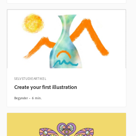
SELVSTUDIEARTIKEL
Create your first illustration
Begynder
6 min.