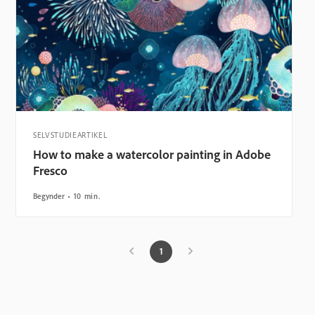
SELVSTUDIEARTIKEL
How to make a watercolor painting in Adobe
Fresco
Begynder
10 min.
1