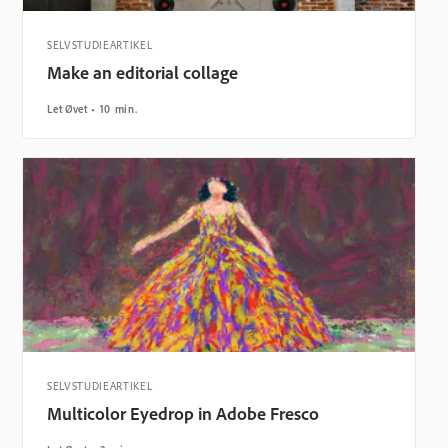
SELVSTUDIEARTIKEL
Make an editorial collage
Let Øvet
10 min.
SELVSTUDIEARTIKEL
Multicolor Eyedrop in Adobe Fresco