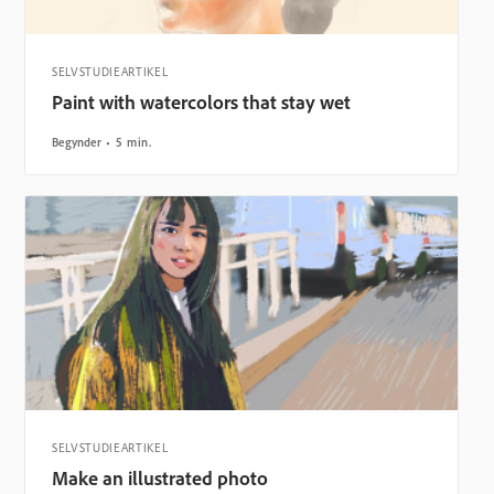
SELVSTUDIEARTIKEL
Paint with watercolors that stay wet
Begynder
5 min.
SELVSTUDIEARTIKEL
Make an illustrated photo