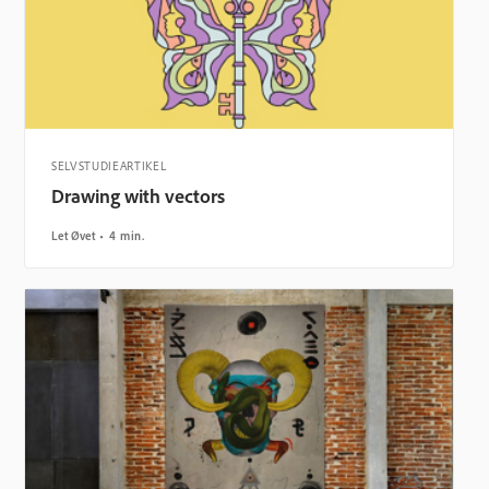
SELVSTUDIEARTIKEL
Drawing with vectors
Let Øvet
4 min.