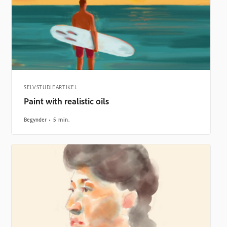
SELVSTUDIEARTIKEL
Paint with realistic oils
Begynder
5 min.