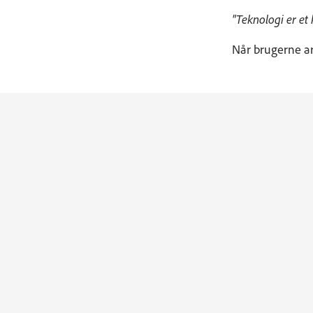
"Teknologi er et 
Når brugerne ar