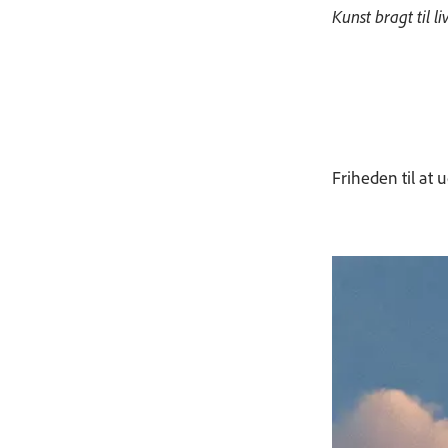
Kunst bragt til l
Friheden til at 