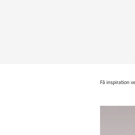
Få inspiration v