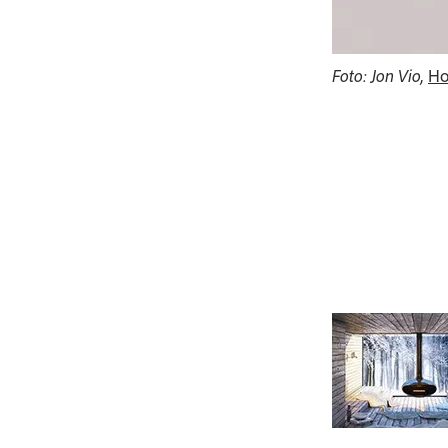
Foto: Jon Vio,
Ho