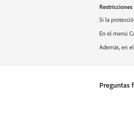
Restricciones
Si la protecci
En el menú Cam
Además, en el 
Preguntas f