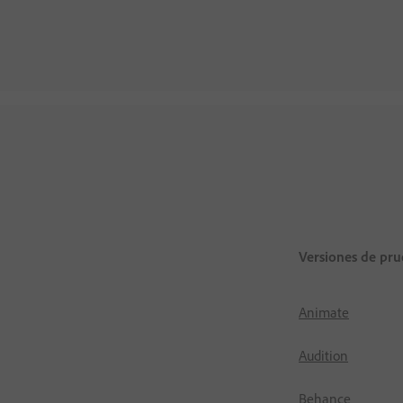
Versiones de pru
Animate
Audition
Behance