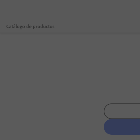
Catálogo de productos
Overview
Descargas de aplicaciones