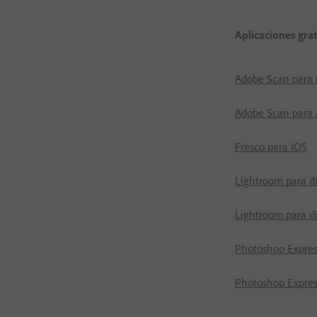
Aplicaciones grat
Adobe Scan para 
Adobe Scan para 
Fresco para iOS
Lightroom para di
Lightroom para di
Photoshop Expres
Photoshop Expres