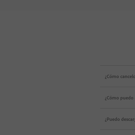
¿Cómo cancelo
¿Cómo puedo d
¿Puedo descar