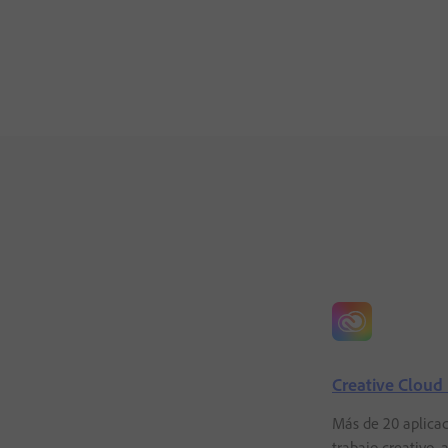
Creative Cloud
Más de 20 aplicac
trabajo creativo, 