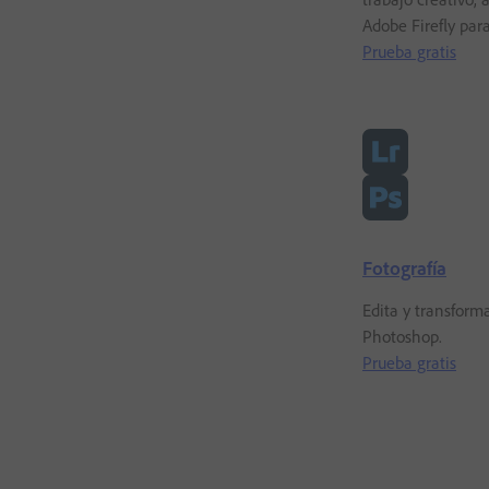
Adobe Firefly par
Prueba gratis
Fotografía
Edita y transform
Photoshop.
Prueba gratis