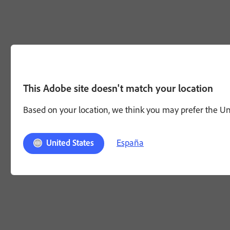
This Adobe site doesn't match your location
Based on your location, we think you may prefer the Unit
España
United States