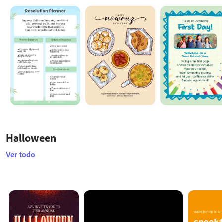
Halloween
Ver todo