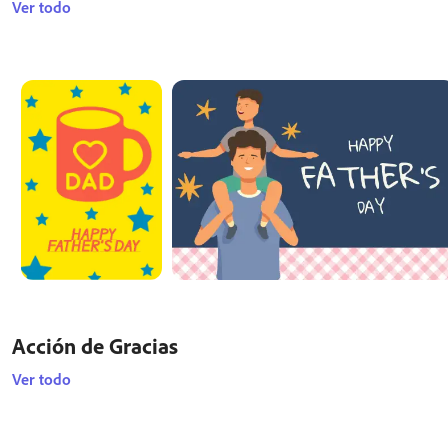
Ver todo
Acción de Gracias
Ver todo