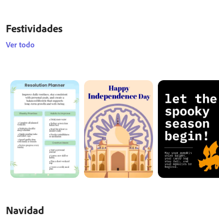
Festividades
Ver todo
Navidad