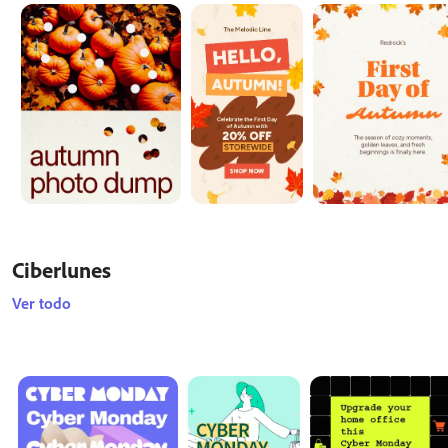
Ciberlunes
Ver todo