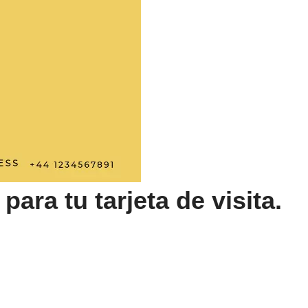
ra tu tarjeta de visita.