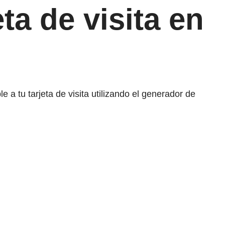
ta de visita en
 a tu tarjeta de visita utilizando el generador de