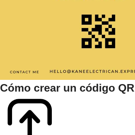
Cómo crear un código QR pa