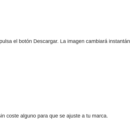
pulsa el botón Descargar. La imagen cambiará instantá
sin coste alguno para que se ajuste a tu marca.