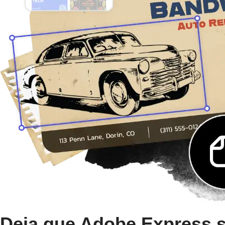
Deja que Adobe Express sea