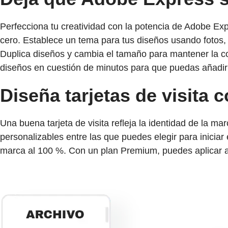
Perfecciona tu creatividad con la potencia de Adobe Expr
cero. Establece un tema para tus diseños usando fotos, 
Duplica diseños y cambia el tamaño para mantener la cohe
diseños en cuestión de minutos para que puedas añadir c
Diseña tarjetas de visita
Una buena tarjeta de visita refleja la identidad de la m
personalizables entre las que puedes elegir para inicia
marca al 100 %. Con un plan Premium, puedes aplicar a