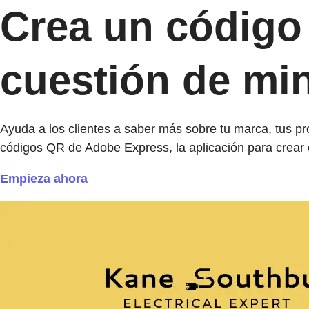
Crea un código 
cuestión de mi
Ayuda a los clientes a saber más sobre tu marca, tus pro
códigos QR de Adobe Express, la aplicación para crear c
Empieza ahora