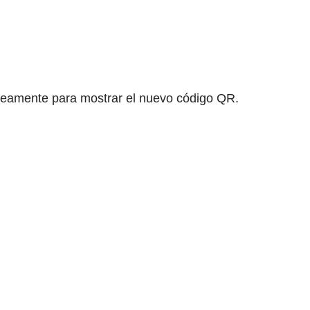
neamente para mostrar el nuevo código QR.