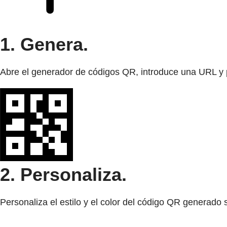
1. Genera.
Abre el generador de códigos QR, introduce una URL y 
2. Personaliza.
Personaliza el estilo y el color del código QR generado 