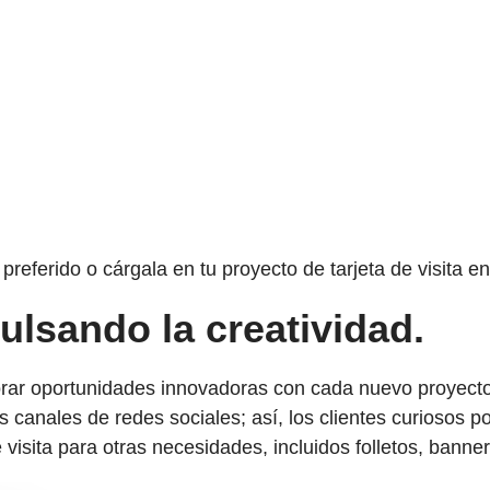
preferido o cárgala en tu proyecto de tarjeta de visita 
ulsando la creatividad.
rar oportunidades innovadoras con cada nuevo proyecto q
s canales de redes sociales; así, los clientes curiosos 
de visita para otras necesidades, incluidos folletos, ban