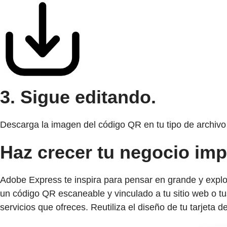
3. Sigue editando.
Descarga la imagen del código QR en tu tipo de archivo 
Haz crecer tu negocio imp
Adobe Express te inspira para pensar en grande y explo
un código QR escaneable y vinculado a tu sitio web o tu
servicios que ofreces. Reutiliza el diseño de tu tarjeta 