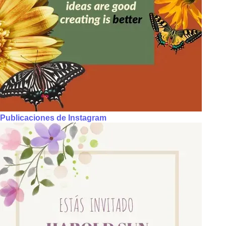
Publicaciones de Instagram