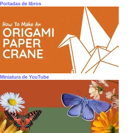
Portadas de libros
Miniatura de YouTube