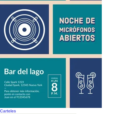
Carteles