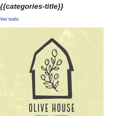
{{categories-title}}
Ver todo