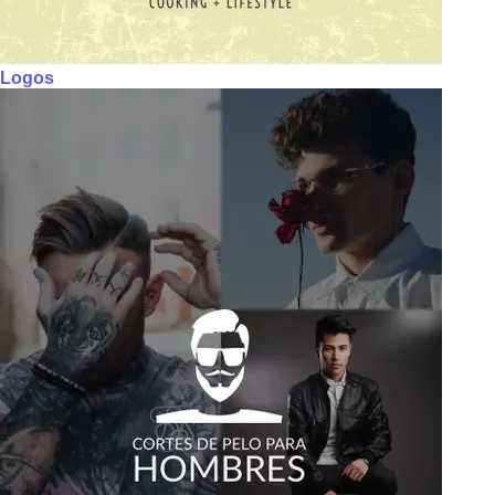
Logos