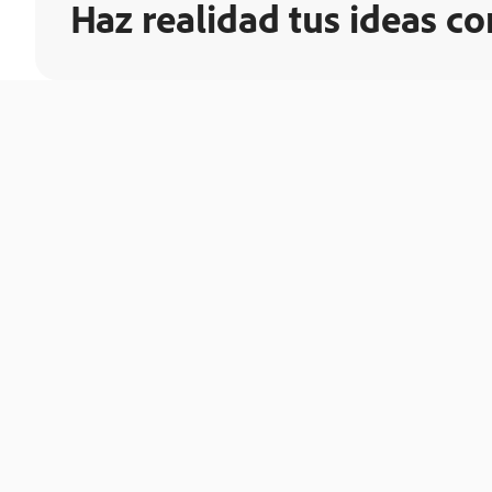
Haz realidad tus ideas c