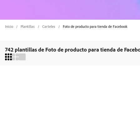
Inicio
Plantillas
Carteles
Foto de producto para tienda de Facebook
742 plantillas de Foto de producto para tienda de Faceb