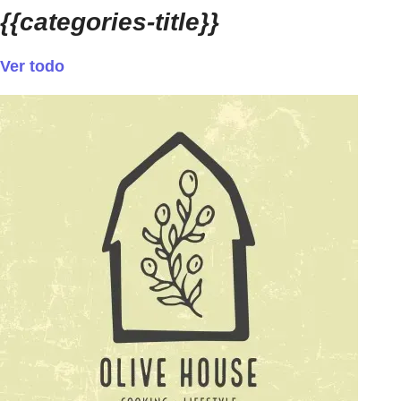
{{categories-title}}
Ver todo