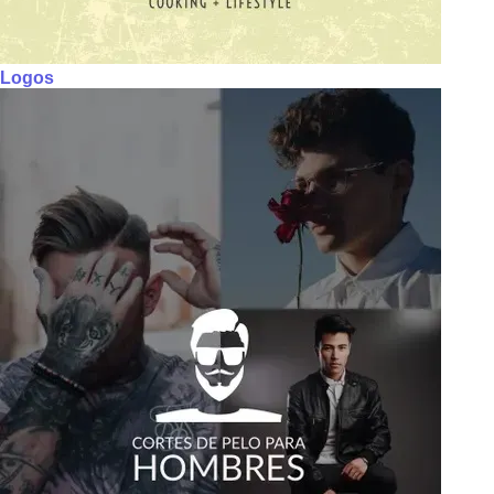
Logos