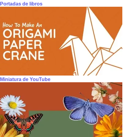
Portadas de libros
Miniatura de YouTube