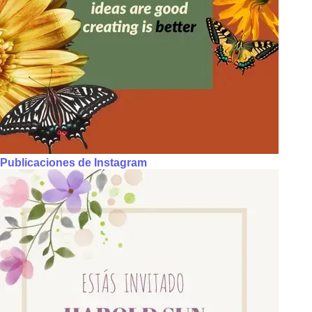
Publicaciones de Instagram