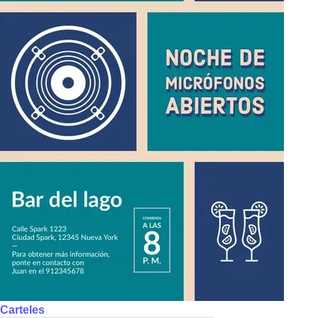
Carteles