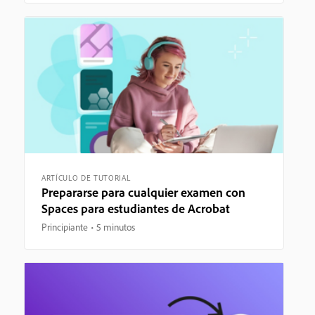
ARTÍCULO DE TUTORIAL
Prepararse para cualquier examen con
Spaces para estudiantes de Acrobat
Principiante
5 minutos