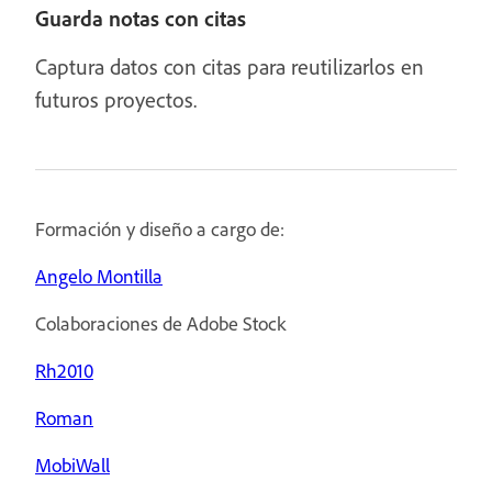
Guarda notas con citas
Captura datos con citas para reutilizarlos en
futuros proyectos.
Formación y diseño a cargo de:
Angelo Montilla
Colaboraciones de Adobe Stock
Rh2010
Roman
MobiWall