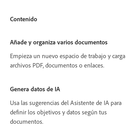
Contenido
Añade y organiza varios documentos
Empieza un nuevo espacio de trabajo y carga
archivos PDF, documentos o enlaces.
Genera datos de IA
Usa las sugerencias del Asistente de IA para
definir los objetivos y datos según tus
documentos.