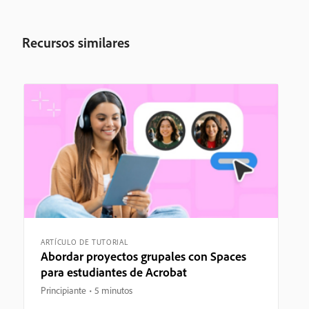
Recursos similares
ARTÍCULO DE TUTORIAL
Abordar proyectos grupales con Spaces
para estudiantes de Acrobat
Principiante
5 minutos