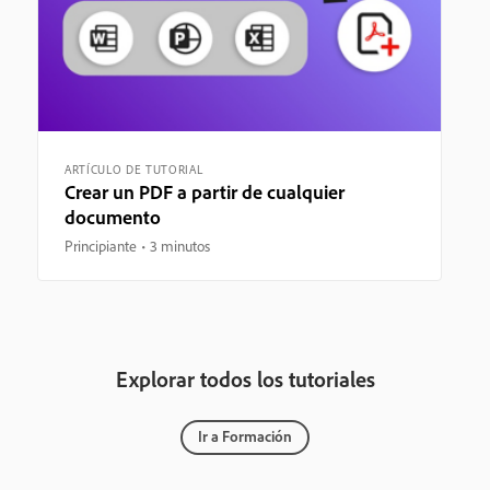
ARTÍCULO DE TUTORIAL
Crear un PDF a partir de cualquier
documento
Principiante
3 minutos
Explorar todos los tutoriales
Ir a Formación