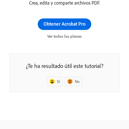
Crea, edita y comparte archivos PDF.
Obtener Acrobat Pro
Ver todos los planes
¿Te ha resultado útil este tutorial?
Sí
No