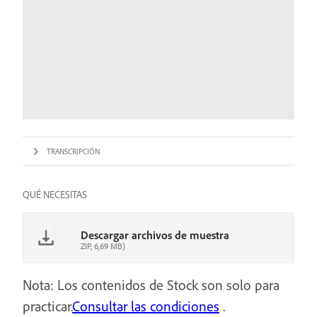
TRANSCRIPCIÓN
QUÉ NECESITAS
Descargar archivos de muestra
ZIP, 6,69 MB)
Nota: Los contenidos de Stock son solo para
practicar.
Consultar las condiciones
.