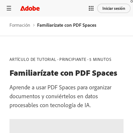
Iniciar sesión
Formación
Familiarízate con PDF Spaces
ARTÍCULO DE TUTORIAL
PRINCIPIANTE
5 MINUTOS
Familiarízate con PDF Spaces
Aprende a usar PDF Spaces para organizar
documentos y conviértelos en datos
procesables con tecnología de IA.