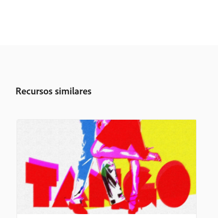
Recursos similares