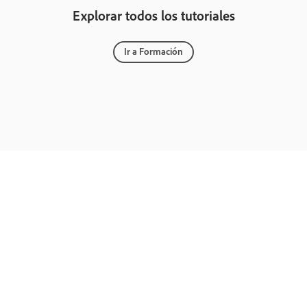
Explorar todos los tutoriales
Ir a Formación