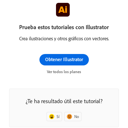
Prueba estos tutoriales con Illustrator
Crea ilustraciones y otros gráficos con vectores.
Obtener Illustrator
Ver todos los planes
¿Te ha resultado útil este tutorial?
Sí
No