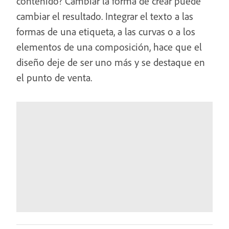
contenido? Cambiar la forma de crear puede
cambiar el resultado. Integrar el texto a las
formas de una etiqueta, a las curvas o a los
elementos de una composición, hace que el
diseño deje de ser uno más y se destaque en
el punto de venta.