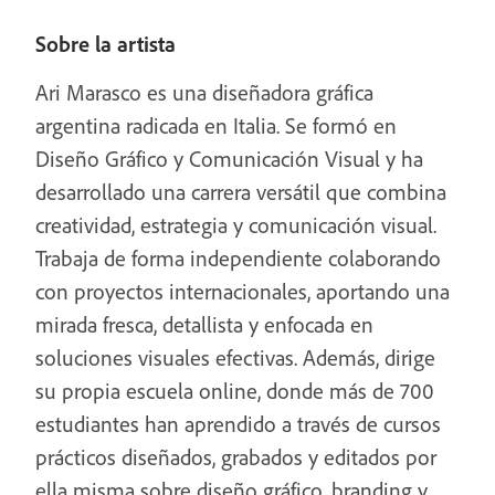
Sobre la artista
Ari Marasco es una diseñadora gráfica
argentina radicada en Italia. Se formó en
Diseño Gráfico y Comunicación Visual y ha
desarrollado una carrera versátil que combina
creatividad, estrategia y comunicación visual.
Trabaja de forma independiente colaborando
con proyectos internacionales, aportando una
mirada fresca, detallista y enfocada en
soluciones visuales efectivas. Además, dirige
su propia escuela online, donde más de 700
estudiantes han aprendido a través de cursos
prácticos diseñados, grabados y editados por
ella misma sobre diseño gráfico, branding y