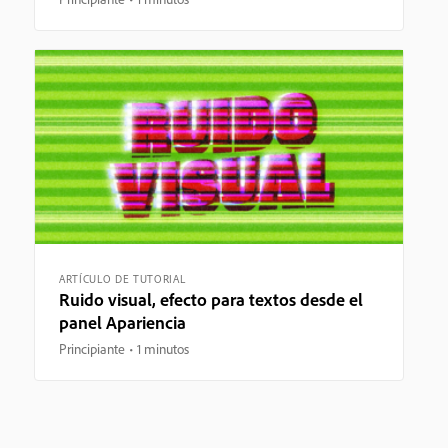
ARTÍCULO DE TUTORIAL
Ruido visual, efecto para textos desde el
panel Apariencia
Principiante
1 minutos