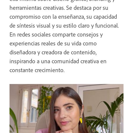
herramientas creativas. Se destaca por su
compromiso con la enseñanza, su capacidad
de síntesis visual y su estilo claro y funcional.
En redes sociales comparte consejos y
experiencias reales de su vida como
diseñadora y creadora de contenido,
inspirando a una comunidad creativa en
constante crecimiento.