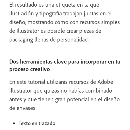
El resultado es una etiqueta en la que
ilustración y tipografía trabajan juntas en el
diseño, mostrando cómo con recursos simples
de Illustrator es posible crear piezas de
packaging llenas de personalidad.
Dos herramientas clave para incorporar en tu
proceso creativo
En este tutorial utilizarás recursos de Adobe
Illustrator que quizás no habías combinado
antes y que tienen gran potencial en el diseño
de envases:
Texto en trazado