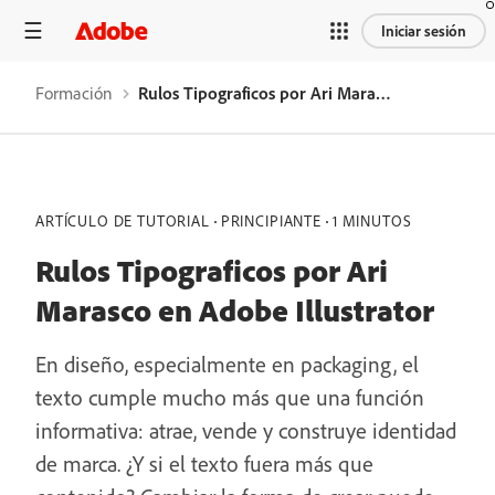
Iniciar sesión
Formación
Rulos Tipograficos por Ari Marasco en Adobe Illustrator
ARTÍCULO DE TUTORIAL
PRINCIPIANTE
1 MINUTOS
Rulos Tipograficos por Ari
Marasco en Adobe Illustrator
En diseño, especialmente en packaging, el
texto cumple mucho más que una función
informativa: atrae, vende y construye identidad
de marca. ¿Y si el texto fuera más que