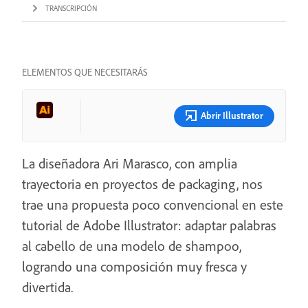
TRANSCRIPCIÓN
ELEMENTOS QUE NECESITARÁS
Abrir Illustrator
La diseñadora Ari Marasco, con amplia
trayectoria en proyectos de packaging, nos
trae una propuesta poco convencional en este
tutorial de Adobe Illustrator: adaptar palabras
al cabello de una modelo de shampoo,
logrando una composición muy fresca y
divertida.