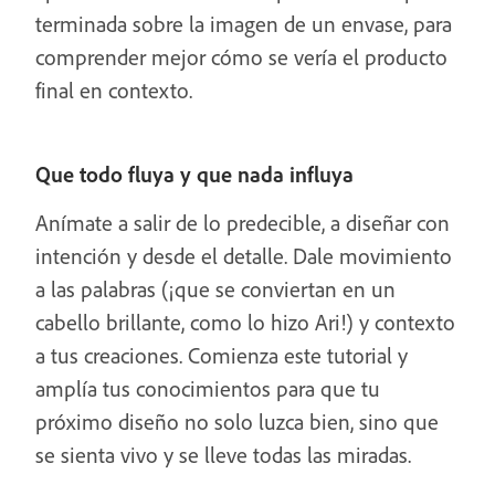
terminada sobre la imagen de un envase, para
comprender mejor cómo se vería el producto
final en contexto.
Que todo fluya y que nada influya
Anímate a salir de lo predecible, a diseñar con
intención y desde el detalle. Dale movimiento
a las palabras (¡que se conviertan en un
cabello brillante, como lo hizo Ari!) y contexto
a tus creaciones. Comienza este tutorial y
amplía tus conocimientos para que tu
próximo diseño no solo luzca bien, sino que
se sienta vivo y se lleve todas las miradas.