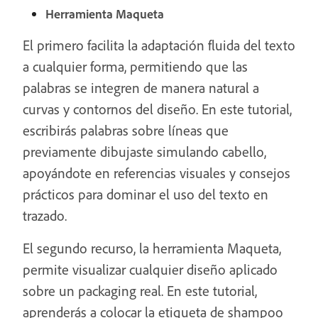
Herramienta Maqueta
El primero facilita la adaptación fluida del texto
a cualquier forma, permitiendo que las
palabras se integren de manera natural a
curvas y contornos del diseño. En este tutorial,
escribirás palabras sobre líneas que
previamente dibujaste simulando cabello,
apoyándote en referencias visuales y consejos
prácticos para dominar el uso del texto en
trazado.
El segundo recurso, la herramienta Maqueta,
permite visualizar cualquier diseño aplicado
sobre un packaging real. En este tutorial,
aprenderás a colocar la etiqueta de shampoo