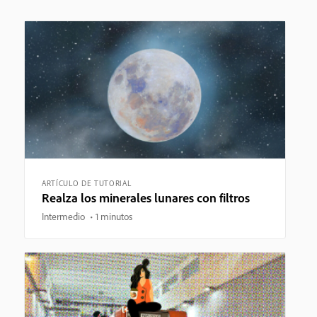
ARTÍCULO DE TUTORIAL
Realza los minerales lunares con filtros
Intermedio
1 minutos