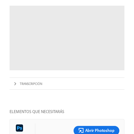
TRANSCRIPCIÓN
ELEMENTOS QUE NECESITARÁS
Abrir Photoshop