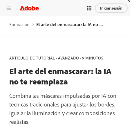
Iniciar sesión
Formación
El arte del enmascarar: la IA no te reemplaza
ARTÍCULO DE TUTORIAL
AVANZADO
9 MINUTOS
El arte del enmascarar: la IA
no te reemplaza
Combina las máscaras impulsadas por IA con
técnicas tradicionales para ajustar los bordes,
igualar la iluminación y crear composiciones
realistas.