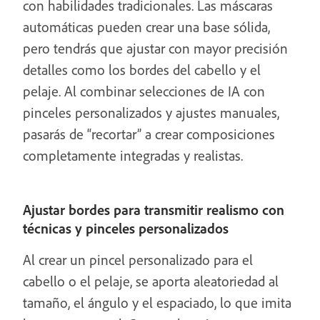
con habilidades tradicionales. Las máscaras
automáticas pueden crear una base sólida,
pero tendrás que ajustar con mayor precisión
detalles como los bordes del cabello y el
pelaje. Al combinar selecciones de IA con
pinceles personalizados y ajustes manuales,
pasarás de “recortar” a crear composiciones
completamente integradas y realistas.
Ajustar bordes para transmitir realismo con
técnicas y pinceles personalizados
Al crear un pincel personalizado para el
cabello o el pelaje, se aporta aleatoriedad al
tamaño, el ángulo y el espaciado, lo que imita