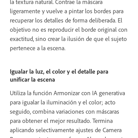
la textura natural. Contrae la máscara
ligeramente y vuelve a pintar los bordes para
recuperar los detalles de forma deliberada. El
objetivo no es reproducir el borde original con
exactitud, sino crear la ilusión de que el sujeto
pertenece a la escena.
Igualar la luz, el color y el detalle para
unificar la escena
Utiliza la función Armonizar con IA generativa
para igualar la iluminación y el color; acto
seguido, combina variaciones con máscaras
para obtener el mejor resultado. Termina
aplicando selectivamente ajustes de Camera