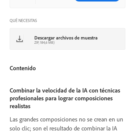
QUÉ NECESITAS
Descargar archivos de muestra
ZIP, 184,6 MB)
Contenido
Combinar la velocidad de la IA con técnicas
profesionales para lograr composiciones
realistas
Las grandes composiciones no se crean en un
solo clic; son el resultado de combinar la IA