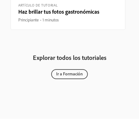
ARTÍCULO DE TUTORIAL
Haz brillar tus fotos gastronómicas
Principiante
1 minutos
Explorar todos los tutoriales
Ir a Formación