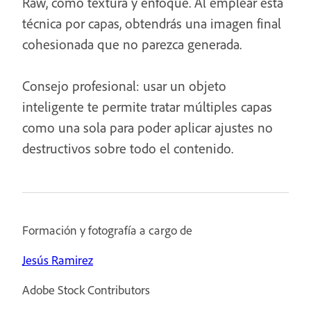
Raw, como textura y enfoque. Al emplear esta
técnica por capas, obtendrás una imagen final
cohesionada que no parezca generada.
Consejo profesional: usar un objeto
inteligente te permite tratar múltiples capas
como una sola para poder aplicar ajustes no
destructivos sobre todo el contenido.
Formación y fotografía a cargo de
Jesús Ramirez
Adobe Stock Contributors