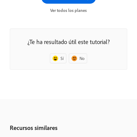
Ver todos los planes
¿Te ha resultado útil este tutorial?
Sí
No
Recursos similares