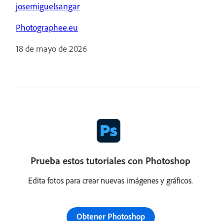
josemiguelsangar
Photographee.eu
18 de mayo de 2026
Prueba estos tutoriales con Photoshop
Edita fotos para crear nuevas imágenes y gráficos.
Obtener Photoshop