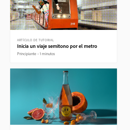
ARTÍCULO DE TUTORIAL
Inicia un viaje semitono por el metro
Principiante
1 minutos