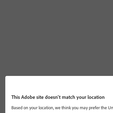
This Adobe site doesn't match your location
Based on your location, we think you may prefer the Unit