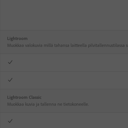
Lightroom
Muokkaa valokuvia millä tahansa laitteella pilvitallennustilassa 
Lightroom Classic
Muokkaa kuvia ja tallenna ne tietokoneelle.