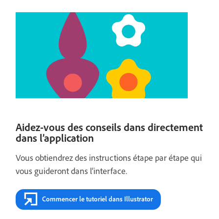
Aidez-vous des conseils dans directement
dans l’application
Vous obtiendrez des instructions étape par étape qui
vous guideront dans l’interface.
Commencer le tutoriel dans Illustrator