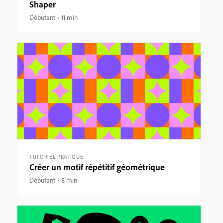
Shaper
Débutant
11 min
TUTORIEL PRATIQUE
Créer un motif répétitif géométrique
Débutant
8 min