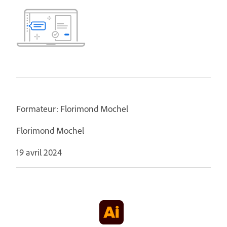
Formateur: Florimond Mochel
Florimond Mochel
19 avril 2024