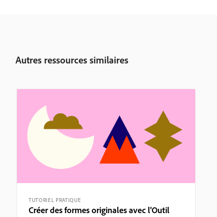
Autres ressources similaires
TUTORIEL PRATIQUE
Créer des formes originales avec l'Outil