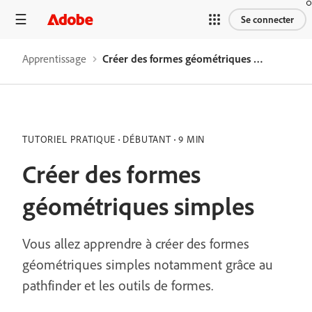
Se connecter
Apprentissage
Créer des formes géométriques simples
TUTORIEL PRATIQUE
DÉBUTANT
9 MIN
Créer des formes
géométriques simples
Vous allez apprendre à créer des formes
géométriques simples notamment grâce au
pathfinder et les outils de formes.