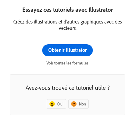
Essayez ces tutoriels avec Illustrator
Créez des illustrations et d’autres graphiques avec des
vecteurs.
Obtenir Illustrator
Voir toutes les formules
Avez-vous trouvé ce tutoriel utile ?
Oui
Non