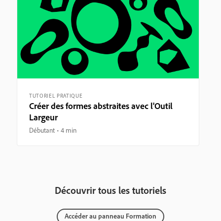
TUTORIEL PRATIQUE
Créer des formes abstraites avec l'Outil
Largeur
Débutant
4 min
Découvrir tous les tutoriels
Accéder au panneau Formation