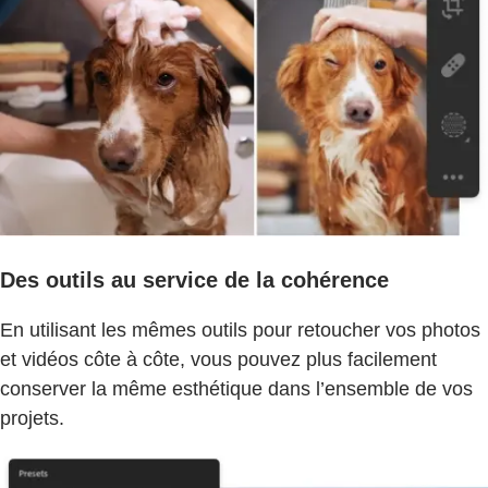
Des outils au service de la cohérence
En utilisant les mêmes outils pour retoucher vos photos
et vidéos côte à côte, vous pouvez plus facilement
conserver la même esthétique dans l’ensemble de vos
projets.