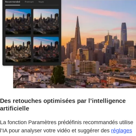
Des retouches optimisées par l’intelligence
artificielle
La fonction Paramètres prédéfinis recommandés utilise
l’IA pour analyser votre vidéo et suggérer des
réglages