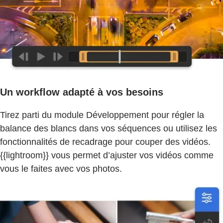
Un workflow adapté à vos besoins
Tirez parti du module Développement pour régler la
balance des blancs dans vos séquences ou utilisez les
fonctionnalités de recadrage pour couper des vidéos.
{{lightroom}} vous permet d’ajuster vos vidéos comme
vous le faites avec vos photos.