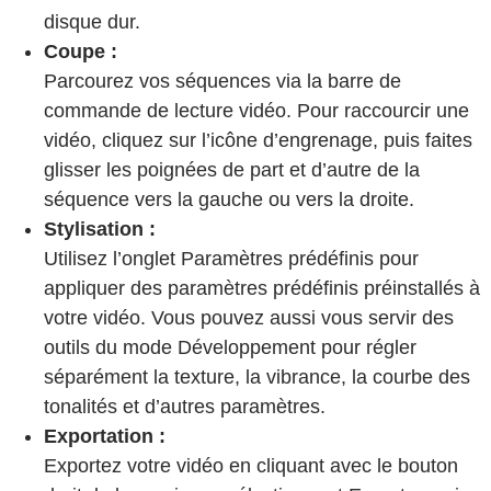
disque dur.
Coupe :
Parcourez vos séquences via la barre de
commande de lecture vidéo. Pour raccourcir une
vidéo, cliquez sur l’icône d’engrenage, puis faites
glisser les poignées de part et d’autre de la
séquence vers la gauche ou vers la droite.
Stylisation :
Utilisez l’onglet Paramètres prédéfinis pour
appliquer des paramètres prédéfinis préinstallés à
votre vidéo. Vous pouvez aussi vous servir des
outils du mode Développement pour régler
séparément la texture, la vibrance, la courbe des
tonalités et d’autres paramètres.
Exportation :
Exportez votre vidéo en cliquant avec le bouton