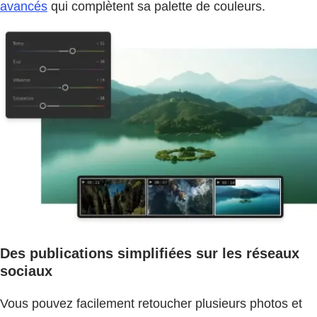
avancés
qui complètent sa palette de couleurs.
Des publications simplifiées sur les réseaux
sociaux
Vous pouvez facilement retoucher plusieurs photos et