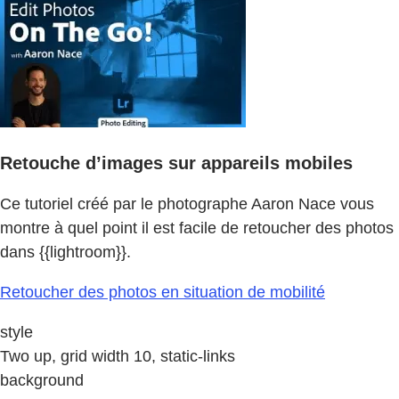
Retouche d’images sur appareils mobiles
Ce tutoriel créé par le photographe Aaron Nace vous
montre à quel point il est facile de retoucher des photos
dans {{lightroom}}.
Retoucher des photos en situation de mobilité
style
Two up, grid width 10, static-links
background