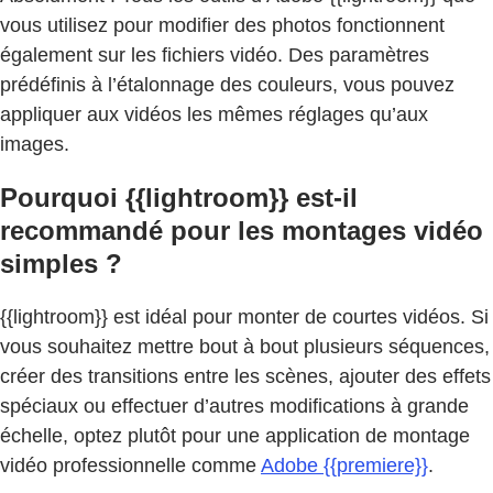
vous utilisez pour modifier des photos fonctionnent
également sur les fichiers vidéo. Des paramètres
prédéfinis à l’étalonnage des couleurs, vous pouvez
appliquer aux vidéos les mêmes réglages qu’aux
images.
Pourquoi {{lightroom}} est-il
recommandé pour les montages vidéo
simples ?
{{lightroom}} est idéal pour monter de courtes vidéos. Si
vous souhaitez mettre bout à bout plusieurs séquences,
créer des transitions entre les scènes, ajouter des effets
spéciaux ou effectuer d’autres modifications à grande
échelle, optez plutôt pour une application de montage
vidéo professionnelle comme
Adobe {{premiere}}
.