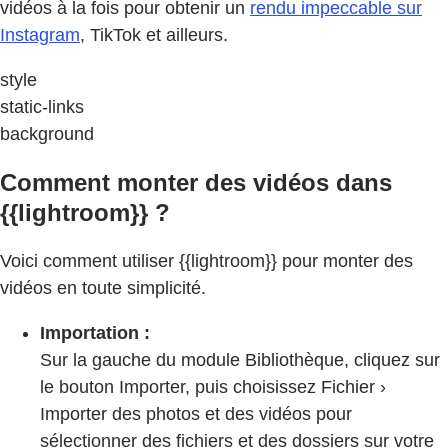
vidéos à la fois pour obtenir un
rendu impeccable sur
Instagram
, TikTok et ailleurs.
style
static-links
background
Comment monter des vidéos dans
{{lightroom}} ?
Voici comment utiliser {{lightroom}} pour monter des
vidéos en toute simplicité.
Importation :
Sur la gauche du module Bibliothèque, cliquez sur
le bouton Importer, puis choisissez Fichier ›
Importer des photos et des vidéos pour
sélectionner des fichiers et des dossiers sur votre