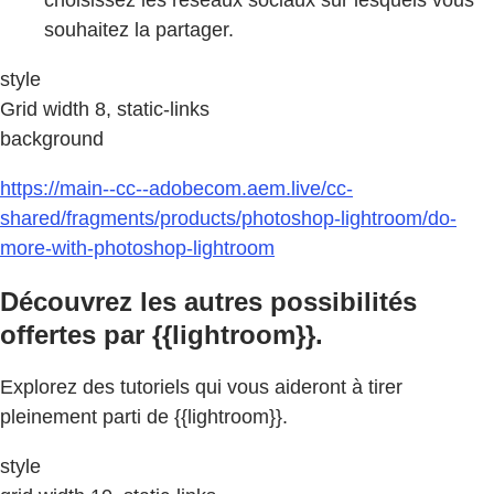
souhaitez la partager.
style
Grid width 8, static-links
background
https://main--cc--adobecom.aem.live/cc-
shared/fragments/products/photoshop-lightroom/do-
more-with-photoshop-lightroom
Découvrez les autres possibilités
offertes par {{lightroom}}.
Explorez des tutoriels qui vous aideront à tirer
pleinement parti de {{lightroom}}.
style