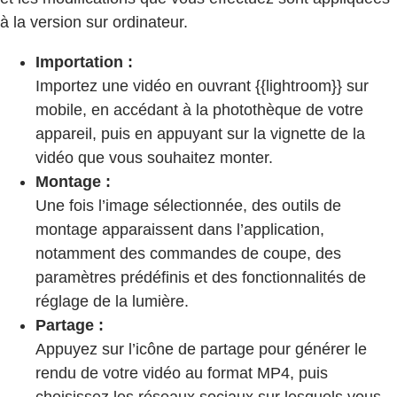
à la version sur ordinateur.
Importation :
Importez une vidéo en ouvrant {{lightroom}} sur
mobile, en accédant à la photothèque de votre
appareil, puis en appuyant sur la vignette de la
vidéo que vous souhaitez monter.
Montage :
Une fois l’image sélectionnée, des outils de
montage apparaissent dans l’application,
notamment des commandes de coupe, des
paramètres prédéfinis et des fonctionnalités de
réglage de la lumière.
Partage :
Appuyez sur l’icône de partage pour générer le
rendu de votre vidéo au format MP4, puis
choisissez les réseaux sociaux sur lesquels vous