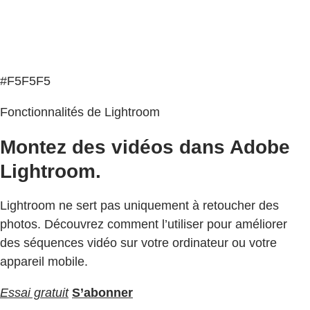
#F5F5F5
Fonctionnalités de Lightroom
Montez des vidéos dans Adobe
Lightroom.
Lightroom ne sert pas uniquement à retoucher des
photos. Découvrez comment l’utiliser pour améliorer
des séquences vidéo sur votre ordinateur ou votre
appareil mobile.
Essai gratuit
S’abonner