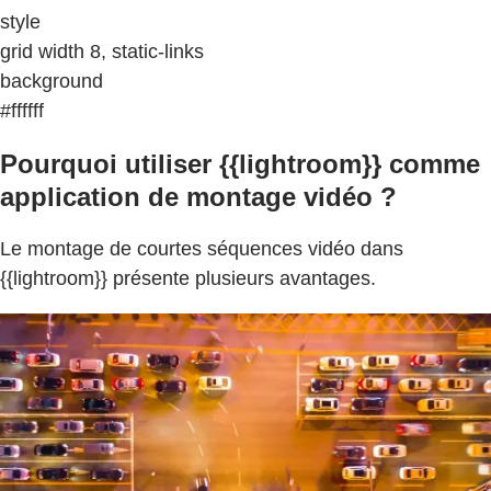
style
grid width 8, static-links
background
#ffffff
Pourquoi utiliser {{lightroom}} comme
application de montage vidéo ?
Le montage de courtes séquences vidéo dans
{{lightroom}} présente plusieurs avantages.