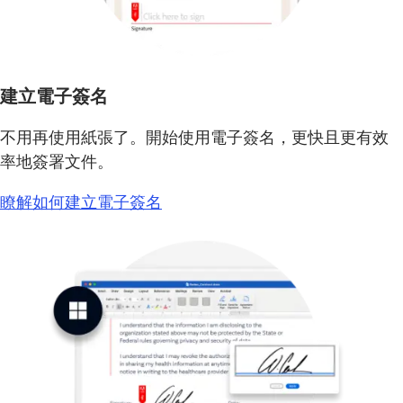
建立電子簽名
不用再使用紙張了。開始使用電子簽名，更快且更有效
率地簽署文件。
瞭解如何建立電子簽名