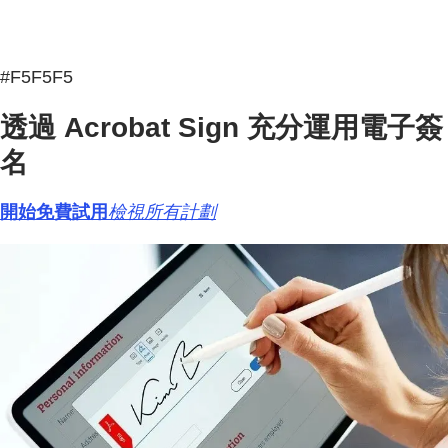
#F5F5F5
透過 Acrobat Sign 充分運用電子簽
名
開始免費試用
檢視所有計劃