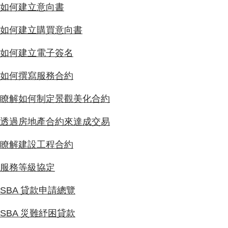
如何建立意向書
如何建立購買意向書
如何建立電子簽名
如何撰寫服務合約
瞭解如何制定景觀美化合約
透過房地產合約來達成交易
瞭解建設工程合約
服務等級協定
SBA 貸款申請總覽
SBA 災難紓困貸款