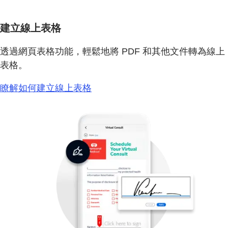
建立線上表格
透過網頁表格功能，輕鬆地將 PDF 和其他文件轉為線上
表格。
瞭解如何建立線上表格