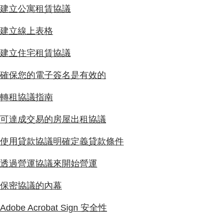
建立公寓租賃協議
建立線上表格
建立住宅租賃協議
確保您的電子簽名是有效的
轉租協議指南
可達成交易的房屋出租協議
使用貸款協議明確定義貸款條件
透過營運協議來開始營運
保密協議的內幕
Adobe Acrobat Sign 安全性