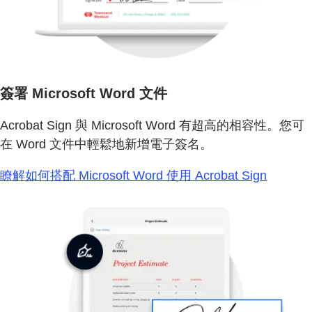
簽署 Microsoft Word 文件
Acrobat Sign 與 Microsoft Word 有超高的相容性。您可
在 Word 文件中輕鬆地新增電子簽名。
瞭解如何搭配 Microsoft Word 使用 Acrobat Sign