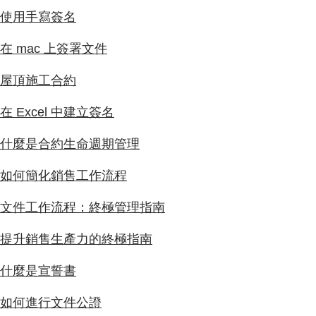
使用手寫簽名
在 mac 上簽署文件
屋頂施工合約
在 Excel 中建立簽名
什麼是合約生命週期管理
如何簡化銷售工作流程
文件工作流程：終極管理指南
提升銷售生產力的終極指南
什麼是宣誓書
如何進行文件公證