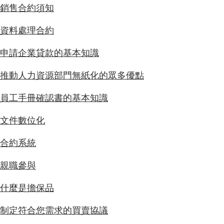
銷售合約須知
資料處理合約
申請企業貸款的基本知識
推動人力資源部門無紙化的眾多優點
員工手冊確認書的基本知識
文件數位化
合約系統
親職參與
什麼是擔保品
制定符合您需求的買賣協議