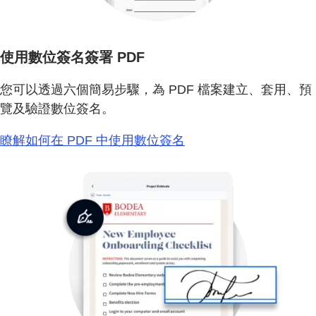
使用數位簽名簽署 PDF
您可以透過六個簡易步驟，為 PDF 檔案建立、套用、預
覽及驗證數位簽名。
瞭解如何在 PDF 中使用數位簽名