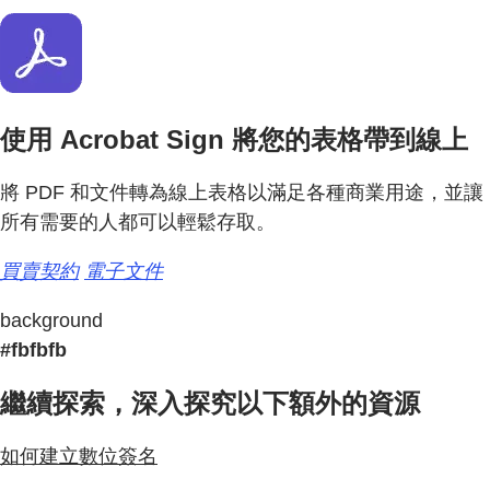
使用 Acrobat Sign 將您的表格帶到線上
將 PDF 和文件轉為線上表格以滿足各種商業用途，並讓
所有需要的人都可以輕鬆存取。
買賣契約
電子文件
background
#fbfbfb
繼續探索，深入探究以下額外的資源
如何建立數位簽名