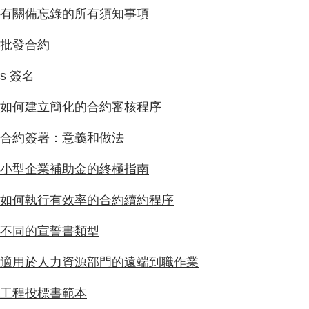
有關備忘錄的所有須知事項
批發合約
s 簽名
如何建立簡化的合約審核程序
合約簽署：意義和做法
小型企業補助金的終極指南
如何執行有效率的合約續約程序
不同的宣誓書類型
適用於人力資源部門的遠端到職作業
工程投標書範本