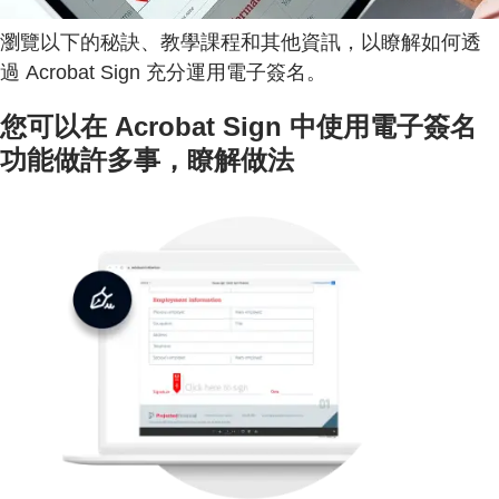
瀏覽以下的秘訣、教學課程和其他資訊，以瞭解如何透
過 Acrobat Sign 充分運用電子簽名。
您可以在 Acrobat Sign 中使用電子簽名
功能做許多事，瞭解做法