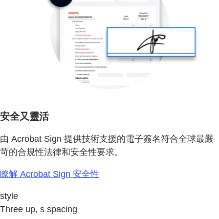
安全又靈活
由 Acrobat Sign 提供技術支援的電子簽名符合全球最嚴
苛的合規性法律和安全性要求。
瞭解 Acrobat Sign 安全性
style
Three up, s spacing