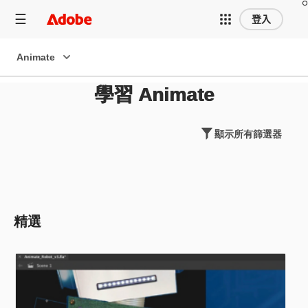
登入
Animate
學習 Animate
顯示所有篩選器
精選