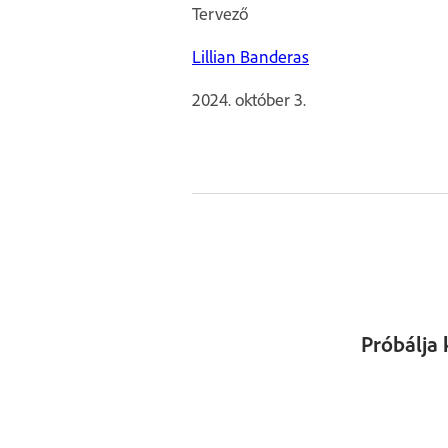
Tervező
Lillian Banderas
2024. október 3.
Próbálja 