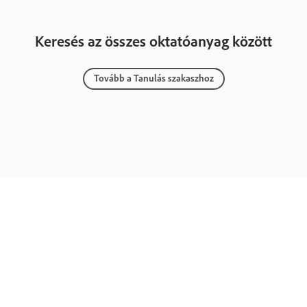
Keresés az összes oktatóanyag között
Tovább a Tanulás szakaszhoz