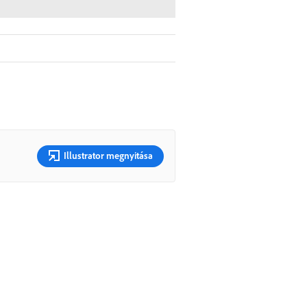
Illustrator megnyitása