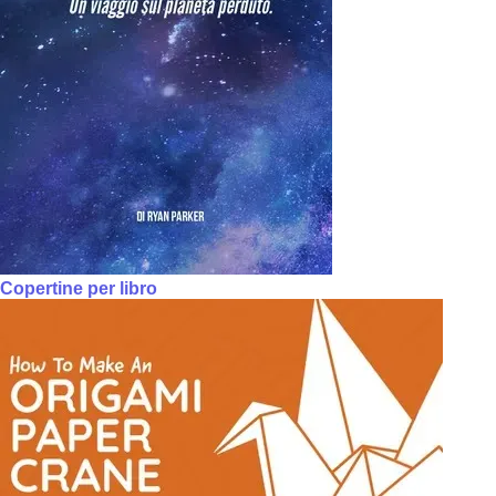
Copertine per libro