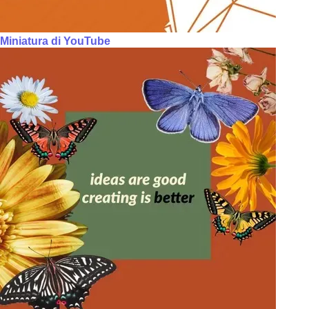
Miniatura di YouTube