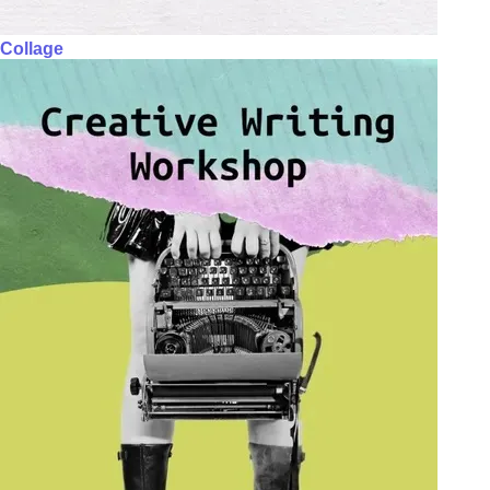
Collage