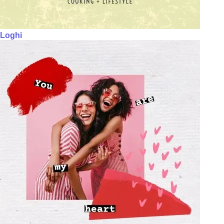
Loghi