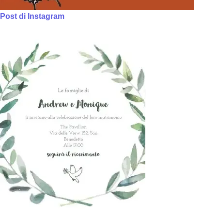
Post di Instagram