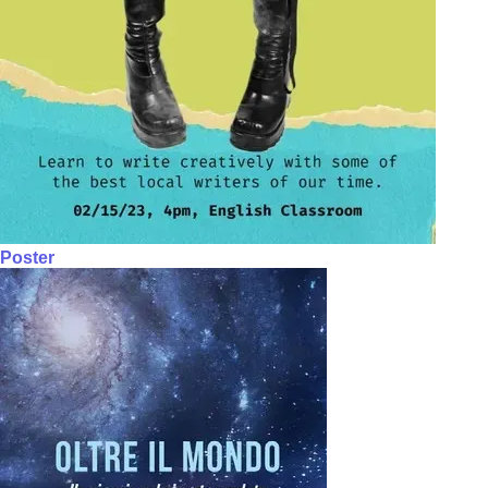
Poster