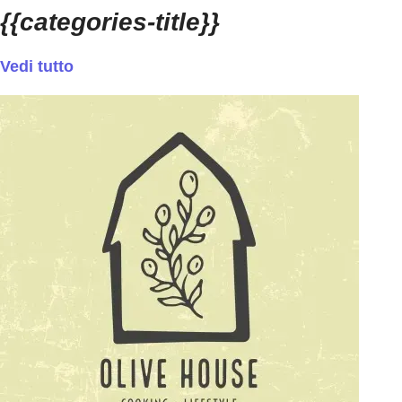
{{categories-title}}
Vedi tutto