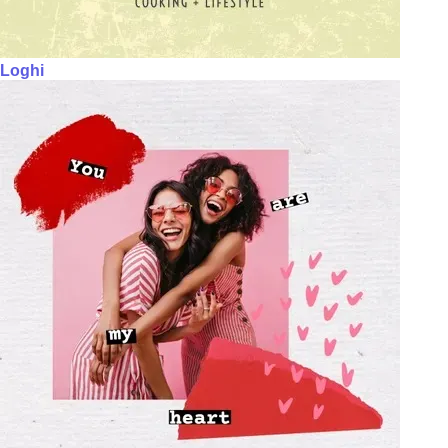
Loghi