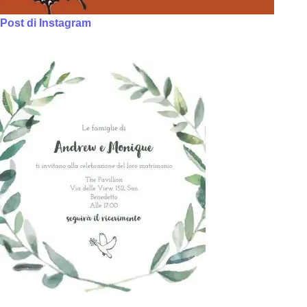
Post di Instagram