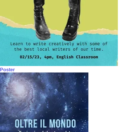
Poster