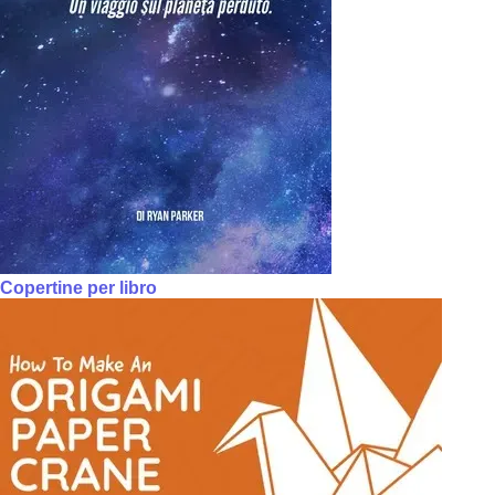
Copertine per libro