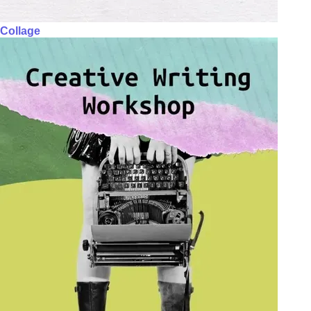
Collage