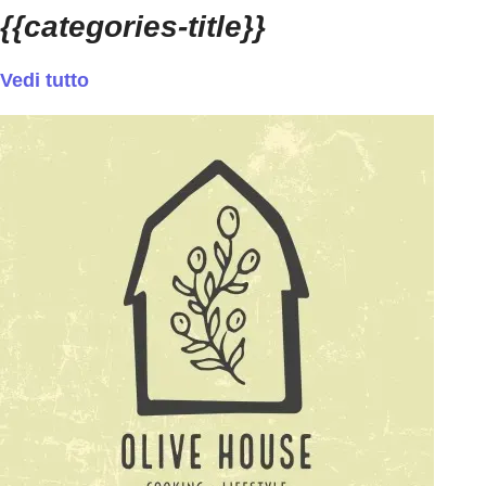
{{categories-title}}
Vedi tutto