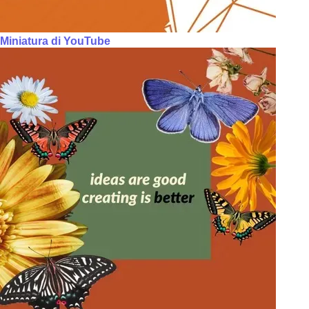
Miniatura di YouTube